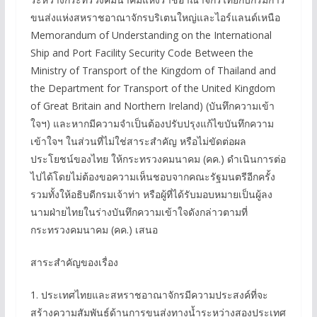
ขนส่งแห่งสหราชอาณาจักรบริเตนใหญ่และไอร์แลนด์เหนือ
Memorandum of Understanding on the International
Ship and Port Facility Security Code Between the
Ministry of Transport of the Kingdom of Thailand and
the Department for Transport of the United Kingdom
of Great Britain and Northern Ireland) (บันทึกความเข้า
ใจฯ) และหากมีความจำเป็นต้องปรับปรุงแก้ไขบันทึกความ
เข้าใจฯ ในส่วนที่ไม่ใช่สาระสำคัญ หรือไม่ขัดต่อผล
ประโยชน์ของไทย ให้กระทรวงคมนาคม (คค.) ดำเนินการต่อ
ไปได้โดยไม่ต้องขอความเห็นชอบจากคณะรัฐมนตรีอีกครั้ง
รวมทั้งให้อธิบดีกรมเจ้าท่า หรือผู้ที่ได้รับมอบหมายเป็นผู้ลง
นามฝ่ายไทยในร่างบันทึกความเข้าใจดังกล่าวตามที่
กระทรวงคมนาคม (คค.) เสนอ
สาระสำคัญของเรื่อง
1. ประเทศไทยและสหราชอาณาจักรมีความประสงค์ที่จะ
สร้างความสัมพันธ์ด้านการขนส่งทางน้ำระหว่างสองประเทศ