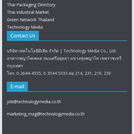
Thai Packaging Directory
Thai Industiral Market
Green Network Thailand
Technology Media
Contact Us
บริษัท เทคโนโลยีมีเดีย จำกัด | Technology Media Co., Ltd.
อาคารพญาไทเพลส ถนนศรีอยุธยา แขวงทุ่งพญาไท เขตราชเทวี
กรุงเทพฯ
โทร. 0-2644-4555, 0-3544 5333 ต่อ 214, 231, 219, 230
E-mail
job@technologymedia.co.th
marketing_mag@technologymedia.co.th