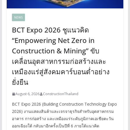
NEWS
BCT Expo 2026 ชูแนวคิด
“Empowering Net Zero in
Construction & Mining” ขับ
เคลื่อนอุตสาหกรรมก่อสร้างและ
เหมืองแร่สู่สังคมคาร์บอนต่ำอย่าง
ยั่งยืน
August 6, 2026
ConstructionThailand
BCT Expo 2026 (Building Construction Technology Expo
2026) งานแสดงสินค้าและเจรจาธุรกิจสำหรับอุตสาหกรรม
อาคาร การก่อสร้าง และเหมืองแร่ระดับภูมิภาคเอเชียตะวัน
ออกเฉียงใต้ กลับมาอีกครั้งเป็นปีที่ 6 ภายใต้แนวคิด