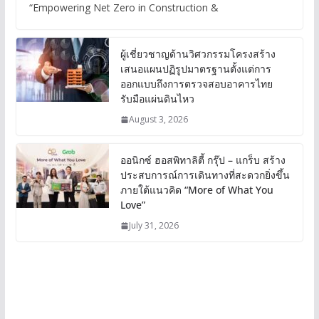
“Empowering Net Zero in Construction &
ผู้เชี่ยวชาญด้านวิศวกรรมโครงสร้าง
เสนอแผนปฏิรูปมาตรฐานตั้งแต่การ
ออกแบบถึงการตรวจสอบอาคารไทย
รับมือแผ่นดินไหว
August 3, 2026
ออนิกซ์ ฮอสพิทาลิตี้ กรุ๊ป – แกร็บ สร้าง
ประสบการณ์การเดินทางที่สะดวกยิ่งขึ้น
ภายใต้แนวคิด “More of What You
Love”
July 31, 2026