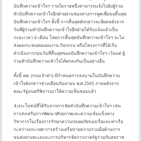
บันทึกความเข้าใจฯ รายใดรายหนึ่งสามารถแจ้งไปยังผู้ร่วม
ทำบันทึกความเข้าใจอีกฝ่ายผ่านช่องทางการทูตเพื่อขอสิ้นสุด
บันทึกความเข้าใจฯ ทั้งนี้ การสิ้นสุดดังกล่าวจะมีผลหลังจาก
วันที่ผู้ร่วมทำบันทึกความเข้าใจอีกฝ่ายได้รับแจ้งแล้วเป็น
ระยะเวลา 6 เดือน โดยการสิ้นสุดบันทึกความเข้าใจฯ จะไม่
ส่งผลกระทบต่อแผนงาน กิจกรรม หรือโครงการที่ได้เริ่ม
ดำเนินการก่อนวันที่สิ้นสุดของบันทึกความเข้าใจฯ เว้นแต่ ผู้
ร่วมทำบันทึกความเข้าใจได้ตกลงกันเป็นอย่างอื่น
ทั้งนี้ คค. (กรมเจ้าท่า) มีกำหนดการลงนามในบันทึกความ
เข้าใจดังกล่าวช่วงเดือนกันยายน พ.ศ.2565 ภายหลังจาก
คณะรัฐมนตรีพิจารณาให้ความเห็นชอบแล้ว
4.ประโยชน์ที่ได้รับจากการจัดทำบันทึกความเข้าใจฯ เช่น
การส่งเสริมการพัฒนาศักยภาพและความเข้มแข็งทาง
วิชาการในเรื่องการรักษาความปลอดภัยของเรือและท่าเรือ
ระหว่างประเทศ การสร้างเครือข่ายความร่วมมือด้านการ
ขนส่งทางทะเลและการบริหารจัดการภาครัฐร่วมกับสหราช