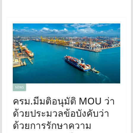
NEWS
ครม.มีมติอนุมัติ MOU ว่า
ด้วยประมวลข้อบังคับว่า
ด้วยการรักษาความ