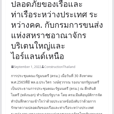
ปลอดภัยของเรือและ
ท่าเรือระหว่างประเทศ ระ
หว่างคค. กับกรมการขนส่ง
แห่งสหราชอาณาจักร
บริเตนใหญ่และ
ไอร์แลนด์เหนือ
September 1, 2022
ConstructionThailand
การประชุมคณะรัฐมนตรี (ครม.) เมื่อวันที่ 30 สิงหาคม
พ.ศ.2565ที่มี พล.อ.ประวิตร วงษ์สุวรรณ รองนายกรัฐมนตรี
เป็นประธานการประชุมคณะรัฐมนตรี (ครม.) ณ ตึกสันติ
ไมตรี (หลังนอก) ทำเนียบรัฐบาล โดย ครม.มีมติอนุมัติการจัด
ทำบันทึกความเข้าใจว่าด้วยประมวลข้อบังคับว่าด้วยการ
รักษาความปลอดภัยของเรือและท่าเรือระหว่างประเทศ
ระหว่างกระทรวงคมนาคมแห่งราชอาณาจักรไทยกับกรมการ