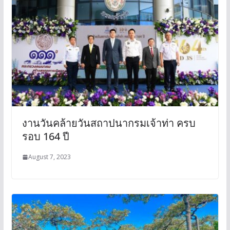
งานวันคล้ายวันสถาปนากรมเจ้าท่า ครบ
รอบ 164 ปี
August 7, 2023