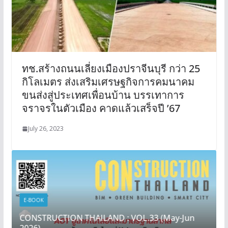
ทช.สร้างถนนเลี่ยงเมืองปราจีนบุรี กว่า 25
กิโลเมตร ส่งเสริมเศรษฐกิจการคมนาคม
ขนส่งสู่ประเทศเพื่อนบ้าน บรรเทาการ
จราจรในตัวเมือง คาดแล้วเสร็จปี ’67
July 26, 2023
E-BOOK
CONSTRUCTION THAILAND : VOL.33 (May-Jun
2026)