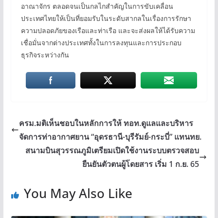
อาณาจักร ตลอดจนเป็นกลไกสำคัญในการขับเคลื่อน
ประเทศไทยให้เป็นที่ยอมรับในระดับสากลในเรื่องการรักษา
ความปลอดภัยของเรือและท่าเรือ และจะส่งผลให้ได้รับความ
เชื่อมั่นจากต่างประเทศทั้งในการลงทุนและการประกอบ
ธุรกิจระหว่างกัน
ครม.มติเห็นชอบในหลักการให้ ทอท.ดูแลและบริหาร
จัดการท่าอากาศยาน “อุดรธานี-บุรีรัมย์-กระบี่” แทนทย.
สนามบินสุวรรณภูมิเตรียมเปิดใช้งานระบบตรวจสอบ
ยืนยันตัวตนผู้โดยสาร เริ่ม 1 ก.ย. 65
You May Also Like