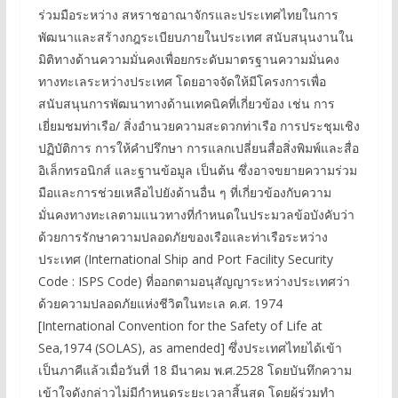
ร่วมมือระหว่าง สหราชอาณาจักรและประเทศไทยในการ
พัฒนาและสร้างกฎระเบียบภายในประเทศ สนับสนุนงานใน
มิติทางด้านความมั่นคงเพื่อยกระดับมาตรฐานความมั่นคง
ทางทะเลระหว่างประเทศ โดยอาจจัดให้มีโครงการเพื่อ
สนับสนุนการพัฒนาทางด้านเทคนิคที่เกี่ยวข้อง เช่น การ
เยี่ยมชมท่าเรือ/ สิ่งอำนวยความสะดวกท่าเรือ การประชุมเชิง
ปฏิบัติการ การให้คำปรึกษา การแลกเปลี่ยนสื่อสิ่งพิมพ์และสื่อ
อิเล็กทรอนิกส์ และฐานข้อมูล เป็นต้น ซึ่งอาจขยายความร่วม
มือและการช่วยเหลือไปยังด้านอื่น ๆ ที่เกี่ยวข้องกับความ
มั่นคงทางทะเลตามแนวทางที่กำหนดในประมวลข้อบังคับว่า
ด้วยการรักษาความปลอดภัยของเรือและท่าเรือระหว่าง
ประเทศ (International Ship and Port Facility Security
Code : ISPS Code) ที่ออกตามอนุสัญญาระหว่างประเทศว่า
ด้วยความปลอดภัยแห่งชีวิตในทะเล ค.ศ. 1974
[International Convention for the Safety of Life at
Sea,1974 (SOLAS), as amended] ซึ่งประเทศไทยได้เข้า
เป็นภาคีแล้วเมื่อวันที่ 18 มีนาคม พ.ศ.2528 โดยบันทึกความ
เข้าใจดังกล่าวไม่มีกำหนดระยะเวลาสิ้นสุด โดยผู้ร่วมทำ