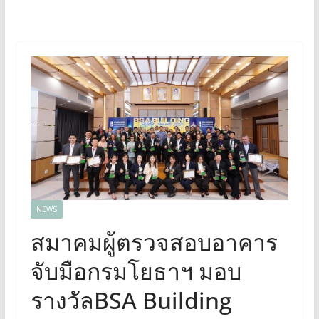
NEWS
สมาคมผู้ตรวจสอบอาคาร
จับมือกรมโยธาฯ มอบ
รางวัลBSA Building