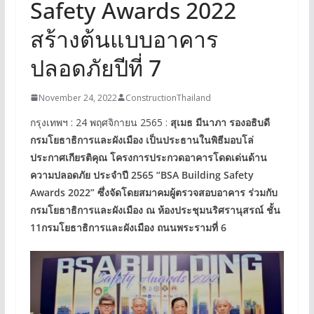
Safety Awards 2022
สร้างต้นแบบอาคาร
ปลอดภัยปีที่ 7
November 24, 2022
ConstructionThailand
กรุงเทพฯ : 24 พฤศจิกายน 2565 :
สุเมธ มีนาภา รองอธิบดี
กรมโยธาธิการและผังเมือง เป็นประธานในพิธีมอบโล่
ประกาศเกียรติคุณ โครงการประกวดอาคารโดดเด่นด้าน
ความปลอดภัย ประจำปี 2565 “BSA Building Safety
Awards 2022” ซึ่งจัดโดยสมาคมผู้ตรวจสอบอาคาร ร่วมกับ
กรมโยธาธิการและผังเมือง ณ ห้องประชุมนริศรานุสรณ์ ชั้น
11กรมโยธาธิการและผังเมือง ถนนพระรามที่ 6