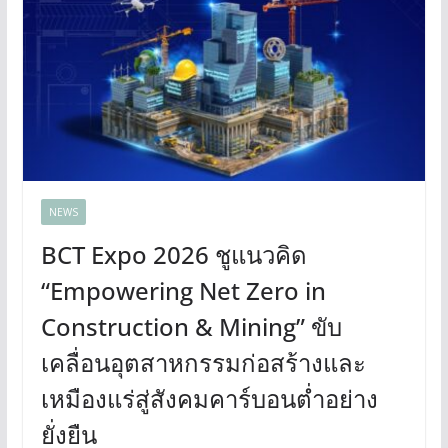
NEWS
BCT Expo 2026 ชูแนวคิด
“Empowering Net Zero in
Construction & Mining” ขับ
เคลื่อนอุตสาหกรรมก่อสร้างและ
เหมืองแร่สู่สังคมคาร์บอนต่ำอย่าง
ยั่งยืน