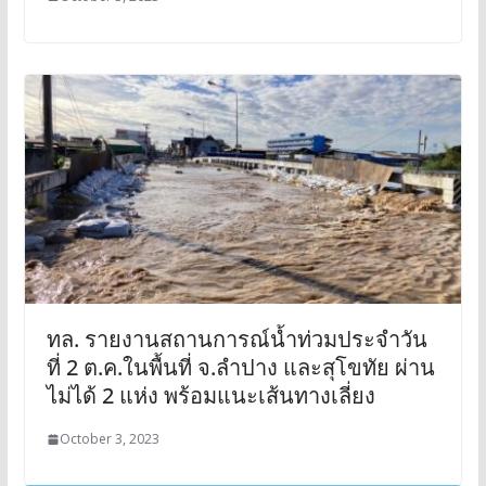
ทล. รายงานสถานการณ์น้ำท่วมประจำวัน
ที่ 2 ต.ค.ในพื้นที่ จ.ลำปาง และสุโขทัย ผ่าน
ไม่ได้ 2 แห่ง พร้อมแนะเส้นทางเลี่ยง
October 3, 2023