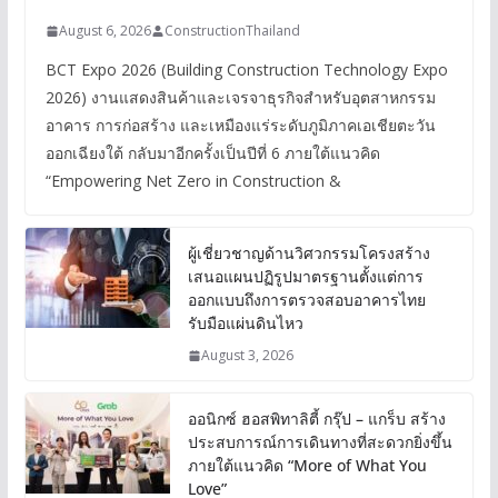
August 6, 2026
ConstructionThailand
BCT Expo 2026 (Building Construction Technology Expo
2026) งานแสดงสินค้าและเจรจาธุรกิจสำหรับอุตสาหกรรม
อาคาร การก่อสร้าง และเหมืองแร่ระดับภูมิภาคเอเชียตะวัน
ออกเฉียงใต้ กลับมาอีกครั้งเป็นปีที่ 6 ภายใต้แนวคิด
“Empowering Net Zero in Construction &
ผู้เชี่ยวชาญด้านวิศวกรรมโครงสร้าง
เสนอแผนปฏิรูปมาตรฐานตั้งแต่การ
ออกแบบถึงการตรวจสอบอาคารไทย
รับมือแผ่นดินไหว
August 3, 2026
ออนิกซ์ ฮอสพิทาลิตี้ กรุ๊ป – แกร็บ สร้าง
ประสบการณ์การเดินทางที่สะดวกยิ่งขึ้น
ภายใต้แนวคิด “More of What You
Love”