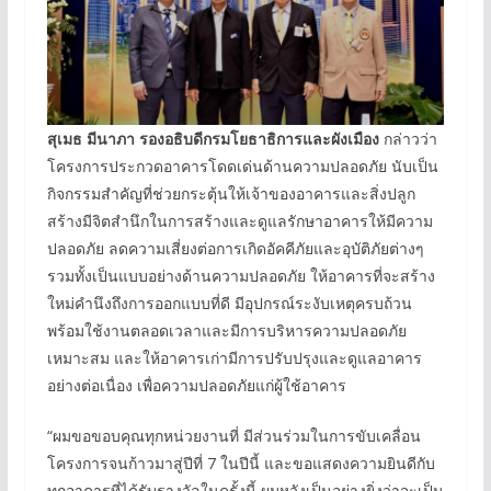
สุเมธ มีนาภา รองอธิบดีกรมโยธาธิการและผังเมือง
กล่าวว่า
โครงการประกวดอาคารโดดเด่นด้านความปลอดภัย นับเป็น
กิจกรรมสำคัญที่ช่วยกระตุ้นให้เจ้าของอาคารและสิ่งปลูก
สร้างมีจิตสำนึกในการสร้างและดูแลรักษาอาคารให้มีความ
ปลอดภัย ลดความเสี่ยงต่อการเกิดอัคคีภัยและอุบัติภัยต่างๆ
รวมทั้งเป็นแบบอย่างด้านความปลอดภัย ให้อาคารที่จะสร้าง
ใหม่คำนึงถึงการออกแบบที่ดี มีอุปกรณ์ระงับเหตุครบถ้วน
พร้อมใช้งานตลอดเวลาและมีการบริหารความปลอดภัย
เหมาะสม และให้อาคารเก่ามีการปรับปรุงและดูแลอาคาร
อย่างต่อเนื่อง เพื่อความปลอดภัยแก่ผู้ใช้อาคาร
“ผมขอขอบคุณทุกหน่วยงานที่ มีส่วนร่วมในการขับเคลื่อน
โครงการจนก้าวมาสู่ปีที่ 7 ในปีนี้ และขอแสดงความยินดีกับ
ทุกอาคารที่ได้รับรางวัลในครั้งนี้ ผมหวังเป็นอย่างยิ่งว่าจะเป็น