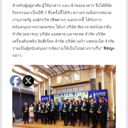
สำหรับผู้อยู่อาศัย ผู้ใช้อาคาร และเจ้าของอาคาร จึงได้มีจัด
กิจกรรมมาเป็นปีที่ 7 ซึ่งครั้งนี้ได้รับ ความร่วมมือจากหน่วย
งานภาครัฐ องค์กรวิชาชีพต่างๆ นอกจากนี้ ได้รับการ
สนับสนุนจากภาคเอกชน ได้แก่ บริษัท คัมเวล คอร์ปอเรชั่น
จำกัด (มหาชน) บริษัท แมคพาย บลาชเทค จำกัด บริษัท
เครื่องดับเพลิง อิมพีเรียล จำกัด บริษัท เมก้า แพลนเน็ต จำกัด
ร่วมเป็นผู้สนับสนุนการจัดงานให้เป็นไปอย่างราบรื่น”
พิชญะ
กล่าว