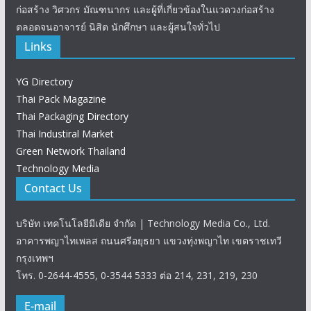
ก่อสร้าง วิศวกร มัณฑนากร และผู้ที่เกี่ยวข้องในแวดวงก่อสร้าง
ตลอดจนอาจารย์ นิสิต นักศึกษา และผู้สนใจทั่วไป
Links
YG Directory
Thai Pack Magazine
Thai Packaging Directory
Thai Industiral Market
Green Network Thailand
Technology Media
Contact Us
บริษัท เทคโนโลยีมีเดีย จำกัด | Technology Media Co., Ltd.
อาคารพญาไทเพลส ถนนศรีอยุธยา แขวงทุ่งพญาไท เขตราชเทวี
กรุงเทพฯ
โทร. 0-2644-4555, 0-3544 5333 ต่อ 214, 231, 219, 230
E-mail