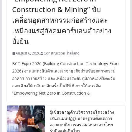
Construction & Mining” ขับ
เคลื่อนอุตสาหกรรมก่อสร้างและ
เหมืองแร่สู่สังคมคาร์บอนต่ำอย่าง
ยั่งยืน
August 6, 2026
ConstructionThailand
BCT Expo 2026 (Building Construction Technology Expo
2026) งานแสดงสินค้าและเจรจาธุรกิจสำหรับอุตสาหกรรม
อาคาร การก่อสร้าง และเหมืองแร่ระดับภูมิภาคเอเชียตะวัน
ออกเฉียงใต้ กลับมาอีกครั้งเป็นปีที่ 6 ภายใต้แนวคิด
“Empowering Net Zero in Construction &
ผู้เชี่ยวชาญด้านวิศวกรรมโครงสร้าง
เสนอแผนปฏิรูปมาตรฐานตั้งแต่การ
ออกแบบถึงการตรวจสอบอาคารไทย
รับมือแผ่นดินไหว