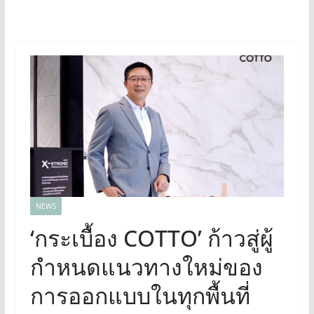
NEWS
‘กระเบื้อง COTTO’ ก้าวสู่ผู้
กำหนดแนวทางใหม่ของ
การออกแบบในทุกพื้นที่