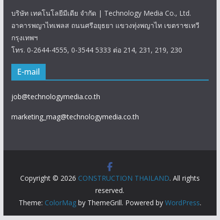
บริษัท เทคโนโลยีมีเดีย จำกัด | Technology Media Co., Ltd.
อาคารพญาไทเพลส ถนนศรีอยุธยา แขวงทุ่งพญาไท เขตราชเทวี
กรุงเทพฯ
โทร. 0-2644-4555, 0-3544 5333 ต่อ 214, 231, 219, 230
E-mail
job@technologymedia.co.th
marketing_mag@technologymedia.co.th
Copyright © 2026
CONSTRUCTION THAILAND
. All rights
reserved.
Theme:
ColorMag
by ThemeGrill. Powered by
WordPress
.