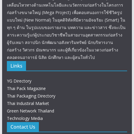
เคลื่อนไหวทางด้านเทคโนโลยีและนวัตกรรมก่อสร้างในโครงการ
ก่อสร้างขนาดใหญ่ (Mega Project) เพื่อตอบสนองการใช้ชีวิตรูป
แบบใหม่ (New Normal) ในยุคดิจิทัลที่มีความอัจฉริยะ (Smart) ใน
ทุก ๆ ด้าน ในรูปแบบของรายงาน บทความ และข่าวสาร ซึ่งจะเป็น
สาระความรู้แก่ผู้ประกอบวิชาชีพในสายงานอุตสาหกรรมก่อสร้าง
ผู้รับเหมา สถาปนิก นักพัฒนาอสังหาริมทรัพย์ นักบริหารงาน
ก่อสร้าง วิศวกร มัณฑนากร และผู้ที่เกี่ยวข้องในแวดวงก่อสร้าง
ตลอดจนอาจารย์ นิสิต นักศึกษา และผู้สนใจทั่วไป
Links
YG Directory
Thai Pack Magazine
Thai Packaging Directory
Thai Industiral Market
Green Network Thailand
Technology Media
Contact Us