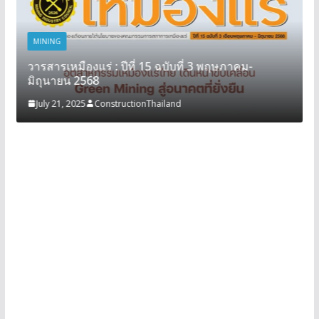
MINING
วารสารเหมืองแร่ : ปีที่ 15 ฉบับที่ 3 พฤษภาคม-
มิถุนายน 2568
July 21, 2025
ConstructionThailand