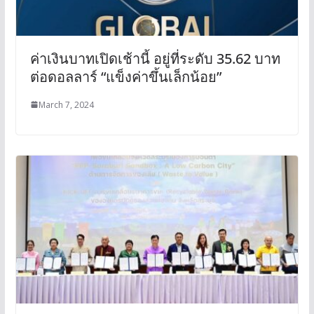
ค่าเงินบาทเปิดเช้านี้ อยู่ที่ระดับ 35.62 บาท
ต่อดอลลาร์ “แข็งค่าขึ้นเล็กน้อย”
March 7, 2024