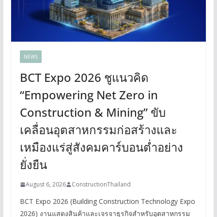
NEWS
BCT Expo 2026 ชูแนวคิด
“Empowering Net Zero in
Construction & Mining” ขับ
เคลื่อนอุตสาหกรรมก่อสร้างและ
เหมืองแร่สู่สังคมคาร์บอนต่ำอย่าง
ยั่งยืน
August 6, 2026
ConstructionThailand
BCT Expo 2026 (Building Construction Technology Expo
2026) งานแสดงสินค้าและเจรจาธุรกิจสำหรับอุตสาหกรรม