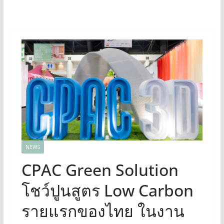
NEWS
CPAC Green Solution
โชว์ปูนสูตร Low Carbon
รายแรกของไทย ในงาน