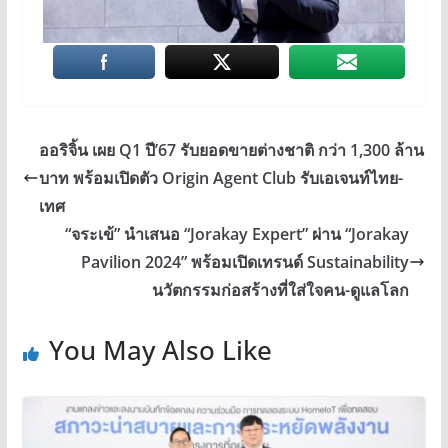
ออริจิ้น เผย Q1 ปี’67 รับยอดขายต่างชาติ กว่า 1,300 ล้าน
บาท พร้อมเปิดตัว Origin Agent Club รับเอเจนท์ไทย-
เทศ
“จระเข้” นำเสนอ “Jorakay Expert” ผ่าน “Jorakay
Pavilion 2024” พร้อมเปิดเทรนด์ Sustainability
นวัตกรรมก่อสร้างที่ใส่ใจคน-ดูแลโลก
You May Also Like