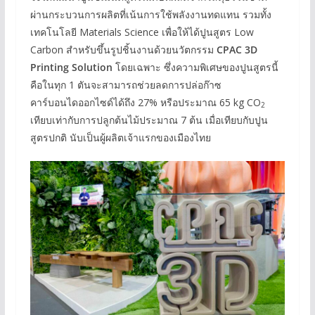
ผ่านกระบวนการผลิตที่เน้นการใช้พลังงานทดแทน รวมทั้ง
เทคโนโลยี Materials Science เพื่อให้ได้ปูนสูตร Low
Carbon สำหรับขึ้นรูปชิ้นงานด้วยนวัตกรรม
CPAC 3D
Printing Solution
โดยเฉพาะ ซึ่งความพิเศษของปูนสูตรนี้
คือในทุก 1 ตันจะสามารถช่วยลดการปล่อก๊าซ
คาร์บอนไดออกไซด์ได้ถึง 27% หรือประมาณ 65 kg CO
2
เทียบเท่ากับการปลูกต้นไม้ประมาณ 7 ต้น เมื่อเทียบกับปูน
สูตรปกติ นับเป็นผู้ผลิตเจ้าแรกของเมืองไทย