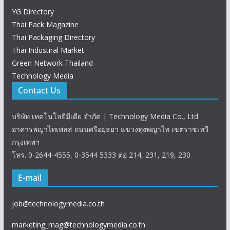
YG Directory
Thai Pack Magazine
Thai Packaging Directory
Thai Industiral Market
Green Network Thailand
Technology Media
Contact Us
บริษัท เทคโนโลยีมีเดีย จำกัด | Technology Media Co., Ltd.
อาคารพญาไทเพลส ถนนศรีอยุธยา แขวงทุ่งพญาไท เขตราชเทวี
กรุงเทพฯ
โทร. 0-2644-4555, 0-3544 5333 ต่อ 214, 231, 219, 230
E-mail
job@technologymedia.co.th
marketing_mag@technologymedia.co.th