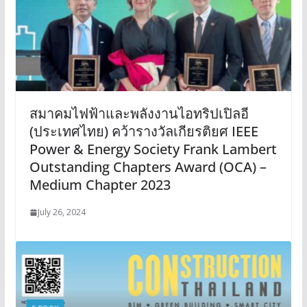
สมาคมไฟฟ้าและพลังงานไอทริปเปิลอี
(ประเทศไทย) คว้ารางวัลเกียรติยศ IEEE
Power & Energy Society Frank Lambert
Outstanding Chapters Award (OCA) –
Medium Chapter 2023
July 26, 2024