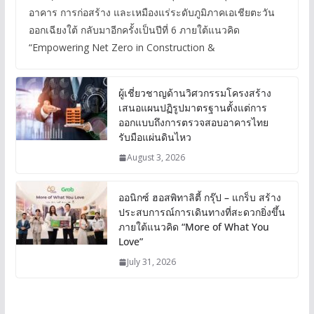
อาคาร การก่อสร้าง และเหมืองแร่ระดับภูมิภาคเอเชียตะวัน
ออกเฉียงใต้ กลับมาอีกครั้งเป็นปีที่ 6 ภายใต้แนวคิด
“Empowering Net Zero in Construction &
ผู้เชี่ยวชาญด้านวิศวกรรมโครงสร้าง
เสนอแผนปฏิรูปมาตรฐานตั้งแต่การ
ออกแบบถึงการตรวจสอบอาคารไทย
รับมือแผ่นดินไหว
August 3, 2026
ออนิกซ์ ฮอสพิทาลิตี้ กรุ๊ป – แกร็บ สร้าง
ประสบการณ์การเดินทางที่สะดวกยิ่งขึ้น
ภายใต้แนวคิด “More of What You
Love”
July 31, 2026