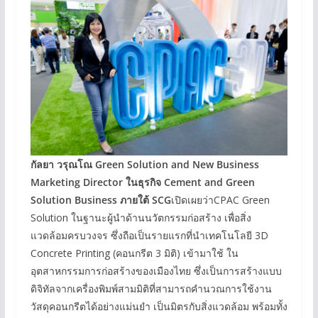
กัลยา วรุณโณ
Green Solution and New Business
Marketing Director
ในธุรกิจ
Cement and Green
Solution Business
ภายใต้
SCG
เปิดเผยว่าCPAC Green
Solution ในฐานะผู้นำด้านนวัตกรรมก่อสร้าง เพื่อสิ่ง
แวดล้อมครบวงจร ซึ่งถือเป็นรายแรกที่นำเทคโนโลยี 3D
Concrete Printing (คอนกรีต 3 มิติ) เข้ามาใช้ ใน
อุตสาหกรรมการก่อสร้างของเมืองไทย ซึ่งเป็นการสร้างแบบ
ดิจิทัลจากเครื่องพิมพ์สามมิติที่สามารถคำนวณการใช้งาน
วัสดุคอนกรีตได้อย่างแม่นยำ เป็นมิตรกับสิ่งแวดล้อม พร้อมทั้ง