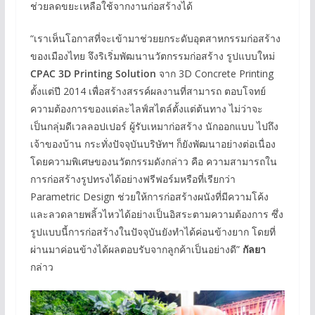
ช่วยลดขยะเหลือใช้จากงานก่อสร้างได้
“เราเห็นโอกาสที่จะเข้ามาช่วยยกระดับอุตสาหกรรมก่อสร้าง
ของเมืองไทย จึงริเริ่มพัฒนานวัตกรรมก่อสร้าง รูปแบบใหม่
CPAC 3D Printing Solution
จาก 3D Concrete Printing
ตั้งแต่ปี 2014 เพื่อสร้างสรรค์ผลงานที่สามารถ ตอบโจทย์
ความต้องการของแต่ละไลฟ์สไตล์ตั้งแต่ต้นทาง ไม่ว่าจะ
เป็นกลุ่มดีเวลลอปเปอร์ ผู้รับเหมาก่อสร้าง นักออกแบบ ไปถึง
เจ้าของบ้าน กระทั่งปัจจุบันบริษัทฯ ก็ยังพัฒนาอย่างต่อเนื่อง
โดยความพิเศษของนวัตกรรมดังกล่าว คือ ความสามารถใน
การก่อสร้างรูปทรงได้อย่างฟรีฟอร์มหรือที่เรียกว่า
Parametric Design ช่วยให้การก่อสร้างผนังที่มีความโค้ง
และลวดลายพลิ้วไหวได้อย่างเป็นอิสระตามความต้องการ ซึ่ง
รูปแบบนี้การก่อสร้างในปัจจุบันยังทำได้ค่อนข้างยาก โดยที่
ผ่านมาค่อนข้างได้ผลตอบรับจากลูกค้าเป็นอย่างดี”
กัลยา
กล่าว