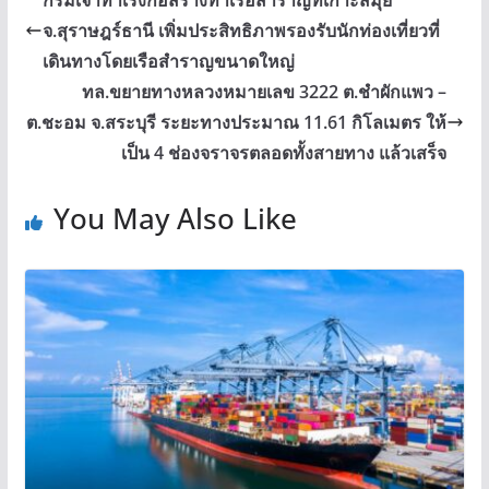
จ.สุราษฎร์ธานี เพิ่มประสิทธิภาพรองรับนักท่องเที่ยวที่
เดินทางโดยเรือสำราญขนาดใหญ่
ทล.ขยายทางหลวงหมายเลข 3222 ต.ชำผักแพว –
ต.ชะอม จ.สระบุรี ระยะทางประมาณ 11.61 กิโลเมตร ให้
เป็น 4 ช่องจราจรตลอดทั้งสายทาง แล้วเสร็จ
You May Also Like