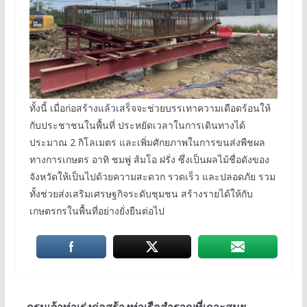
ทั้งนี้ เมื่อก่อสร้างแล้วเสร็จจะช่วยบรรเทาความเดือดร้อนให้
กับประชาชนในพื้นที่ ประหยัดเวลาในการเดินทางได้
ประมาณ 2 กิโลเมตร และเพิ่มศักยภาพในการขนส่งพืชผล
ทางการเกษตร อาทิ ชมพู่ ส้มโอ ฝรั่ง ซึ่งเป็นผลไม้ชื่อดังของ
จังหวัดให้เป็นไปด้วยความสะดวก รวดเร็ว และปลอดภัย รวม
ทั้งช่วยส่งเสริมเศรษฐกิจระดับชุมชน สร้างรายได้ให้กับ
เกษตรกรในพื้นที่อย่างยั่งยืนต่อไป
กรมเจ้าท่าเร่งก่อสร้างท่าเรือสำราญที่เกาะสมุย