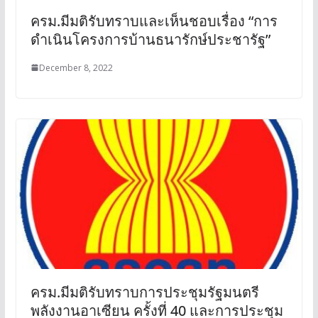
ครม.มีมติรับทราบและเห็นชอบเรื่อง “การ
ดำเนินโครงการบ้านธนารักษ์ประชารัฐ”
December 8, 2022
ครม.มีมติรับทราบการประชุมรัฐมนตรี
พลังงานอาเซียน ครั้งที่ 40 และการประชุม