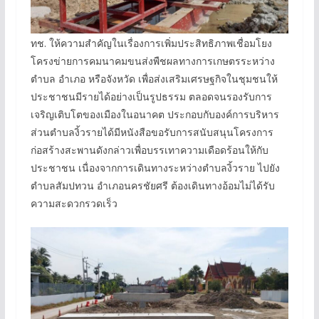
ทช. ให้ความสำคัญในเรื่องการเพิ่มประสิทธิภาพเชื่อมโยง
โครงข่ายการคมนาคมขนส่งพืชผลทางการเกษตรระหว่าง
ตำบล อำเภอ หรือจังหวัด เพื่อส่งเสริมเศรษฐกิจในชุมชนให้
ประชาชนมีรายได้อย่างเป็นรูปธรรม ตลอดจนรองรับการ
เจริญเติบโตของเมืองในอนาคต ประกอบกับองค์การบริหาร
ส่วนตำบลงิ้วรายได้มีหนังสือขอรับการสนับสนุนโครงการ
ก่อสร้างสะพานดังกล่าวเพื่อบรรเทาความเดือดร้อนให้กับ
ประชาชน เนื่องจากการเดินทางระหว่างตำบลงิ้วราย ไปยัง
ตำบลสัมปทวน อำเภอนครชัยศรี ต้องเดินทางอ้อมไม่ได้รับ
ความสะดวกรวดเร็ว