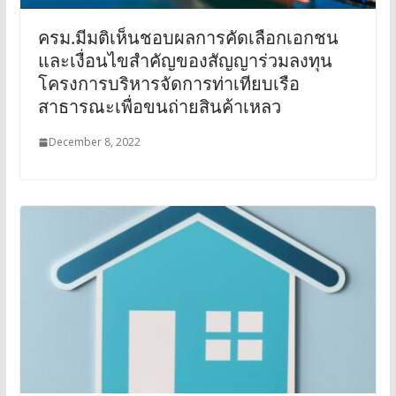
ครม.มีมติเห็นชอบผลการคัดเลือกเอกชน
และเงื่อนไขสำคัญของสัญญาร่วมลงทุน
โครงการบริหารจัดการท่าเทียบเรือ
สาธารณะเพื่อขนถ่ายสินค้าเหลว
December 8, 2022