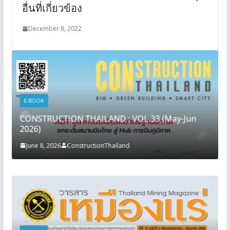
อื่นที่เกี่ยวข้อง
December 8, 2022
E-BOOK
CONSTRUCTION THAILAND : VOL.33 (May-Jun
2026)
June 8, 2026
ConstructionThailand