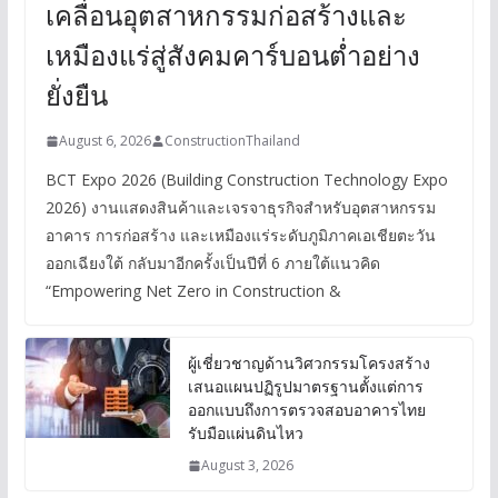
เคลื่อนอุตสาหกรรมก่อสร้างและ
เหมืองแร่สู่สังคมคาร์บอนต่ำอย่าง
ยั่งยืน
August 6, 2026
ConstructionThailand
BCT Expo 2026 (Building Construction Technology Expo
2026) งานแสดงสินค้าและเจรจาธุรกิจสำหรับอุตสาหกรรม
อาคาร การก่อสร้าง และเหมืองแร่ระดับภูมิภาคเอเชียตะวัน
ออกเฉียงใต้ กลับมาอีกครั้งเป็นปีที่ 6 ภายใต้แนวคิด
“Empowering Net Zero in Construction &
ผู้เชี่ยวชาญด้านวิศวกรรมโครงสร้าง
เสนอแผนปฏิรูปมาตรฐานตั้งแต่การ
ออกแบบถึงการตรวจสอบอาคารไทย
รับมือแผ่นดินไหว
August 3, 2026