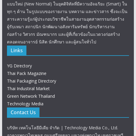
แบบใหม่ (New Normal) ในยุคดิจิทัลที่มีความอัจฉริยะ (Smart) ใน
ทุก ๆ ด้าน ในรูปแบบของรายงาน บทความ และข่าวสาร ซึ่งจะเป็น
สาระความรู้แก่ผู้ประกอบวิชาชีพในสายงานอุตสาหกรรมก่อสร้าง
ผู้รับเหมา สถาปนิก นักพัฒนาอสังหาริมทรัพย์ นักบริหารงาน
ก่อสร้าง วิศวกร มัณฑนากร และผู้ที่เกี่ยวข้องในแวดวงก่อสร้าง
ตลอดจนอาจารย์ นิสิต นักศึกษา และผู้สนใจทั่วไป
Links
YG Directory
Thai Pack Magazine
Thai Packaging Directory
Thai Industiral Market
Green Network Thailand
Technology Media
Contact Us
บริษัท เทคโนโลยีมีเดีย จำกัด | Technology Media Co., Ltd.
อาคารพญาไทเพลส ถนนศรีอยุธยา แขวงทุ่งพญาไท เขตราชเทวี