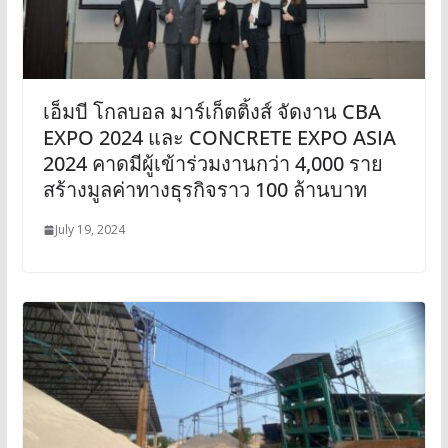
เอ็มบี โกลบอล มาร์เก็ตติ้งส์ จัดงาน CBA
EXPO 2024 และ CONCRETE EXPO ASIA
2024 คาดมีผู้เข้าร่วมงานกว่า 4,000 ราย
สร้างมูลค่าทางธุรกิจราว 100 ล้านบาท
July 19, 2024