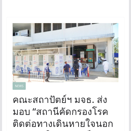
NEWS
คณะสถาปัตย์ฯ มจธ. ส่ง
มอบ “สถานีคัดกรองโรค
ติดต่อทางเดินหายใจนอก