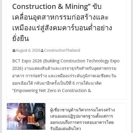
Construction & Mining” ขับ
เคลื่อนอุตสาหกรรมก่อสร้างและ
เหมืองแร่สู่สังคมคาร์บอนต่ำอย่าง
ยั่งยืน
August 6, 2026
ConstructionThailand
BCT Expo 2026 (Building Construction Technology Expo
2026) งานแสดงสินค้าและเจรจาธุรกิจสำหรับอุตสาหกรรม
อาคาร การก่อสร้าง และเหมืองแร่ระดับภูมิภาคเอเชียตะวัน
ออกเฉียงใต้ กลับมาอีกครั้งเป็นปีที่ 6 ภายใต้แนวคิด
“Empowering Net Zero in Construction &
ผู้เชี่ยวชาญด้านวิศวกรรมโครงสร้าง
เสนอแผนปฏิรูปมาตรฐานตั้งแต่การ
ออกแบบถึงการตรวจสอบอาคารไทย
รับมือแผ่นดินไหว