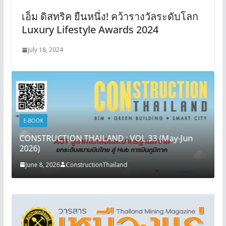
เอ็ม ดิสทริค ยืนหนึ่ง! คว้ารางวัลระดับโลก
Luxury Lifestyle Awards 2024
July 18, 2024
E-BOOK
CONSTRUCTION THAILAND : VOL.33 (May-Jun
2026)
June 8, 2026
ConstructionThailand