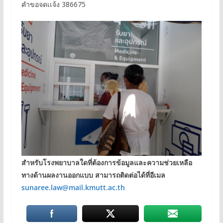
คำขอจดเเจ้ง 386675
สำหรับโรงพยาบาลใดที่ต้องการข้อมูลและความช่วยเหลือ
ทางด้านผลงานออกแบบ สามารถติดต่อได้ที่อีเมล
sunaree.law@mail.kmutt.ac.th