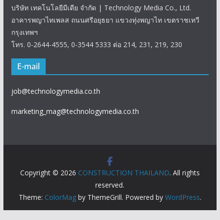
บริษัท เทคโนโลยีมีเดีย จำกัด | Technology Media Co., Ltd.
อาคารพญาไทเพลส ถนนศรีอยุธยา แขวงทุ่งพญาไท เขตราชเทวี
กรุงเทพฯ
โทร. 0-2644-4555, 0-3544 5333 ต่อ 214, 231, 219, 230
E-mail
job@technologymedia.co.th
marketing_mag@technologymedia.co.th
Copyright © 2026
CONSTRUCTION THAILAND
. All rights
reserved.
Theme:
ColorMag
by ThemeGrill. Powered by
WordPress
.