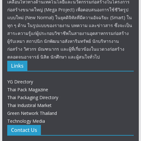
เคลื่อนไหวทางด้านเทคโนโลยีและนวัตกรรมก่อสร้างในโครงการ
ก่อสร้างขนาดใหญ่ (Mega Project) เพื่อตอบสนองการใช้ชีวิตรูป
แบบใหม่ (New Normal) ในยุคดิจิทัลที่มีความอัจฉริยะ (Smart) ใน
ทุก ๆ ด้าน ในรูปแบบของรายงาน บทความ และข่าวสาร ซึ่งจะเป็น
สาระความรู้แก่ผู้ประกอบวิชาชีพในสายงานอุตสาหกรรมก่อสร้าง
ผู้รับเหมา สถาปนิก นักพัฒนาอสังหาริมทรัพย์ นักบริหารงาน
ก่อสร้าง วิศวกร มัณฑนากร และผู้ที่เกี่ยวข้องในแวดวงก่อสร้าง
ตลอดจนอาจารย์ นิสิต นักศึกษา และผู้สนใจทั่วไป
Links
YG Directory
Thai Pack Magazine
Thai Packaging Directory
Thai Industiral Market
Green Network Thailand
Technology Media
Contact Us