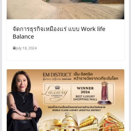
จัดการธุรกิจเหมืองแร่ แบบ Work life
Balance
July 18, 2024