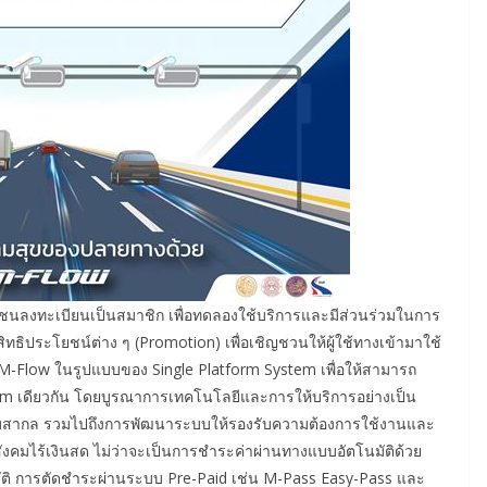
ชนลงทะเบียนเป็นสมาชิก เพื่อทดลองใช้บริการและมีส่วนร่วมในการ
ิทธิประโยชน์ต่าง ๆ (Promotion) เพื่อเชิญชวนให้ผู้ใช้ทางเข้ามาใช้
บ M-Flow ในรูปแบบของ Single Platform System เพื่อให้สามารถ
orm เดียวกัน โดยบูรณาการเทคโนโลยีและการให้บริการอย่างเป็น
ับสากล รวมไปถึงการพัฒนาระบบให้รองรับความต้องการใช้งานและ
สังคมไร้เงินสด ไม่ว่าจะเป็นการชำระค่าผ่านทางแบบอัตโนมัติด้วย
ัติ การตัดชำระผ่านระบบ Pre-Paid เช่น M-Pass Easy-Pass และ