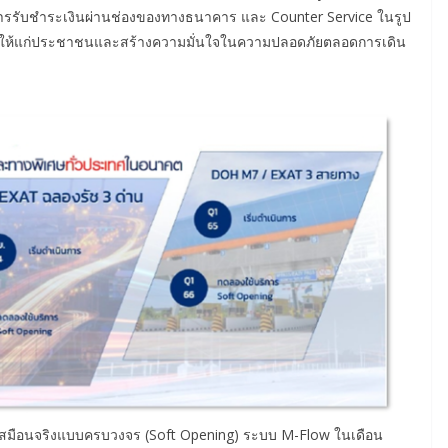
ิการรับชำระเงินผ่านช่องของทางธนาคาร และ Counter Service ในรูป
วกให้แก่ประชาชนและสร้างความมั่นใจในความปลอดภัยตลอดการเดิน
มือนจริงแบบครบวงจร (Soft Opening) ระบบ M-Flow ในเดือน