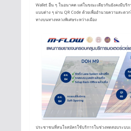
Wallet อื่น ๆ ในอนาคต แต่ในขณะเดียวกันยังคงมีบร
แบบต่าง ๆ ผ่าน QR Code ด้วยเพื่ออำนวยความสะด
ทางบนทางหลวงพิเศษระหว่างเมือง
ประชาชนที่สนใจสมัครใช้บริการในช่วงทดสอบระบบเส