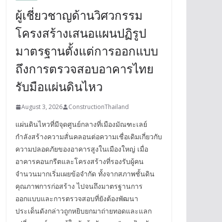
ผู้เชี่ยวชาญด้านวิศวกรรม
โครงสร้างเสนอแผนปฏิรูป
มาตรฐานตั้งแต่การออกแบบ
ถึงการตรวจสอบอาคารไทย
รับมือแผ่นดินไหว
August 3, 2026
ConstructionThailand
แผ่นดินไหวที่มีจุดศูนย์กลางที่เมืองมัณฑะเลย์
กำลังสร้างความสั่นคลอนต่อความเชื่อเดิมเกี่ยวกับ
ความปลอดภัยของอาคารสูงในเมืองใหญ่ เมื่อ
อาคารคอนกรีตและโครงสร้างที่รองรับผู้คน
จำนวนมากเริ่มเผยข้อจำกัด ทั้งจากสภาพชั้นดิน
คุณภาพการก่อสร้าง ไปจนถึงมาตรฐานการ
ออกแบบและการตรวจสอบที่ยังต้องพัฒนา
ประเด็นดังกล่าวถูกหยิบยกมาถ่ายทอดและแลก