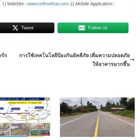
 1) WebSite :
www.mflowthai.com
2) Mobile Application :
Tweet
Follow us
ร์ก
การใช้เทคโนโลยีป้องกันอัคคีภัย เพิ่มความปลอดภัย
ให้อาคารมากขึ้น