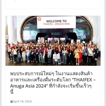
พบประสบการณ์ใหม่ๆ ในงานแสดงสินค้า
อาหารและเครื่องดื่มระดับโลก “THAIFEX –
Anuga Asia 2024” ที่กำลังจะเริ่มขึ้นเร็วๆ
นี้
April 18, 2024