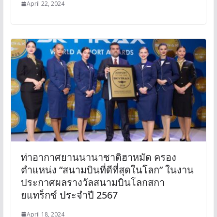
April 22, 2024
ท่าอากาศยานนานาชาติฮาหมัด ครอง
ตำแหน่ง “สนามบินที่ดีที่สุดในโลก” ในงาน
ประกาศผลรางวัลสนามบินโลกสกา
ยแทร็กซ์ ประจำปี 2567
April 18, 2024