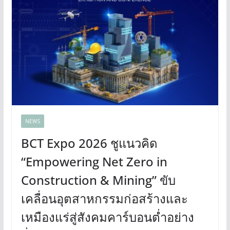
NEWS
BCT Expo 2026 ชูแนวคิด
“Empowering Net Zero in
Construction & Mining” ขับ
เคลื่อนอุตสาหกรรมก่อสร้างและ
เหมืองแร่สู่สังคมคาร์บอนต่ำอย่าง