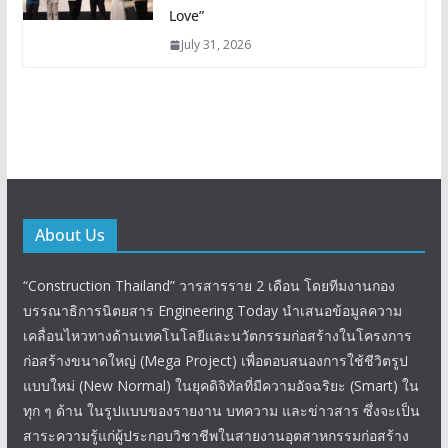
Love”
July 31, 2026
About Us
“Construction Thailand” วารสารราย 2 เดือน โดยทีมงานกอง
บรรณาธิการนิตยสาร Engineering Today นำเสนอข้อมูลความ
เคลื่อนไหวทางด้านเทคโนโลยีและนวัตกรรมก่อสร้างในโครงการ
ก่อสร้างขนาดใหญ่ (Mega Project) เพื่อตอบสนองการใช้ชีวิตรูป
แบบใหม่ (New Normal) ในยุคดิจิทัลที่มีความอัจฉริยะ (Smart) ใน
ทุก ๆ ด้าน ในรูปแบบของรายงาน บทความ และข่าวสาร ซึ่งจะเป็น
สาระความรู้แก่ผู้ประกอบวิชาชีพในสายงานอุตสาหกรรมก่อสร้าง