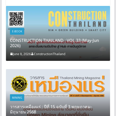
E-BOOK
CONSTRUCTION THAILAND : VOL.33 (May-Jun
2026)
June 8, 2026
ConstructionThailand
MINING
วารสารเหมืองแร่ : ปีที่ 15 ฉบับที่ 3 พฤษภาคม-
มิถุนายน 2568