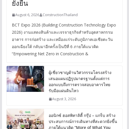
ยั่งยืน
August 6, 2026
ConstructionThailand
BCT Expo 2026 (Building Construction Technology Expo
2026) งานแสดงสินค้าและเจรจาธุรกิจสำหรับอุตสาหกรรม
อาคาร การก่อสร้าง และเหมืองแร่ระดับภูมิภาคเอเชียตะวัน
ออกเฉียงใต้ กลับมาอีกครั้งเป็นปีที่ 6 ภายใต้แนวคิด
“Empowering Net Zero in Construction &
ผู้เชี่ยวชาญด้านวิศวกรรมโครงสร้าง
เสนอแผนปฏิรูปมาตรฐานตั้งแต่การ
ออกแบบถึงการตรวจสอบอาคารไทย
รับมือแผ่นดินไหว
August 3, 2026
ออนิกซ์ ฮอสพิทาลิตี้ กรุ๊ป – แกร็บ สร้าง
ประสบการณ์การเดินทางที่สะดวกยิ่งขึ้น
ภายใต้แนวคิด “More of What You