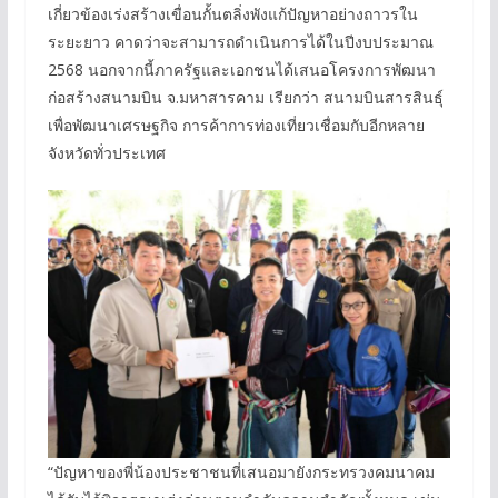
เกี่ยวข้องเร่งสร้างเขื่อนกั้นตลิ่งพังแก้ปัญหาอย่างถาวรใน
ระยะยาว คาดว่าจะสามารถดำเนินการได้ในปีงบประมาณ
2568 นอกจากนี้ภาครัฐและเอกชนได้เสนอโครงการพัฒนา
ก่อสร้างสนามบิน จ.มหาสารคาม เรียกว่า สนามบินสารสินธุ์
เพื่อพัฒนาเศรษฐกิจ การค้าการท่องเที่ยวเชื่อมกับอีกหลาย
จังหวัดทั่วประเทศ
“ปัญหาของพี่น้องประชาชนที่เสนอมายังกระทรวงคมนาคม