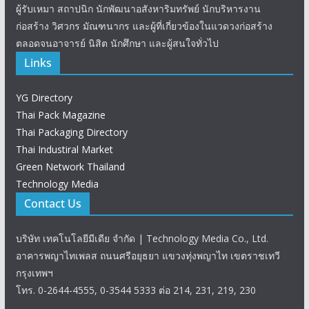
ผู้รับเหมา สถาปนิก นักพัฒนาอสังหาริมทรัพย์ นักบริหารงาน
ก่อสร้าง วิศวกร มัณฑนากร และผู้ที่เกี่ยวข้องในแวดวงก่อสร้าง
ตลอดจนอาจารย์ นิสิต นักศึกษา และผู้สนใจทั่วไป
Links
YG Directory
Thai Pack Magazine
Thai Packaging Directory
Thai Industiral Market
Green Network Thailand
Technology Media
Contact Us
บริษัท เทคโนโลยีมีเดีย จำกัด | Technology Media Co., Ltd.
อาคารพญาไทเพลส ถนนศรีอยุธยา แขวงทุ่งพญาไท เขตราชเทวี
กรุงเทพฯ
โทร. 0-2644-4555, 0-3544 5333 ต่อ 214, 231, 219, 230