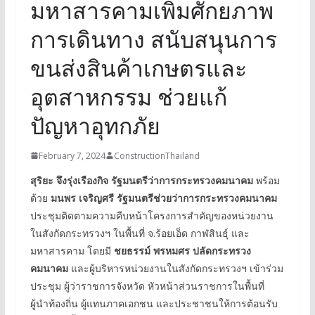
มหาสารคามเพิ่มศักยภาพ
การเดินทาง สนับสนุนการ
ขนส่งสินค้าเกษตรและ
อุตสาหกรรม ช่วยแก้
ปัญหาอุทกภัย
February 7, 2024
ConstructionThailand
สุริยะ จึงรุ่งเรืองกิจ รัฐมนตรีว่าการกระทรวงคมนาคม
พร้อม
ด้วย
มนพร เจริญศรี รัฐมนตรีช่วยว่าการกระทรวงคมนาคม
ประชุมติดตามความคืบหน้าโครงการสำคัญของหน่วยงาน
ในสังกัดกระทรวงฯ ในพื้นที่ จ.ร้อยเอ็ด กาฬสินธุ์ และ
มหาสารคาม โดยมี
ชยธรรม์ พรหมศร ปลัดกระทรวง
คมนาคม
และผู้บริหารหน่วยงานในสังกัดกระทรวงฯ เข้าร่วม
ประชุม ผู้ว่าราชการจังหวัด หัวหน้าส่วนราชการในพื้นที่
ผู้นำท้องถิ่น ผู้แทนภาคเอกชน และประชาชนให้การต้อนรับ