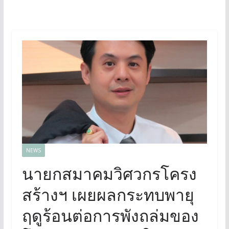
NEWS
นายกสมาคมวิศวกรโครง
สร้างฯ เผยผลกระทบพายุ
ฤดูร้อนต่อการพังถล่มของ