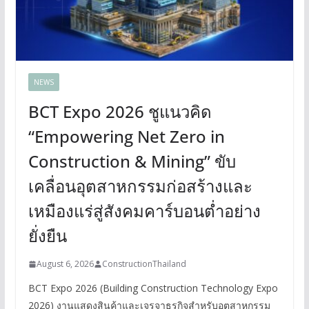
NEWS
BCT Expo 2026 ชูแนวคิด
“Empowering Net Zero in
Construction & Mining” ขับ
เคลื่อนอุตสาหกรรมก่อสร้างและ
เหมืองแร่สู่สังคมคาร์บอนต่ำอย่าง
ยั่งยืน
August 6, 2026
ConstructionThailand
BCT Expo 2026 (Building Construction Technology Expo
2026) งานแสดงสินค้าและเจรจาธุรกิจสำหรับอุตสาหกรรม