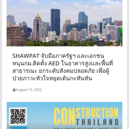
SHAWPAT จับมือภาครัฐฯ และเอกชน
หนุนกม.ติดตั้ง AED ในอาคารสูงและพื้นที่
สาธารณะ ยกระดับสังคมปลอดภัย เพื่อผู้
ป่วยภาวะหัวใจหยุดเต้นกะทันหัน
August 10, 2022