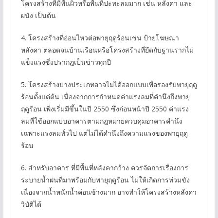
โครงสร้างที่มีพื้นผิวหรือพื้นที่ปะทะลมมาก เช่น หลังคา และ
ผนัง เป็นต้น
4. โครงสร้างที่อ่อนไหวต่อพายุฤดูร้อนเช่น ป้ายโฆษณา
หลังคา ตลอดจนบ้านเรือนหรือโครงสร้างที่ยึดกับฐานรากไม่
แข็งแรงซึ่งปรากฎเป็นข่าวทุกปี
5. โครงสร้างบางประเภทอาจไม่ได้ออกแบบเพื่อรองรับพายุฤดู
ร้อนตั้งแต่ต้น เนื่องจากการกำหนดค่าแรงลมที่คำนึงถึงพายุ
ฤดูร้อน เพิ่งเริ่มมีขึ้นในปี 2550 ซึ่งก่อนหน้าปี 2550 ค่าแรง
ลมที่ใช้ออกแบบอาคารตามกฎหมายควบคุมอาคารคำนึง
เฉพาะแรงลมทั่วไป แต่ไม่ได้คำนึงถึงความแรงของพายุฤดู
ร้อน
6. สำหรับอาคาร ที่มีพื้นที่หลังคากว้าง ควรจัดการเรื่องการ
ระบายน้ำฝนที่มาพร้อมกับพายุฤดูร้อน ไม่ให้เกิดการท่วมขัง
เนื่องจากน้ำหนักน้ำค่อนข้างมาก อาจทำให้โครงสร้างหลังคา
วิบัติได้