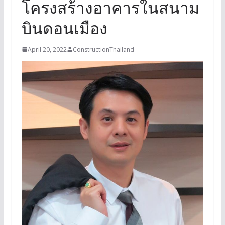
โครงสร้างอาคารในสนาม
บินดอนเมือง
April 20, 2022
ConstructionThailand