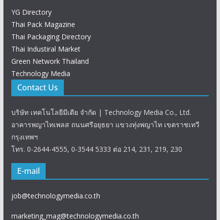
YG Directory
Thai Pack Magazine
Thai Packaging Directory
Thai Industiral Market
Green Network Thailand
Technology Media
Contact Us
บริษัท เทคโนโลยีมีเดีย จำกัด | Technology Media Co., Ltd.
อาคารพญาไทเพลส ถนนศรีอยุธยา แขวงทุ่งพญาไท เขตราชเทวี
กรุงเทพฯ
โทร. 0-2644-4555, 0-3544 5333 ต่อ 214, 231, 219, 230
E-mail
job@technologymedia.co.th
marketing_mag@technologymedia.co.th