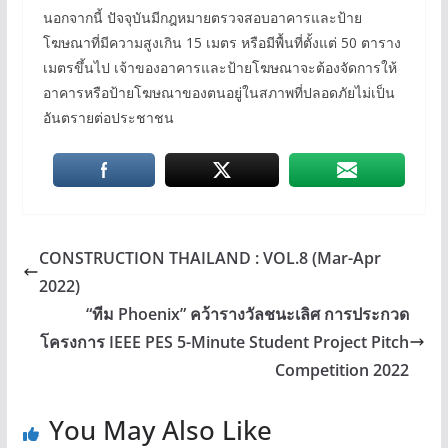
นอกจากนี้ ปัจจุบันมีกฎหมายตรวจสอบอาคารและป้าย
โฆษณาที่มีความสูงเกิน 15 เมตร หรือมีพื้นที่ตั้งแต่ 50 ตาราง
เมตรขึ้นไป เจ้าของอาคารและป้ายโฆษณาจะต้องจัดการให้
อาคารหรือป้ายโฆษณาของตนอยู่ในสภาพที่ปลอดภัยไม่เป็น
อันตรายต่อประชาชน
CONSTRUCTION THAILAND : VOL.8 (Mar-Apr
2022)
“ทีม Phoenix” คว้ารางวัลชนะเลิศ การประกวด
โครงการ IEEE PES 5-Minute Student Project Pitch
Competition 2022
You May Also Like