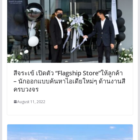
สีจระเข้ เปิดตัว “Flagship Store”ให้ลูกค้า
– นักออกแบบค้นหาไอเดียใหม่ๆ ด้านงานสี
ครบวงจร
August 11, 2022