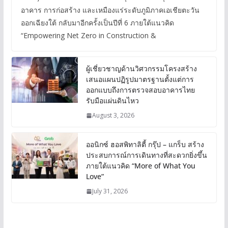
อาคาร การก่อสร้าง และเหมืองแร่ระดับภูมิภาคเอเชียตะวัน
ออกเฉียงใต้ กลับมาอีกครั้งเป็นปีที่ 6 ภายใต้แนวคิด
“Empowering Net Zero in Construction &
ผู้เชี่ยวชาญด้านวิศวกรรมโครงสร้าง
เสนอแผนปฏิรูปมาตรฐานตั้งแต่การ
ออกแบบถึงการตรวจสอบอาคารไทย
รับมือแผ่นดินไหว
August 3, 2026
ออนิกซ์ ฮอสพิทาลิตี้ กรุ๊ป – แกร็บ สร้าง
ประสบการณ์การเดินทางที่สะดวกยิ่งขึ้น
ภายใต้แนวคิด “More of What You
Love”
July 31, 2026