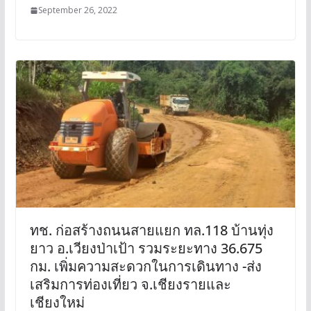
September 26, 2022
ทช. ก่อสร้างถนนสายแยก ทล.118 บ้านทุ่ง
ยาว อ.เวียงป่าเป้า รวมระยะทาง 36.675
กม. เพิ่มความสะดวกในการเดินทาง -ส่ง
เสริมการท่องเที่ยว จ.เชียงรายและ
เชียงใหม่