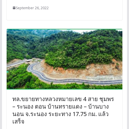
September 26, 2022
ทล.ขยายทางหลวงหมายเลข 4 สาย ชุมพร
– ระนอง ตอน บ้านทรายแดง – บ้านบาง
นอน จ.ระนอง ระยะทาง 17.75 กม. แล้ว
เสร็จ