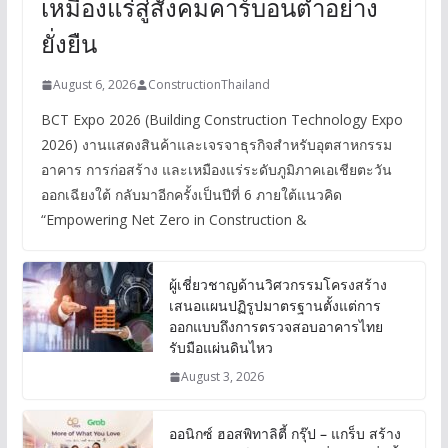
เหมืองแร่สู่สังคมคาร์บอนต่ำอย่าง
ยั่งยืน
August 6, 2026
ConstructionThailand
BCT Expo 2026 (Building Construction Technology Expo
2026) งานแสดงสินค้าและเจรจาธุรกิจสำหรับอุตสาหกรรม
อาคาร การก่อสร้าง และเหมืองแร่ระดับภูมิภาคเอเชียตะวัน
ออกเฉียงใต้ กลับมาอีกครั้งเป็นปีที่ 6 ภายใต้แนวคิด
“Empowering Net Zero in Construction &
ผู้เชี่ยวชาญด้านวิศวกรรมโครงสร้าง
เสนอแผนปฏิรูปมาตรฐานตั้งแต่การ
ออกแบบถึงการตรวจสอบอาคารไทย
รับมือแผ่นดินไหว
August 3, 2026
ออนิกซ์ ฮอสพิทาลิตี้ กรุ๊ป – แกร็บ สร้าง