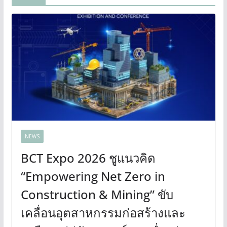
NEWS
BCT Expo 2026 ชูแนวคิด
“Empowering Net Zero in
Construction & Mining” ขับ
เคลื่อนอุตสาหกรรมก่อสร้างและ