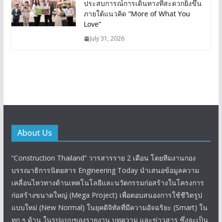
ประสบการณ์การเดินทางที่สะดวกยิ่งขึ้น
ภายใต้แนวคิด “More of What You
Love”
July 31, 2026
About Us
“Construction Thailand” วารสารราย 2 เดือน โดยทีมงานกอง
บรรณาธิการนิตยสาร Engineering Today นำเสนอข้อมูลความ
เคลื่อนไหวทางด้านเทคโนโลยีและนวัตกรรมก่อสร้างในโครงการ
ก่อสร้างขนาดใหญ่ (Mega Project) เพื่อตอบสนองการใช้ชีวิตรูป
แบบใหม่ (New Normal) ในยุคดิจิทัลที่มีความอัจฉริยะ (Smart) ใน
ทุก ๆ ด้าน ในรูปแบบของรายงาน บทความ และข่าวสาร ซึ่งจะเป็น