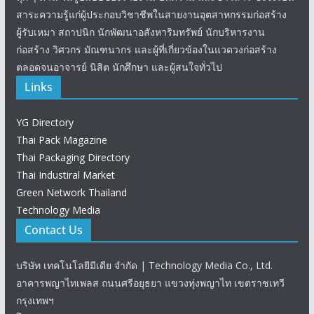
สาระความรู้แก่ผู้ประกอบวิชาชีพในสายงานอุตสาหกรรมก่อสร้าง
ผู้รับเหมา สถาปนิก นักพัฒนาอสังหาริมทรัพย์ นักบริหารงาน
ก่อสร้าง วิศวกร มัณฑนากร และผู้ที่เกี่ยวข้องในแวดวงก่อสร้าง
ตลอดจนอาจารย์ นิสิต นักศึกษา และผู้สนใจทั่วไป
Links
YG Directory
Thai Pack Magazine
Thai Packaging Directory
Thai Industiral Market
Green Network Thailand
Technology Media
Contact Us
บริษัท เทคโนโลยีมีเดีย จำกัด | Technology Media Co., Ltd.
อาคารพญาไทเพลส ถนนศรีอยุธยา แขวงทุ่งพญาไท เขตราชเทวี
กรุงเทพฯ