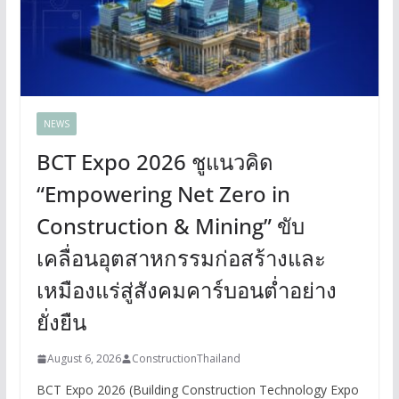
NEWS
BCT Expo 2026 ชูแนวคิด
“Empowering Net Zero in
Construction & Mining” ขับ
เคลื่อนอุตสาหกรรมก่อสร้างและ
เหมืองแร่สู่สังคมคาร์บอนต่ำอย่าง
ยั่งยืน
August 6, 2026
ConstructionThailand
BCT Expo 2026 (Building Construction Technology Expo