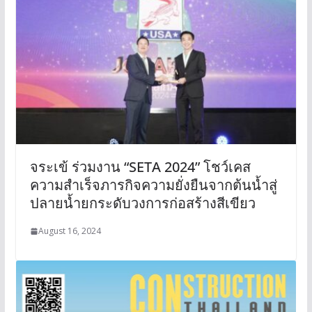
จระเข้ ร่วมงาน “SETA 2024” โชว์เคส
ความสำเร็จภารกิจความยั่งยืนจากต้นน้ำสู่
ปลายน้ำยกระดับวงการก่อสร้างสีเขียว
August 16, 2024