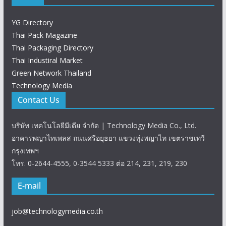
YG Directory
Thai Pack Magazine
Thai Packaging Directory
Thai Industiral Market
Green Network Thailand
Technology Media
Contact Us
บริษัท เทคโนโลยีมีเดีย จำกัด | Technology Media Co., Ltd.
อาคารพญาไทเพลส ถนนศรีอยุธยา แขวงทุ่งพญาไท เขตราชเทวี
กรุงเทพฯ
โทร. 0-2644-4555, 0-3544 5333 ต่อ 214, 231, 219, 230
E-mail
job@technologymedia.co.th