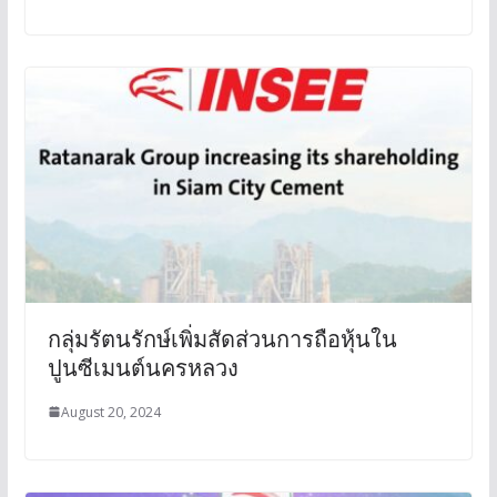
กลุ่มรัตนรักษ์เพิ่มสัดส่วนการถือหุ้นใน
ปูนซีเมนต์นครหลวง
August 20, 2024