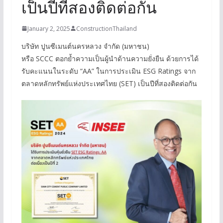
เป็นปีที่สองติดต่อกัน
January 2, 2025
ConstructionThailand
บริษัท ปูนซีเมนต์นครหลวง จำกัด (มหาชน)
หรือ SCCC ตอกย้ำความเป็นผู้นำด้านความยั่งยืน ด้วยการได้
รับคะแนนในระดับ “AA” ในการประเมิน ESG Ratings จาก
ตลาดหลักทรัพย์แห่งประเทศไทย (SET) เป็นปีที่สองติดต่อกัน