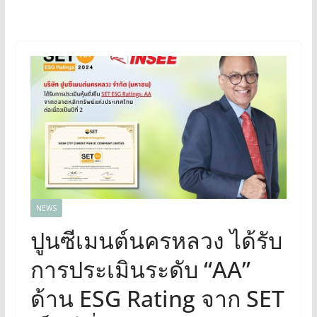
NEWS
ปูนซีเมนต์นครหลวง ได้รับ
การประเมินระดับ “AA”
ด้าน ESG Rating จาก SET