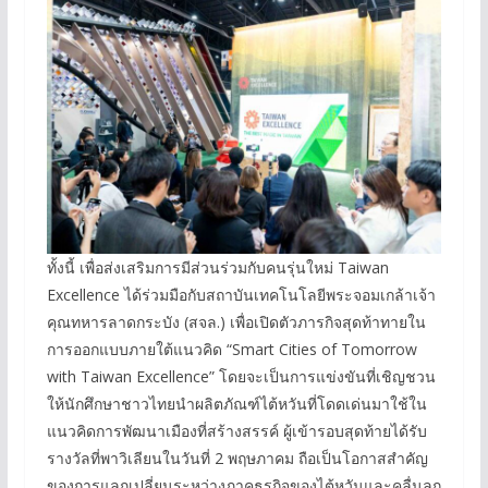
ทั้งนี้ เพื่อส่งเสริมการมีส่วนร่วมกับคนรุ่นใหม่ Taiwan
Excellence ได้ร่วมมือกับสถาบันเทคโนโลยีพระจอมเกล้าเจ้า
คุณทหารลาดกระบัง (สจล.) เพื่อเปิดตัวภารกิจสุดท้าทายใน
การออกแบบภายใต้แนวคิด “Smart Cities of Tomorrow
with Taiwan Excellence” โดยจะเป็นการแข่งขันที่เชิญชวน
ให้นักศึกษาชาวไทยนำผลิตภัณฑ์ไต้หวันที่โดดเด่นมาใช้ใน
แนวคิดการพัฒนาเมืองที่สร้างสรรค์ ผู้เข้ารอบสุดท้ายได้รับ
รางวัลที่พาวิเลียนในวันที่ 2 พฤษภาคม ถือเป็นโอกาสสำคัญ
ของการแลกเปลี่ยนระหว่างภาคธุรกิจของไต้หวันและคลื่นลูก