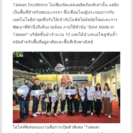
Taiwan Excellence ไม่เพียงจัดแสดงผลิตภัณฑ์เท่านั้น แต่ยัง
เป็นพื้นที่สำหรับพบปะเจรจา ซึ่งเชื่อมโยงผู้ประกอบการกับ
เทคโนโลยีล่าสุดที่ปรับให้เข้ากับไลฟ์สไตล์สมัยใหม่และการ
พัฒนาที่คำนึงถึงสิ่งแวดล้อม ภายใต้หัวข้อ “Best Made in
Taiwan” บริษัทชั้นนำจำนวน 10 แห่งได้นำเสนอโซลูชันล้ำ
สมัยสำหรับพื้นที่อยู่อาศัยและพื้นที่เชิงพาณิชย์
ไฮไลท์พิเศษของงานคือการเปิดตัวพิเศษ “Taiwan