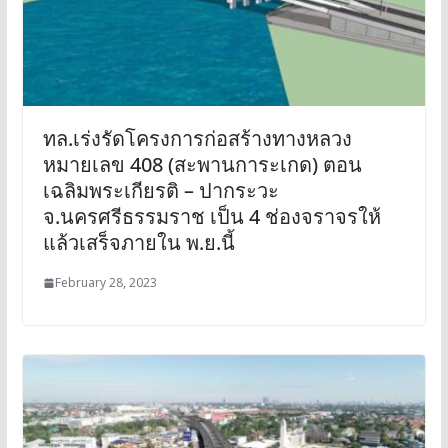
ทล.เร่งรัดโครงการก่อสร้างทางหลวง
หมายเลข 408 (สะพานการะเกด) ตอน
เฉลิมพระเกียรติ – ปากระวะ
จ.นครศรีธรรมราช เป็น 4 ช่องจราจรให้
แล้วเสร็จภายใน พ.ย.นี้
February 28, 2023