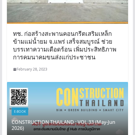
ทช. ก่อสร้างสะพานคอนกรีตเสริมเหล็ก
ข้ามแม่น้ำยม จ.แพร่ เสร็จสมบูรณ์ ช่วย
บรรเทาความเดือดร้อน เพิ่มประสิทธิภาพ
การคมนาคมขนส่งแก่ประชาชน
February 28, 2023
E-BOOK
CONSTRUCTION THAILAND : VOL.33 (May-Jun
2026)