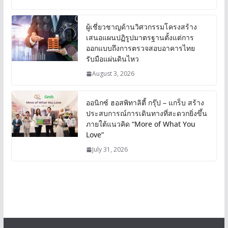
ผู้เชี่ยวชาญด้านวิศวกรรมโครงสร้าง
เสนอแผนปฏิรูปมาตรฐานตั้งแต่การ
ออกแบบถึงการตรวจสอบอาคารไทย
รับมือแผ่นดินไหว
August 3, 2026
ออนิกซ์ ฮอสพิทาลิตี้ กรุ๊ป – แกร็บ สร้าง
ประสบการณ์การเดินทางที่สะดวกยิ่งขึ้น
ภายใต้แนวคิด “More of What You
Love”
July 31, 2026