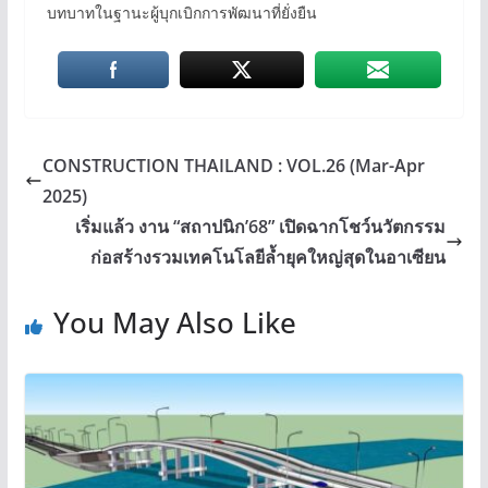
บทบาทในฐานะผู้บุกเบิกการพัฒนาที่ยั่งยืน
CONSTRUCTION THAILAND : VOL.26 (Mar-Apr
2025)
เริ่มแล้ว งาน “สถาปนิก’68” เปิดฉากโชว์นวัตกรรม
ก่อสร้างรวมเทคโนโลยีล้ำยุคใหญ่สุดในอาเซียน
You May Also Like