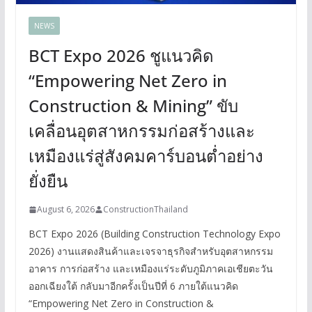
NEWS
BCT Expo 2026 ชูแนวคิด
“Empowering Net Zero in
Construction & Mining” ขับ
เคลื่อนอุตสาหกรรมก่อสร้างและ
เหมืองแร่สู่สังคมคาร์บอนต่ำอย่าง
ยั่งยืน
August 6, 2026
ConstructionThailand
BCT Expo 2026 (Building Construction Technology Expo
2026) งานแสดงสินค้าและเจรจาธุรกิจสำหรับอุตสาหกรรม
อาคาร การก่อสร้าง และเหมืองแร่ระดับภูมิภาคเอเชียตะวัน
ออกเฉียงใต้ กลับมาอีกครั้งเป็นปีที่ 6 ภายใต้แนวคิด
“Empowering Net Zero in Construction &