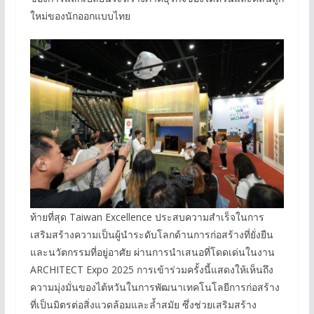
ใหม่ของนักออกแบบไทย
ท้ายที่สุด Taiwan Excellence ประสบความสำเร็จในการ
เสริมสร้างความเป็นผู้นำระดับโลกด้านการก่อสร้างที่ยั่งยืน
และนวัตกรรมที่อยู่อาศัย ผ่านการนำเสนอที่โดดเด่นในงาน
ARCHITECT Expo 2025 การเข้าร่วมครั้งนี้แสดงให้เห็นถึง
ความมุ่งมั่นของไต้หวันในการพัฒนาเทคโนโลยีการก่อสร้าง
ที่เป็นมิตรต่อสิ่งแวดล้อมและล้ำสมัย ซึ่งช่วยเสริมสร้าง