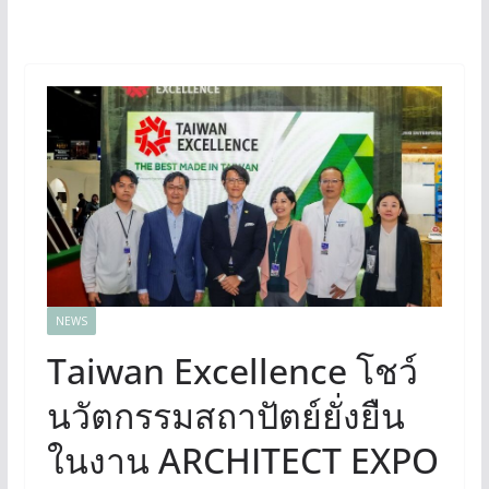
NEWS
Taiwan Excellence โชว์
นวัตกรรมสถาปัตย์ยั่งยืน
ในงาน ARCHITECT EXPO