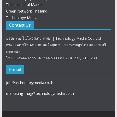
Thai Industiral Market
Green Network Thailand
Technology Media
Contact Us
บริษัท เทคโนโลยีมีเดีย จำกัด | Technology Media Co., Ltd.
อาคารพญาไทเพลส ถนนศรีอยุธยา แขวงทุ่งพญาไท เขตราชเทวี
กรุงเทพฯ
โทร. 0-2644-4555, 0-3544 5333 ต่อ 214, 231, 219, 230
E-mail
job@technologymedia.co.th
marketing_mag@technologymedia.co.th