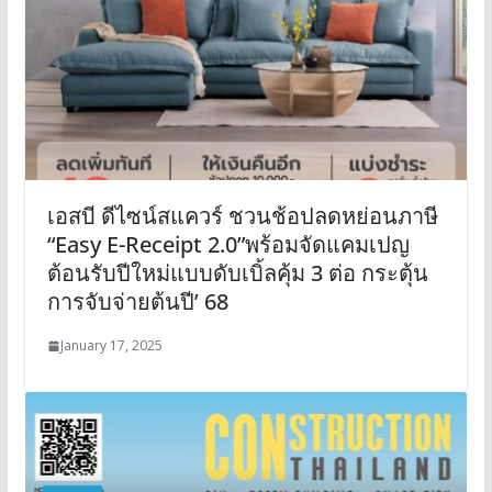
เอสบี ดีไซน์สแควร์ ชวนช้อปลดหย่อนภาษี
“Easy E-Receipt 2.0”พร้อมจัดแคมเปญ
ต้อนรับปีใหม่แบบดับเบิ้ลคุ้ม 3 ต่อ กระตุ้น
การจับจ่ายต้นปี’ 68
January 17, 2025