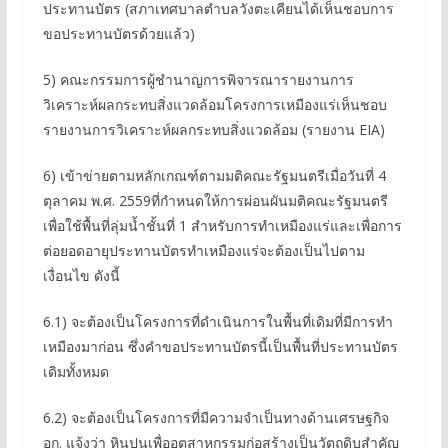
ประทานบัตร (สภาเทศบาลตำบลวังตะเคียนได้เห็นชอบการ
ขอประทานบัตรด้วยแล้ว)
5) คณะกรรมการผู้ชำนาญการพิจารณารายงานการ
วิเคราะห์ผลกระทบสิ่งแวดล้อมโครงการเหมืองแร่เห็นชอบ
รายงานการวิเคราะห์ผลกระทบสิ่งแวดล้อม (รายงาน EIA)
6) เข้าข่ายตามหลักเกณฑ์ตามมติคณะรัฐมนตรีเมื่อวันที่ 4
ตุลาคม พ.ศ. 2559ที่กำหนดให้การผ่อนผันมติคณะรัฐมนตรี
เพื่อใช้พื้นที่ลุ่มน้ำชั้นที่ 1 สำหรับการทำเหมืองแร่และเพื่อการ
ต่อยอดอายุประทานบัตรทำเหมืองแร่จะต้องเป็นไปตาม
เงื่อนไข ดังนี้
6.1) จะต้องเป็นโครงการที่ดำเนินการในพื้นที่เดิมที่มีการทำ
เหมืองมาก่อน ซึ่งคำขอประทานบัตรนี้เป็นพื้นที่ประทานบัตร
เดิมทั้งหมด
6.2) จะต้องเป็นโครงการที่มีความจำเป็นทางด้านเศรษฐกิจ
อก. แจ้งว่า หินปูนเพื่ออุตสาหกรรมก่อสร้างเป็นวัตถุดิบสำคัญ