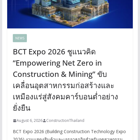
NEWS
BCT Expo 2026 ชูแนวคิด
“Empowering Net Zero in
Construction & Mining” ขับ
เคลื่อนอุตสาหกรรมก่อสร้างและ
เหมืองแร่สู่สังคมคาร์บอนต่ำอย่าง
ยั่งยืน
August 6, 2026
ConstructionThailand
BCT Expo 2026 (Building Construction Technology Expo
2026) งานแสดงสินค้าและเจรจาธุรกิจสำหรับอุตสาหกรรม