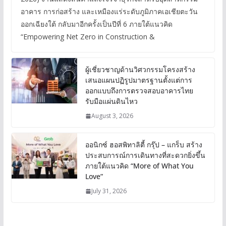
อาคาร การก่อสร้าง และเหมืองแร่ระดับภูมิภาคเอเชียตะวัน
ออกเฉียงใต้ กลับมาอีกครั้งเป็นปีที่ 6 ภายใต้แนวคิด
“Empowering Net Zero in Construction &
ผู้เชี่ยวชาญด้านวิศวกรรมโครงสร้าง
เสนอแผนปฏิรูปมาตรฐานตั้งแต่การ
ออกแบบถึงการตรวจสอบอาคารไทย
รับมือแผ่นดินไหว
August 3, 2026
ออนิกซ์ ฮอสพิทาลิตี้ กรุ๊ป – แกร็บ สร้าง
ประสบการณ์การเดินทางที่สะดวกยิ่งขึ้น
ภายใต้แนวคิด “More of What You
Love”
July 31, 2026