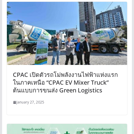
CPAC เปิดตัวรถโม่พลังงานไฟฟ้าแห่งแรก
ในภาคเหนือ “CPAC EV Mixer Truck”
ต้นแบบการขนส่ง Green Logistics
January 27, 2025