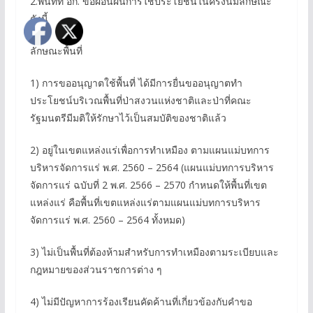
2.พื้นที่ที่ อก. ขอผ่อนผันการใช้ประโยชน์ในครั้งนี้มีลักษณะ
ดังนี้
ลักษณะพื้นที่
1) การขออนุญาตใช้พื้นที่ ได้มีการยื่นขออนุญาตทำ
ประโยชน์บริเวณพื้นที่ป่าสงวนแห่งชาติและป่าที่คณะ
รัฐมนตรีมีมติให้รักษาไว้เป็นสมบัติของชาติแล้ว
2) อยู่ในเขตแหล่งแร่เพื่อการทำเหมือง ตามแผนแม่บทการ
บริหารจัดการแร่ พ.ศ. 2560 – 2564 (แผนแม่บทการบริหาร
จัดการแร่ ฉบับที่ 2 พ.ศ. 2566 – 2570 กำหนดให้พื้นที่เขต
แหล่งแร่ คือพื้นที่เขตแหล่งแร่ตามแผนแม่บทการบริหาร
จัดการแร่ พ.ศ. 2560 – 2564 ทั้งหมด)
3) ไม่เป็นพื้นที่ต้องห้ามสำหรับการทำเหมืองตามระเบียบและ
กฎหมายของส่วนราชการต่าง ๆ
4) ไม่มีปัญหาการร้องเรียนคัดค้านที่เกี่ยวข้องกับคำขอ