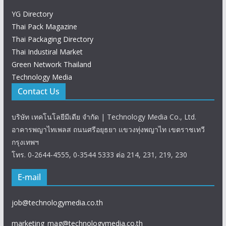
YG Directory
Thai Pack Magazine
Thai Packaging Directory
Thai Industiral Market
Green Network Thailand
Technology Media
Contact Us
บริษัท เทคโนโลยีมีเดีย จำกัด | Technology Media Co., Ltd.
อาคารพญาไทเพลส ถนนศรีอยุธยา แขวงทุ่งพญาไท เขตราชเทวี
กรุงเทพฯ
โทร. 0-2644-4555, 0-3544 5333 ต่อ 214, 231, 219, 230
E-mail
job@technologymedia.co.th
marketing_mag@technologymedia.co.th