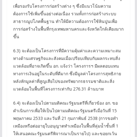
เพื่อรองรับโครงการก่อสร้างต่าง ๆ ซึ่งมีแนวโน้มความ
ต้องการใช้เพิ่มขึ้นอย่างต่อเนื่อง รวมทั้งการก่อสร้างระบบ
สาธารณูปโภคพื้นฐาน ทำให้มีความต้องการใช้หินปูนเพื่อ
การก่อสร้างในพื้นที่กรุงเทพมหานครและจังหวัดใกล้เคียงมาก
ขึ้น
6.3) จะต้องเป็นโครงการที่มีความคุ้มค่าและความเหมาะสม
ทางด้านเศรษฐกิจและสังคมเมื่อเปรียบเทียบกับผลกระทบสิ่ง
แวดล้อมที่อาจเกิดขึ้น อก. แจ้งว่า โครงการฯ มีผลตอบแทน
ทางการเงินอยู่ในระดับที่ดีมาก ซึ่งมีมูลค่าโครงการสุทธิภาย
หลังหักมูลค่าที่สูญเสียไปของทรัพยากรธรรมชาติและสิ่ง
แวดล้อมในพื้นที่โครงการเท่ากับ 276.31 ล้านบาท
6.4) จะต้องเป็นไปตามมติคณะรัฐมนตรีที่เกี่ยวข้อง อก. ขอ
ดำเนินการเพื่อให้เป็นไปตามมติคณะรัฐมนตรีเมื่อวันที่ 15
พฤษภาคม 2533 และวันที่ 21 กุมภาพันธ์ 2538 (การขอทำ
เหมืองหรือต่ออายุใบอนุญาตทำเหมืองในพื้นที่ลุ่มน้ำชั้นที่ 1
ให้เสนอคณะรัฐมนตรีพิจารณาเป็นรายไป) และขอยกเว้น