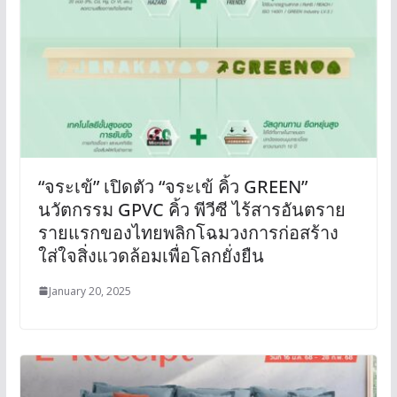
“จระเข้” เปิดตัว “จระเข้ คิ้ว GREEN”
นวัตกรรม GPVC คิ้ว พีวีซี ไร้สารอันตราย
รายแรกของไทยพลิกโฉมวงการก่อสร้าง
ใส่ใจสิ่งแวดล้อมเพื่อโลกยั่งยืน
January 20, 2025