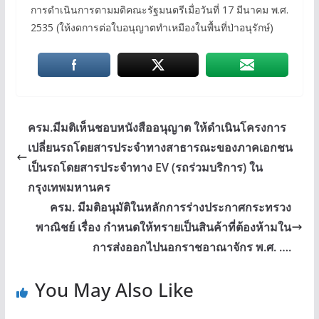
การดำเนินการตามมติคณะรัฐมนตรีเมื่อวันที่ 17 มีนาคม พ.ศ.
2535 (ให้งดการต่อใบอนุญาตทำเหมืองในพื้นที่ป่าอนุรักษ์)
ครม.มีมติเห็นชอบหนังสืออนุญาต ให้ดำเนินโครงการ
เปลี่ยนรถโดยสารประจำทางสาธารณะของภาคเอกชน
เป็นรถโดยสารประจำทาง EV (รถร่วมบริการ) ใน
กรุงเทพมหานคร
ครม. มีมติอนุมัติในหลักการร่างประกาศกระทรวง
พาณิชย์ เรื่อง กำหนดให้ทรายเป็นสินค้าที่ต้องห้ามใน
การส่งออกไปนอกราชอาณาจักร พ.ศ. ….
You May Also Like