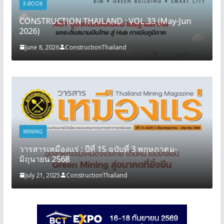
E-BOOK
CONSTRUCTION THAILAND : VOL.33 (May-Jun
2026)
June 8, 2026
ConstructionThailand
MINING
วารสารเหมืองแร่ : ปีที่ 15 ฉบับที่ 3 พฤษภาคม-
มิถุนายน 2568
July 21, 2025
ConstructionThailand