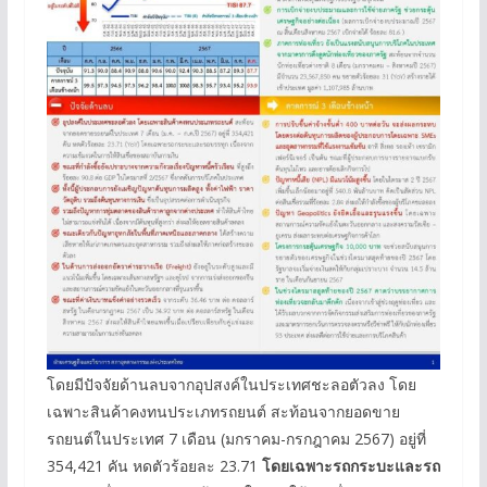
โดยมีปัจจัยด้านลบจากอุปสงค์ในประเทศชะลอตัวลง โดย
เฉพาะสินค้าคงทนประเภทรถยนต์ สะท้อนจากยอดขาย
รถยนต์ในประเทศ 7 เดือน (มกราคม-กรกฎาคม 2567) อยู่ที่
354,421 คัน หดตัวร้อยละ 23.71
โดยเฉพาะรถกระบะและรถ