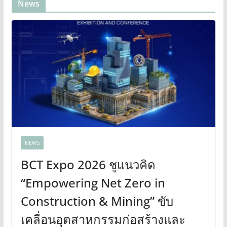
News
NEWS
BCT Expo 2026 ชูแนวคิด
“Empowering Net Zero in
Construction & Mining” ขับ
เคลื่อนอุตสาหกรรมก่อสร้างและ