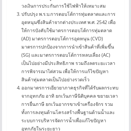
วงเงินการประกันการใช้ไฟฟ้าให้เหมาะสม
ปรับปรุง พ.ร.บ.การตอบโต้การทุ่มตลาดและการ
อุดหนุนซึ่งสินค้าจากต่างประเทศ พ.ศ. 2542 เพื่อ
ให้การบังคับใช้มาตรการตอบโต้การทุ่มตลาด
(AD) มาตรการตอบโต้การอุดหนุน (CVD)
มาตรการปกป้องจากการนำเข้าสินค้าที่เพิ่มขึ้น
(SG) และมาตรการตอบโต้การหลบเลี่ยง (AC)
เป็นไปอย่างมีประสิทธิภาพ รวมถึงลดระยะเวลา
การพิจารณาไต่สวน เพื่อให้การแก้ไขปัญหา
สินค้าทุ่มตลาดเป็นไปอย่างรวดเร็ว
ออกมาตรการเยียวยาภาคธุรกิจที่ได้รับผลกระทบ
จากอุทกภัย อาทิ ยกเว้นภาษีนิติบุคคล ขยายเวลา
การยื่นภาษี ยกเว้นอากรขาเข้าเครื่องจักร รวม
ทั้งการลงทุนด้านโครงสร้างพื้นฐานด้านน้ำและ
ระบบการบริหารจัดการน้ำเพื่อแก้ไขปัญหา
อุทกภัยในระยะยาว