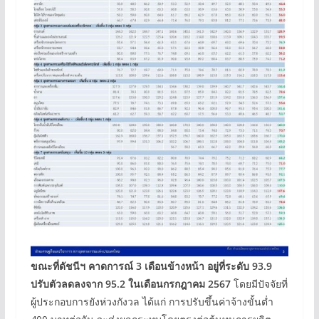
ขณะที่ดัชนีฯ คาดการณ์ 3 เดือนข้างหน้า อยู่ที่ระดับ 93.9
ปรับตัวลดลงจาก 95.2 ในเดือนกรกฎาคม 2567
โดยมีปัจจัยที่
ผู้ประกอบการยังห่วงกังวล ได้แก่ การปรับขึ้นค่าจ้างขั้นต่ำ