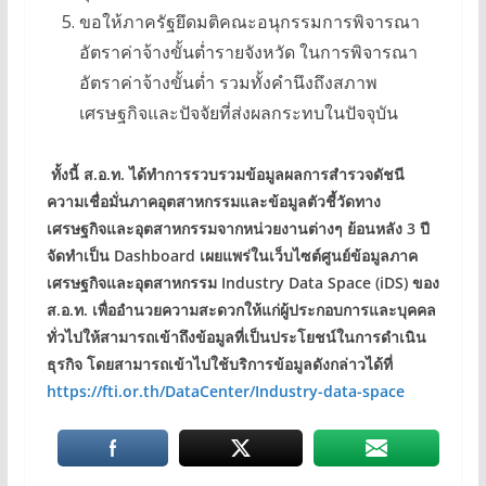
ขอให้ภาครัฐยึดมติคณะอนุกรรมการพิจารณา
อัตราค่าจ้างขั้นต่ำรายจังหวัด ในการพิจารณา
อัตราค่าจ้างขั้นต่ำ รวมทั้งคำนึงถึงสภาพ
เศรษฐกิจและปัจจัยที่ส่งผลกระทบในปัจจุบัน
ทั้งนี้ ส.อ.ท. ได้ทำการรวบรวมข้อมูลผลการสำรวจดัชนี
ความเชื่อมั่นภาคอุตสาหกรรมและข้อมูลตัวชี้วัดทาง
เศรษฐกิจและอุตสาหกรรมจากหน่วยงานต่างๆ ย้อนหลัง 3 ปี
จัดทำเป็น Dashboard เผยแพร่ในเว็บไซต์ศูนย์ข้อมูลภาค
เศรษฐกิจและอุตสาหกรรม Industry Data Space (iDS) ของ
ส.อ.ท. เพื่ออำนวยความสะดวกให้แก่ผู้ประกอบการและบุคคล
ทั่วไปให้สามารถเข้าถึงข้อมูลที่เป็นประโยชน์ในการดำเนิน
ธุรกิจ โดยสามารถเข้าไปใช้บริการข้อมูลดังกล่าวได้ที่
https://fti.or.th/DataCenter/Industry-data-space