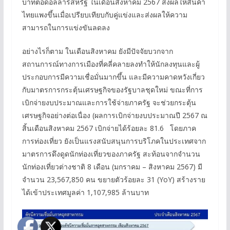
บาทต่อดอลลาร์สหรัฐ ในเดือนสิงหาคม 2567 ส่งผลให้สินค้า
ไทยแพงขึ้นเมื่อเปรียบเทียบกับคู่แข่งและส่งผลให้ความ
สามารถในการแข่งขันลดลง
อย่างไรก็ตาม ในเดือนสิงหาคม ยังมีปัจจัยบวกจาก
สถานการณ์ทางการเมืองที่คลี่คลายลงทำให้นักลงทุนและผู้
ประกอบการมีความเชื่อมั่นมากขึ้น และมีความคาดหวังเกี่ยว
กับมาตรการกระตุ้นเศรษฐกิจของรัฐบาลชุดใหม่ ขณะที่การ
เบิกจ่ายงบประมาณและการใช้จ่ายภาครัฐ จะช่วยกระตุ้น
เศรษฐกิจอย่างต่อเนื่อง (ผลการเบิกจ่ายงบประมาณปี 2567 ณ
สิ้นเดือนสิงหาคม 2567 เบิกจ่ายได้ร้อยละ 81.6 โดยภาค
การท่องเที่ยว ยังเป็นแรงสนับสนุนการบริโภคในประเทศจาก
มาตรการดึงดูดนักท่องเที่ยวของภาครัฐ สะท้อนจากจำนวน
นักท่องเที่ยวต่างชาติ 8 เดือน (มกราคม – สิงหาคม 2567) มี
จำนวน 23,567,850 คน ขยายตัวร้อยละ 31 (YoY) สร้างราย
ได้เข้าประเทศมูลค่า 1,107,985 ล้านบาท