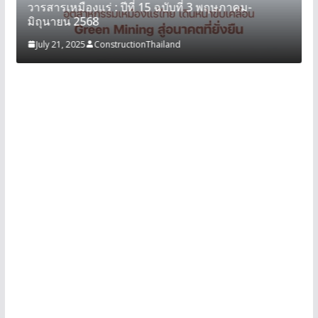
วารสารเหมืองแร่ : ปีที่ 15 ฉบับที่ 3 พฤษภาคม-
มิถุนายน 2568
July 21, 2025
ConstructionThailand