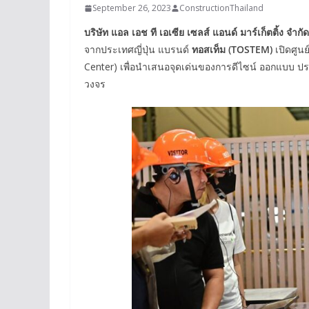
September 26, 2023
ConstructionThailand
บริษัท แอล เอช ที เอเซีย เซลส์ แอนด์ มาร์เก็ตติ้ง จำกัด
จากประเทศญี่ปุ่น แบรนด์
ทอสเท็ม (TOSTEM)
เปิดศูน
Center) เพื่อนำเสนอจุดเด่นของการดีไซน์ ออกแบบ
วงจร