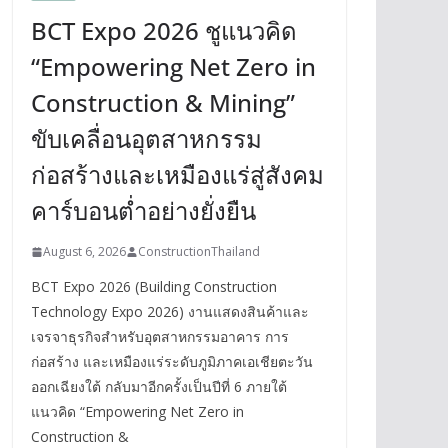
BCT Expo 2026 ชูแนวคิด
“Empowering Net Zero in
Construction & Mining”
ขับเคลื่อนอุตสาหกรรม
ก่อสร้างและเหมืองแร่สู่สังคม
คาร์บอนต่ำอย่างยั่งยืน
August 6, 2026
ConstructionThailand
BCT Expo 2026 (Building Construction
Technology Expo 2026) งานแสดงสินค้าและ
เจรจาธุรกิจสำหรับอุตสาหกรรมอาคาร การ
ก่อสร้าง และเหมืองแร่ระดับภูมิภาคเอเชียตะวัน
ออกเฉียงใต้ กลับมาอีกครั้งเป็นปีที่ 6 ภายใต้
แนวคิด “Empowering Net Zero in
Construction &