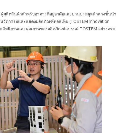
ผู้ผลิตสินค้าสำหรับอาคารที่อยู่อาศัยและบานประตูหน้าต่างชั้นนำ
ย์นวัตกรรมและแสดงผลิตภัณฑ์ทอสเท็ม (TOSTEM Innovation
 ประสิทธิภาพและคุณภาพของผลิตภัณฑ์แบรนด์ TOSTEM อย่างครบ