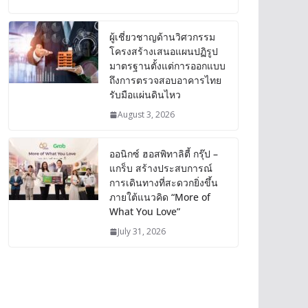
ผู้เชี่ยวชาญด้านวิศวกรรม
โครงสร้างเสนอแผนปฏิรูป
มาตรฐานตั้งแต่การออกแบบ
ถึงการตรวจสอบอาคารไทย
รับมือแผ่นดินไหว
August 3, 2026
ออนิกซ์ ฮอสพิทาลิตี้ กรุ๊ป –
แกร็บ สร้างประสบการณ์
การเดินทางที่สะดวกยิ่งขึ้น
ภายใต้แนวคิด “More of
What You Love”
July 31, 2026