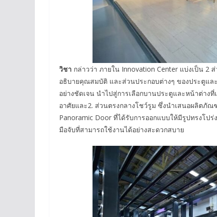
วิชา
กล่าวว่า ภายใน Innovation Center แบ่งเป็น 2 
อธิบายคุณสมบัติ และส่วนประกอบต่างๆ ของประตูและหน
อย่างชัดเจน นำไปสู่การเลือกบานประตูและหน้าต่างที่
อาศัยและ2. ส่วนตรงกลางโชว์รูม ซึ่งนำเสนอผลิตภัณ
Panoramic Door ที่ได้รับการออกแบบให้มีรูปทรงโปร่
มือจับที่สามารถใช้งานได้อย่างสะดวกสบาย