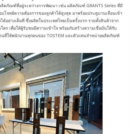
ลิตภัณฑ์ที่อยู่ระหว่างการพัฒนา เช่น ผลิตภัณฑ์ GRANTS Series ที่มี
อบโจทย์ความต้องการของลูกค้าได้สูงสุด มาพร้อมประตูบานเลื่อนเข้า
อกได้อย่างเต็มที่ ซึ่งผลิตในประเทศไทยเป็นครั้งแรก รวมทั้งสินค้าจาก
คร เพื่อให้ผู้รับชมมีความเข้าใจ พร้อมกับสร้างความเชื่อมั่นให้กับ
สถานที่ให้พนักงานทุกคนของ TOSTEM และตัวแทนจำหน่ายผลิตภัณฑ์