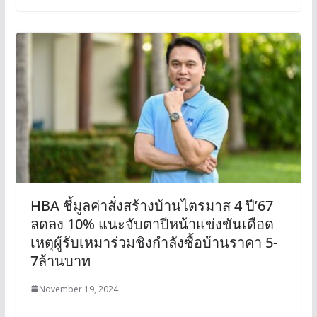
HBA ชี้มูลค่าสั่งสร้างบ้านไตรมาส 4 ปี’67
ลดลง 10% แนะจับตาปีหน้าแข่งขันเดือด
เหตุผู้รับเหมาร่วมชิงกำลังซื้อบ้านราคา 5-
7ล้านบาท
November 19, 2024