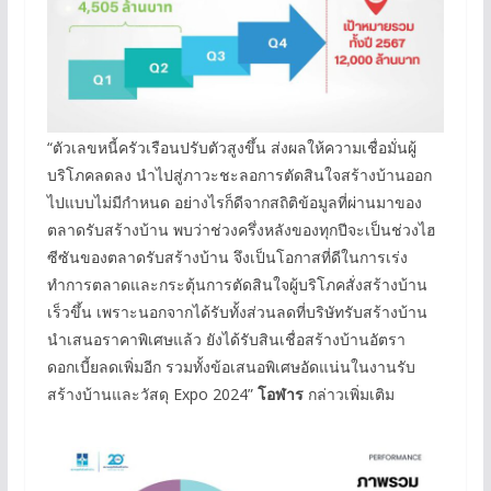
“ตัวเลขหนี้ครัวเรือนปรับตัวสูงขึ้น ส่งผลให้ความเชื่อมั่นผู้
บริโภคลดลง นำไปสู่ภาวะชะลอการตัดสินใจสร้างบ้านออก
ไปแบบไม่มีกำหนด อย่างไรก็ดีจากสถิติข้อมูลที่ผ่านมาของ
ตลาดรับสร้างบ้าน พบว่าช่วงครึ่งหลังของทุกปีจะเป็นช่วงไฮ
ซีซันของตลาดรับสร้างบ้าน จึงเป็นโอกาสที่ดีในการเร่ง
ทำการตลาดและกระตุ้นการตัดสินใจผู้บริโภคสั่งสร้างบ้าน
เร็วขึ้น เพราะนอกจากได้รับทั้งส่วนลดที่บริษัทรับสร้างบ้าน
นำเสนอราคาพิเศษแล้ว ยังได้รับสินเชื่อสร้างบ้านอัตรา
ดอกเบี้ยลดเพิ่มอีก รวมทั้งข้อเสนอพิเศษอัดแน่นในงานรับ
สร้างบ้านและวัสดุ Expo 2024”
โอฬาร
กล่าวเพิ่มเติม