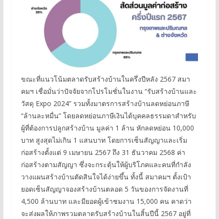
ขณะที่แนวโน้มตลาดรับสร้างบ้านในครึ่งปีหลัง 2567 สมา
คมฯ เชื่อมั่นว่าปัจจัยจากโปรโมชั่นในงาน “รับสร้างบ้านและ
วัสดุ Expo 2024” รวมทั้งมาตรการสร้างบ้านลดหย่อนภาษี
“ล้านละหมื่น” โดยลดหย่อนภาษีเงินได้บุคคลธรรมดาสำหรับ
ผู้ที่ต้องการปลูกสร้างบ้าน มูลค่า 1 ล้าน หักลดหย่อน 10,000
บาท สูงสุดไม่เกิน 1 แสนบาท โดยการเซ็นสัญญาและเริ่ม
ก่อสร้างตั้งแต่ 9 เมษายน 2567 ถึง 31 ธันวาคม 2568 ค่า
ก่อสร้างตามสัญญา ซึ่งจะกระตุ้นให้ผู้บริโภคและคนที่กำลัง
วางแผนสร้างบ้านตัดสินใจได้ง่ายขึ้น ทั้งนี้ สมาคมฯ ตั้งเป้า
ยอดเซ็นสัญญาจองสร้างบ้านตลอด 5 วันของการจัดงานที่
4,500 ล้านบาท และมียอดผู้เข้าชมงาน 15,000 คน คาดว่า
จะส่งผลให้ภาพรวมตลาดรับสร้างบ้านในสิ้นปีนี้ 2567 อยู่ที่