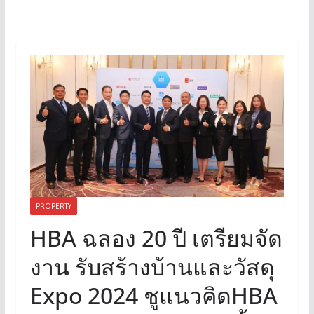
PROPERTY
HBA ฉลอง 20 ปี เตรียมจัด
งาน รับสร้างบ้านและวัสดุ
Expo 2024 ชูแนวคิดHBA