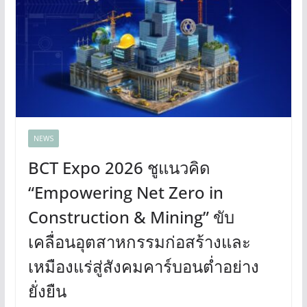
NEWS
BCT Expo 2026 ชูแนวคิด
“Empowering Net Zero in
Construction & Mining” ขับ
เคลื่อนอุตสาหกรรมก่อสร้างและ
เหมืองแร่สู่สังคมคาร์บอนต่ำอย่าง
ยั่งยืน