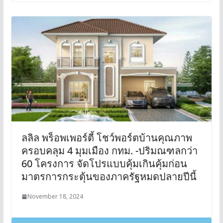
ลลิล พร็อพเพอร์ตี้ โชว์พอร์ตบ้านคุณภาพ
ครอบคลุม 4 มุมเมือง กทม. -ปริมณฑลกว่า
60 โครงการ จัดโปรแบบคุ้มเกินคุ้มก่อน
มาตรการกระตุ้นของภาครัฐหมดปลายปีนี้
November 18, 2024