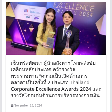
เซ็นทรัลพัฒนา ผู้นำอสังหาฯ ไทยพลังขับ
เคลื่อนหลักประเทศ คว้ารางวัล
พระราชทาน “ความเป็นเลิศด้านการ
ตลาด” เป็นครั้งที่ 2 ประเภท Thailand
Corporate Excellence Awards 2024 และ
รางวัลโดดเด่นด้านการบริหารทางการเงิน
November 25, 2024