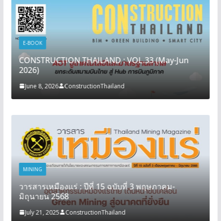
E-BOOK
CONSTRUCTION THAILAND : VOL.33 (May-Jun
2026)
June 8, 2026
ConstructionThailand
MINING
วารสารเหมืองแร่ : ปีที่ 15 ฉบับที่ 3 พฤษภาคม-
มิถุนายน 2568
July 21, 2025
ConstructionThailand