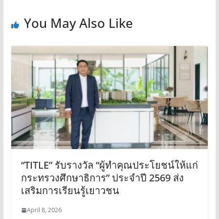
You May Also Like
“TITLE” รับรางวัล “ผู้ทำคุณประโยชน์ให้แก่
กระทรวงศึกษาธิการ” ประจำปี 2569 ส่ง
เสริมการเรียนรู้เยาวชน
April 8, 2026