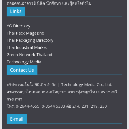
ตลอดจนอาจารย์ นิสิต นักศึกษา และผู้สนใจทั่วไป
Links
YG Directory
Thai Pack Magazine
Thai Packaging Directory
Thai Industiral Market
Green Network Thailand
Technology Media
Contact Us
บริษัท เทคโนโลยีมีเดีย จำกัด | Technology Media Co., Ltd.
อาคารพญาไทเพลส ถนนศรีอยุธยา แขวงทุ่งพญาไท เขตราชเทวี
กรุงเทพฯ
โทร. 0-2644-4555, 0-3544 5333 ต่อ 214, 231, 219, 230
E-mail