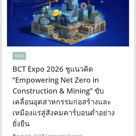
NEWS
BCT Expo 2026 ชูแนวคิด
“Empowering Net Zero in
Construction & Mining” ขับ
เคลื่อนอุตสาหกรรมก่อสร้างและ
เหมืองแร่สู่สังคมคาร์บอนต่ำอย่าง
ยั่งยืน
August 6, 2026
ConstructionThailand