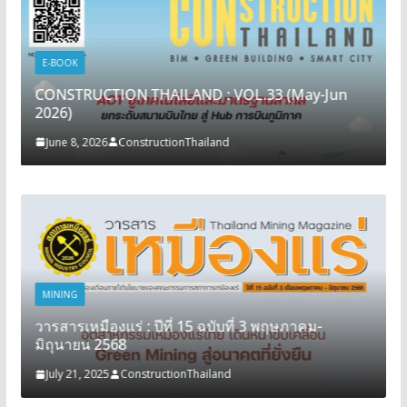
E-BOOK
CONSTRUCTION THAILAND : VOL.33 (May-Jun
2026)
June 8, 2026
ConstructionThailand
MINING
วารสารเหมืองแร่ : ปีที่ 15 ฉบับที่ 3 พฤษภาคม-
มิถุนายน 2568
July 21, 2025
ConstructionThailand