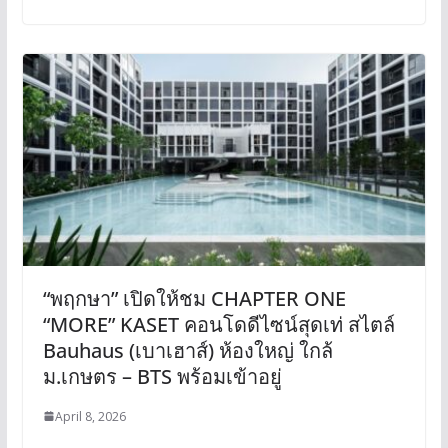
“พฤกษา” เปิดให้ชม CHAPTER ONE
“MORE” KASET คอนโดดีไซน์สุดเท่ สไตล์
Bauhaus (เบาเฮาส์) ห้องใหญ่ ใกล้
ม.เกษตร – BTS พร้อมเข้าอยู่
April 8, 2026