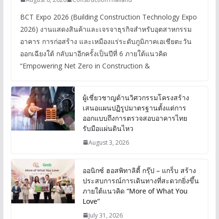
BCT Expo 2026 (Building Construction Technology Expo
2026) งานแสดงสินค้าและเจรจาธุรกิจสำหรับอุตสาหกรรม
อาคาร การก่อสร้าง และเหมืองแร่ระดับภูมิภาคเอเชียตะวัน
ออกเฉียงใต้ กลับมาอีกครั้งเป็นปีที่ 6 ภายใต้แนวคิด
“Empowering Net Zero in Construction &
ผู้เชี่ยวชาญด้านวิศวกรรมโครงสร้าง
เสนอแผนปฏิรูปมาตรฐานตั้งแต่การ
ออกแบบถึงการตรวจสอบอาคารไทย
รับมือแผ่นดินไหว
August 3, 2026
ออนิกซ์ ฮอสพิทาลิตี้ กรุ๊ป – แกร็บ สร้าง
ประสบการณ์การเดินทางที่สะดวกยิ่งขึ้น
ภายใต้แนวคิด “More of What You
Love”
July 31, 2026