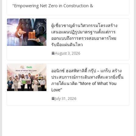
“Empowering Net Zero in Construction &
ผู้เชี่ยวชาญด้านวิศวกรรมโครงสร้าง
เสนอแผนปฏิรูปมาตรฐานตั้งแต่การ
ออกแบบถึงการตรวจสอบอาคารไทย
รับมือแผ่นดินไหว
August 3, 2026
ออนิกซ์ ฮอสพิทาลิตี้ กรุ๊ป – แกร็บ สร้าง
ประสบการณ์การเดินทางที่สะดวกยิ่งขึ้น
ภายใต้แนวคิด “More of What You
Love”
July 31, 2026