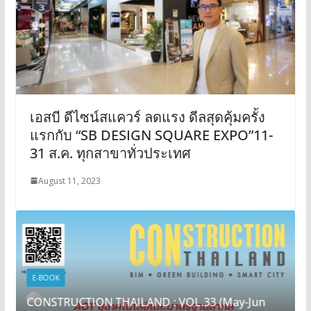
เอสบี ดีไซน์สแควร์ ลดแรง ดีลสุดคุ้มครั้ง
แรกกับ “SB DESIGN SQUARE EXPO”11-
31 ส.ค. ทุกสาขาทั่วประเทศ
August 11, 2023
E-BOOK
CONSTRUCTION THAILAND : VOL.33 (May-Jun