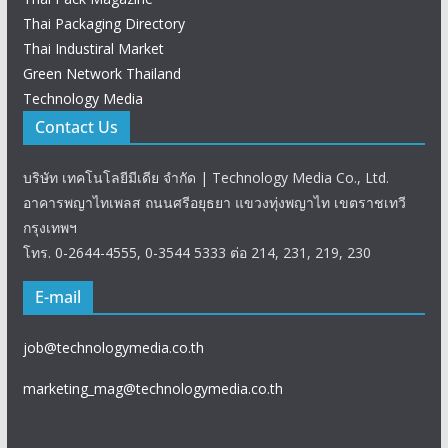
Thai Packaging Directory
Thai Industiral Market
Green Network Thailand
Technology Media
Contact Us
บริษัท เทคโนโลยีมีเดีย จำกัด | Technology Media Co., Ltd.
อาคารพญาไทเพลส ถนนศรีอยุธยา แขวงทุ่งพญาไท เขตราชเทวี
กรุงเทพฯ
โทร. 0-2644-4555, 0-3544 5333 ต่อ 214, 231, 219, 230
E-mail
job@technologymedia.co.th
marketing_mag@technologymedia.co.th