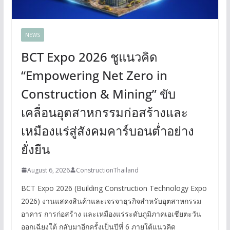
NEWS
BCT Expo 2026 ชูแนวคิด
“Empowering Net Zero in
Construction & Mining” ขับ
เคลื่อนอุตสาหกรรมก่อสร้างและ
เหมืองแร่สู่สังคมคาร์บอนต่ำอย่าง
ยั่งยืน
August 6, 2026
ConstructionThailand
BCT Expo 2026 (Building Construction Technology Expo
2026) งานแสดงสินค้าและเจรจาธุรกิจสำหรับอุตสาหกรรม
อาคาร การก่อสร้าง และเหมืองแร่ระดับภูมิภาคเอเชียตะวัน
ออกเฉียงใต้ กลับมาอีกครั้งเป็นปีที่ 6 ภายใต้แนวคิด