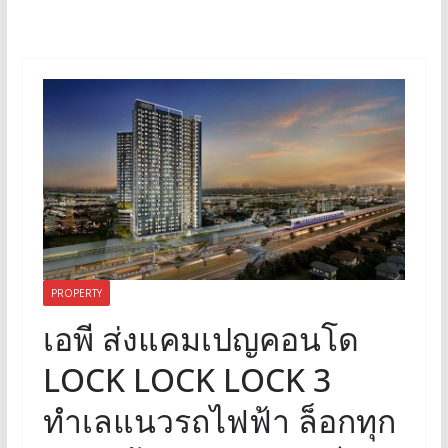
PROPERTY
เอพี ส่งแคมเปญคอนโด
LOCK LOCK LOCK 3
ทำเลแนวรถไฟฟ้า ล็อกทุก