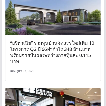
“บริทาเนีย” ร่วมทุนบ้านจัดสรรใหม่เพิ่ม 10
โครงการ Q2 ปี’66ทำกำไร 348 ล้านบาท
พร้อมจ่ายปันผลระหว่างกาลหุ้นละ 0.115
บาท
August 15, 2023