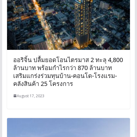
ออริจิ้น ปลื้มยอดโอนไตรมาส 2 ทะลุ 4,800
ล้านบาท พร้อมกำไรกว่า 870 ล้านบาท
เสริมแกร่งร่วมทุนบ้าน-คอนโด-โรงแรม-
คลังสินค้า 25 โครงการ
August 17, 2023