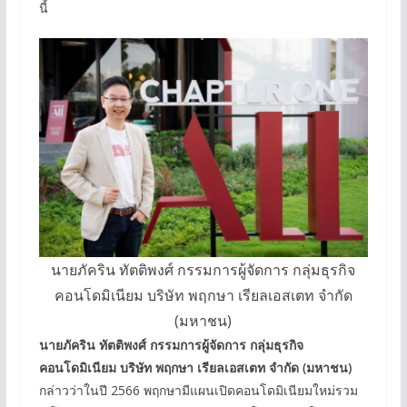
นี้
นายภัคริน ทัตติพงศ์ กรรมการผู้จัดการ กลุ่มธุรกิจ
คอนโดมิเนียม บริษัท พฤกษา เรียลเอสเตท จำกัด
(มหาชน)
นายภัคริน ทัตติพงศ์ กรรมการผู้จัดการ กลุ่มธุรกิจ
คอนโดมิเนียม บริษัท พฤกษา เรียลเอสเตท จำกัด (มหาชน)
กล่าวว่าในปี 2566 พฤกษามีแผนเปิดคอนโดมิเนียมใหม่รวม