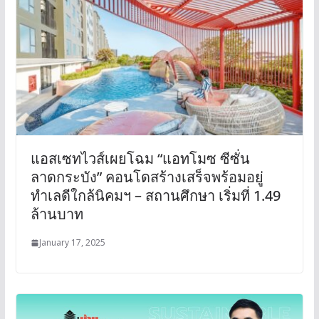
แอสเซทไวส์เผยโฉม “แอทโมซ ซีซั่น
ลาดกระบัง” คอนโดสร้างเสร็จพร้อมอยู่
ทำเลดีใกล้นิคมฯ – สถานศึกษา เริ่มที่ 1.49
ล้านบาท
January 17, 2025