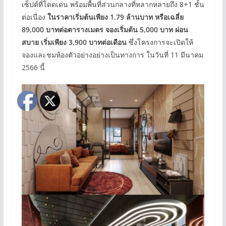
เซ็ปต์ที่โดดเด่น พร้อมพื้นที่ส่วนกลางที่หลากหลายถึง 8+1 ชั้น
ต่อเนื่อง
ในราคาเริ่มต้นเพียง 1.79 ล้านบาท หรือเฉลี่ย
89,000 บาทต่อตารางเมตร
จองเริ่มต้น 5,000 บาท ผ่อน
สบาย เริ่มเพียง 3,900 บาทต่อเดือน
ซึ่งโครงการจะเปิดให้
จองและชมห้องตัวอย่างอย่างเป็นทางการ ในวันที่ 11 มีนาคม
2566 นี้