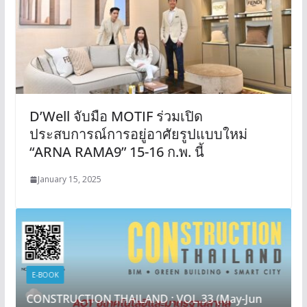
D’Well จับมือ MOTIF ร่วมเปิด
ประสบการณ์การอยู่อาศัยรูปแบบใหม่
“ARNA RAMA9” 15-16 ก.พ. นี้
January 15, 2025
E-BOOK
CONSTRUCTION THAILAND : VOL.33 (May-Jun