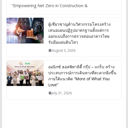
“Empowering Net Zero in Construction &
ผู้เชี่ยวชาญด้านวิศวกรรมโครงสร้าง
เสนอแผนปฏิรูปมาตรฐานตั้งแต่การ
ออกแบบถึงการตรวจสอบอาคารไทย
รับมือแผ่นดินไหว
August 3, 2026
ออนิกซ์ ฮอสพิทาลิตี้ กรุ๊ป – แกร็บ สร้าง
ประสบการณ์การเดินทางที่สะดวกยิ่งขึ้น
ภายใต้แนวคิด “More of What You
Love”
July 31, 2026