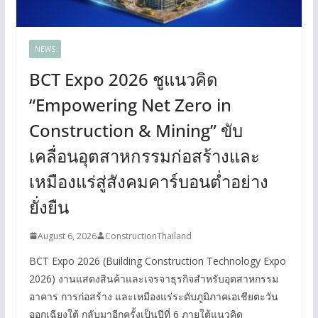
NEWS
BCT Expo 2026 ชูแนวคิด
“Empowering Net Zero in
Construction & Mining” ขับ
เคลื่อนอุตสาหกรรมก่อสร้างและ
เหมืองแร่สู่สังคมคาร์บอนต่ำอย่าง
ยั่งยืน
August 6, 2026
ConstructionThailand
BCT Expo 2026 (Building Construction Technology Expo
2026) งานแสดงสินค้าและเจรจาธุรกิจสำหรับอุตสาหกรรม
อาคาร การก่อสร้าง และเหมืองแร่ระดับภูมิภาคเอเชียตะวัน
ออกเฉียงใต้ กลับมาอีกครั้งเป็นปีที่ 6 ภายใต้แนวคิด