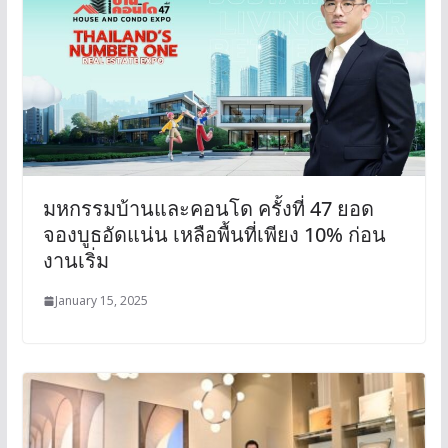
มหกรรมบ้านและคอนโด ครั้งที่ 47 ยอด
จองบูธอัดแน่น เหลือพื้นที่เพียง 10% ก่อน
งานเริ่ม
January 15, 2025