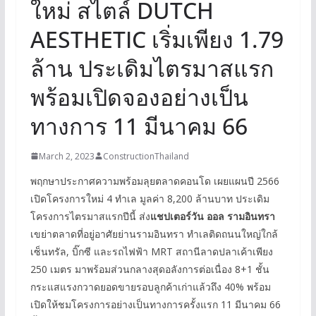
ใหม่ สไตล์ DUTCH
AESTHETIC เริ่มเพียง 1.79
ล้าน ประเดิมไตรมาสแรก
พร้อมเปิดจองอย่างเป็น
ทางการ 11 มีนาคม 66
March 2, 2023
ConstructionThailand
พฤกษาประกาศความพร้อมลุยตลาดคอนโด เผยแผนปี 2566
เปิดโครงการใหม่ 4 ทำเล มูลค่า 8,200 ล้านบาท ประเดิม
โครงการไตรมาสแรกปีนี้ ส่ง
แชปเตอร์วัน ออล รามอินทรา
เขย่าตลาดที่อยู่อาศัยย่านรามอินทรา ทำเลติดถนนใหญ่ใกล้
เซ็นทรัล, บิ๊กซี และรถไฟฟ้า MRT สถานีลาดปลาเค้าเพียง
250 เมตร มาพร้อมส่วนกลางสุดอลังการต่อเนื่อง 8+1 ชั้น
กระแสแรงกวาดยอดขายรอบลูกค้าเก่าแล้วถึง 40% พร้อม
เปิดให้ชมโครงการอย่างเป็นทางการครั้งแรก 11 มีนาคม 66