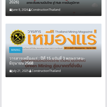
2026)
June 8, 2026
ConstructionThailand
MINING
วารสารเหมืองแร่ : ปีที่ 15 ฉบับที่ 3 พฤษภาคม-
มิถุนายน 2568
July 21, 2025
ConstructionThailand