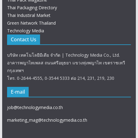
Thai Packaging Directory
Thai Industiral Market
Green Network Thailand
Technology Media
Contact Us
บริษัท เทคโนโลยีมีเดีย จำกัด | Technology Media Co., Ltd.
อาคารพญาไทเพลส ถนนศรีอยุธยา แขวงทุ่งพญาไท เขตราชเทวี
กรุงเทพฯ
โทร. 0-2644-4555, 0-3544 5333 ต่อ 214, 231, 219, 230
E-mail
job@technologymedia.co.th
marketing_mag@technologymedia.co.th