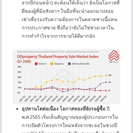
จากปีก่อนหน้า) สะท้อนให้เห็นว่า ยังเป็นโอกาสที่
ดีของผู้ที่มีอสังหาฯ ในมือที่จะนำออกมาปล่อย
เช่าเพื่อรองรับความต้องการในตลาดช่วงนี้แทน
การประกาศขาย ซึ่งถือว่ายังไม่ใช่ช่วงเวลาใน
การทำกำไรจากการขายได้ดีมากนัก
อุปทานโตต่อเนื่อง โอกาสทองที่ยังรอผู้ซื้อ
ปี
พ.ศ.2565 เริ่มเห็นสัญญาณของผู้ประกอบการใน
การเปิดตัวโครงการใหม่หลังจากชะลอในช่วงปี