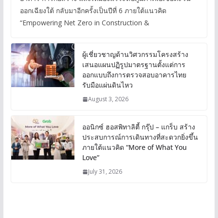
ออกเฉียงใต้ กลับมาอีกครั้งเป็นปีที่ 6 ภายใต้แนวคิด
“Empowering Net Zero in Construction &
ผู้เชี่ยวชาญด้านวิศวกรรมโครงสร้าง
เสนอแผนปฏิรูปมาตรฐานตั้งแต่การ
ออกแบบถึงการตรวจสอบอาคารไทย
รับมือแผ่นดินไหว
August 3, 2026
ออนิกซ์ ฮอสพิทาลิตี้ กรุ๊ป – แกร็บ สร้าง
ประสบการณ์การเดินทางที่สะดวกยิ่งขึ้น
ภายใต้แนวคิด “More of What You
Love”
July 31, 2026