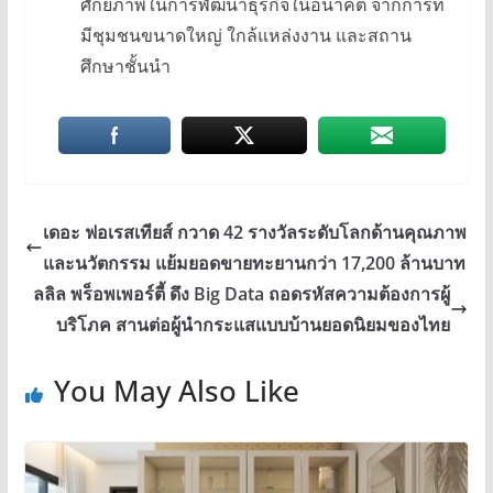
ศักยภาพในการพัฒนาธุรกิจในอนาคต จากการที่
มีชุมชนขนาดใหญ่ ใกล้แหล่งงาน และสถาน
ศึกษาชั้นนำ
เดอะ ฟอเรสเทียส์ กวาด 42 รางวัลระดับโลกด้านคุณภาพ
และนวัตกรรม แย้มยอดขายทะยานกว่า 17,200 ล้านบาท
ลลิล พร็อพเพอร์ตี้ ดึง Big Data ถอดรหัสความต้องการผู้
บริโภค สานต่อผู้นำกระแสแบบบ้านยอดนิยมของไทย
You May Also Like