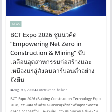
NEWS
BCT Expo 2026 ชูแนวคิด
“Empowering Net Zero in
Construction & Mining” ขับ
เคลื่อนอุตสาหกรรมก่อสร้างและ
เหมืองแร่สู่สังคมคาร์บอนต่ำอย่าง
ยั่งยืน
August 6, 2026
ConstructionThailand
BCT Expo 2026 (Building Construction Technology Expo
2026) งานแสดงสินค้าและเจรจาธุรกิจสำหรับอุตสาหกรรม
อาคาร การก่อสร้าง และเหมืองแร่ระดับภูมิภาคเอเชียตะวัน