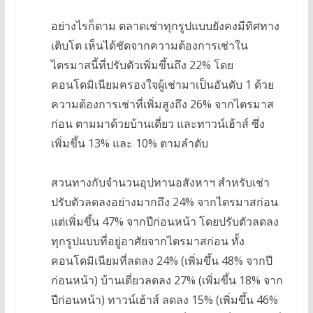
อย่างไรก็ตาม ตลาดเช่าทุกรูปแบบยังคงมีทิศทาง
เติบโต เห็นได้ชัดจากความต้องการเช่าใน
ไตรมาสนี้ที่ปรับตัวเพิ่มขึ้นถึง 22% โดย
คอนโดมิเนียมครองใจผู้เช่ามาเป็นอันดับ 1 ด้วย
ความต้องการเช่าที่เพิ่มสูงถึง 26% จากไตรมาส
ก่อน ตามมาด้วยบ้านเดี่ยว และทาวน์เฮ้าส์ ซึ่ง
เพิ่มขึ้น 13% และ 10% ตามลำดับ
สวนทางกับจำนวนอุปทานอสังหาฯ สำหรับเช่า
ปรับตัวลดลงอย่างมากถึง 24% จากไตรมาสก่อน
แต่เพิ่มขึ้น 47% จากปีก่อนหน้า โดยปรับตัวลดลง
ทุกรูปแบบที่อยู่อาศัยจากไตรมาสก่อน ทั้ง
คอนโดมิเนียมที่ลดลง 24% (เพิ่มขึ้น 48% จากปี
ก่อนหน้า) บ้านเดี่ยวลดลง 27% (เพิ่มขึ้น 18% จาก
ปีก่อนหน้า) ทาวน์เฮ้าส์ ลดลง 15% (เพิ่มขึ้น 46%