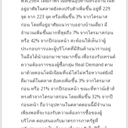
พ.ศ.2564 โดยภาพรวมดัชนีอุปทานหรือจำนวนที่
อยู่อาศัยในตลาดยังคงปรับตัวเพิ่มขึ้น อยู่ที่ 229
จุด จาก 223 จุด หรือเพิ่มขึ้น 3% จากไตรมาส
ก่อน โดยที่อยู่อาศัยแนวราบอย่างบ้านเดี่ยว มี
จำนวนเพิ่มขึ้นมากที่สุดถึง 7% จากไตรมาสก่อน
หรือ 42% จากปีก่อนหน้า สะท้อนให้เห็นว่าผู้
ประกอบการและผู้บริโภคที่มีสินค้าแนวราบอยู่
ในมือได้นำออกมาขายมากขึ้น เพื่อรองรับเทรนด์
ความต้องการของผู้ซื้อกลุ่ม Real Demand ตาม
มาด้วยคอนโดมิเนียมที่แม้โตไม่หวือหวาแต่ยังมี
ดีมานด์ในตลาด ยังคงเพิ่มขึ้น 3% จากไตรมาส
ก่อน หรือ 21% จากปีก่อนหน้า ขณะที่ทาวน์เฮ้าส์
ทรงตัวจากไตรมาสก่อน โดยเพิ่มขึ้น 32% จากปี
ก่อนหน้า ถือว่าอุปทานในตลาดตอนนี้มีจำนวน
เพียงพอที่จะรองรับความต้องการซื้อของผู้
บริโภค ตอบสนองกับมาตรการภาครัฐที่