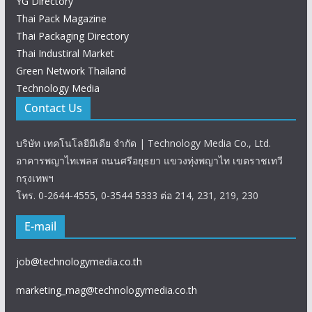
YG Directory
Thai Pack Magazine
Thai Packaging Directory
Thai Industiral Market
Green Network Thailand
Technology Media
Contact Us
บริษัท เทคโนโลยีมีเดีย จำกัด | Technology Media Co., Ltd.
อาคารพญาไทเพลส ถนนศรีอยุธยา แขวงทุ่งพญาไท เขตราชเทวี
กรุงเทพฯ
โทร. 0-2644-4555, 0-3544 5333 ต่อ 214, 231, 219, 230
E-mail
job@technologymedia.co.th
marketing_mag@technologymedia.co.th