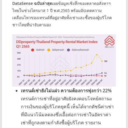
DataSense ฉบับล่าสุด
เผยข้อมูลเชิงลึกของตลาดอสังหาฯ
ไทยในช่วงไตรมาส 1 ปี พ.ศ.2565 พร้อมอัปเดตความ
เคลื่อนไหวของเทรนด์ที่อยู่อาศัยทั้งเช่าและซื้อของผู้บริโภค
ชาวไทยที่น่าจับตามอง
เทรนด์เช่ายังไม่แผ่ว ความต้องการพุ่งกว่า 22%
เทรนด์การเช่าที่อยู่อาศัยยังคงตอบโจทย์สถานะ
การเงินของผู้บริโภคยุคนี้ เห็นได้จากดัชนีค่าเช่า
ที่มีแนวโน้มลดลงซึ่งเอื้อต่อการเช่าในอัตราค่า
เช่าที่ถูกลงตามกำลังซื้อผู้บริโภค รายงาน