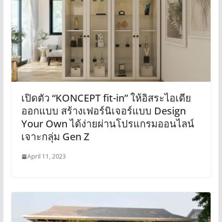
เปิดตัว “KONCEPT fit-in” ให้อิสระไอเดีย
ออกแบบ สร้างเฟอร์นิเจอร์แบบ Design
Your Own ได้ง่ายผ่านโปรแกรมออนไลน์
เจาะกลุ่ม Gen Z
April 11, 2023