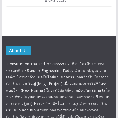
July 31, 2026
About Us
“Construction Thailand” วารสารราย 2 เดือน โดยทีมงานกอง
บรรณาธิการนิตยสาร Engineering Today นำเสนอข้อมูลความ
เคลื่อนไหวทางด้านเทคโนโลยีและนวัตกรรมก่อสร้างในโครงการ
ก่อสร้างขนาดใหญ่ (Mega Project) เพื่อตอบสนองการใช้ชีวิตรูป
แบบใหม่ (New Normal) ในยุคดิจิทัลที่มีความอัจฉริยะ (Smart) ใน
ทุก ๆ ด้าน ในรูปแบบของรายงาน บทความ และข่าวสาร ซึ่งจะเป็น
สาระความรู้แก่ผู้ประกอบวิชาชีพในสายงานอุตสาหกรรมก่อสร้าง
ผู้รับเหมา สถาปนิก นักพัฒนาอสังหาริมทรัพย์ นักบริหารงาน
ก่อสร้าง วิศวกร มัณฑนากร และผู้ที่เกี่ยวข้องในแวดวงก่อสร้าง