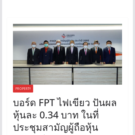
PROPERTY
บอร์ด FPT ไฟเขียว ปันผล
หุ้นละ 0.34 บาท ในที่
ประชุมสามัญผู้ถือหุ้น