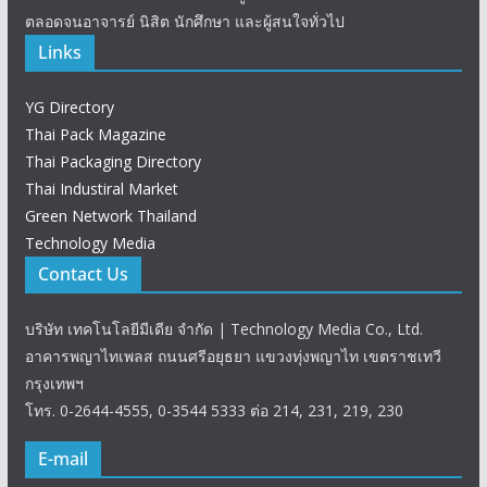
ตลอดจนอาจารย์ นิสิต นักศึกษา และผู้สนใจทั่วไป
Links
YG Directory
Thai Pack Magazine
Thai Packaging Directory
Thai Industiral Market
Green Network Thailand
Technology Media
Contact Us
บริษัท เทคโนโลยีมีเดีย จำกัด | Technology Media Co., Ltd.
อาคารพญาไทเพลส ถนนศรีอยุธยา แขวงทุ่งพญาไท เขตราชเทวี
กรุงเทพฯ
โทร. 0-2644-4555, 0-3544 5333 ต่อ 214, 231, 219, 230
E-mail