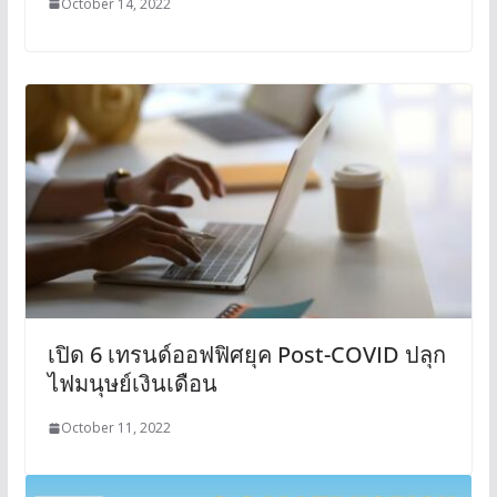
October 14, 2022
เปิด 6 เทรนด์ออฟฟิศยุค Post-COVID ปลุก
ไฟมนุษย์เงินเดือน
October 11, 2022