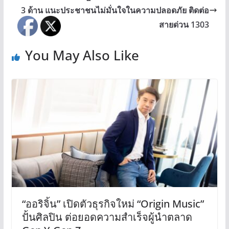
3 ด้าน แนะประชาชนไม่มั่นใจในความปลอดภัย ติดต่อ
สายด่วน 1303
You May Also Like
“ออริจิ้น” เปิดตัวธุรกิจใหม่ “Origin Music”
ปั้นศิลปิน ต่อยอดความสำเร็จผู้นำตลาด