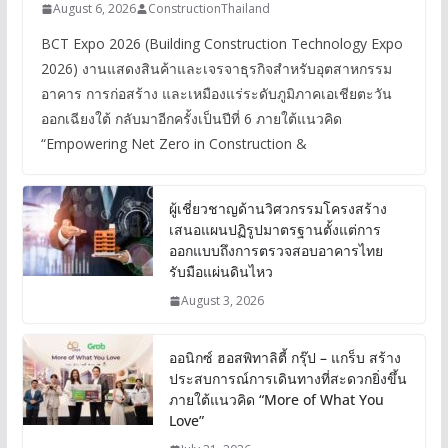
August 6, 2026
ConstructionThailand
BCT Expo 2026 (Building Construction Technology Expo
2026) งานแสดงสินค้าและเจรจาธุรกิจสำหรับอุตสาหกรรม
อาคาร การก่อสร้าง และเหมืองแร่ระดับภูมิภาคเอเชียตะวัน
ออกเฉียงใต้ กลับมาอีกครั้งเป็นปีที่ 6 ภายใต้แนวคิด
“Empowering Net Zero in Construction &
ผู้เชี่ยวชาญด้านวิศวกรรมโครงสร้าง
เสนอแผนปฏิรูปมาตรฐานตั้งแต่การ
ออกแบบถึงการตรวจสอบอาคารไทย
รับมือแผ่นดินไหว
August 3, 2026
ออนิกซ์ ฮอสพิทาลิตี้ กรุ๊ป – แกร็บ สร้าง
ประสบการณ์การเดินทางที่สะดวกยิ่งขึ้น
ภายใต้แนวคิด “More of What You
Love”