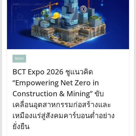
NEWS
BCT Expo 2026 ชูแนวคิด
“Empowering Net Zero in
Construction & Mining” ขับ
เคลื่อนอุตสาหกรรมก่อสร้างและ
เหมืองแร่สู่สังคมคาร์บอนต่ำอย่าง
ยั่งยืน