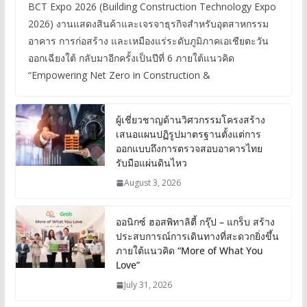
BCT Expo 2026 (Building Construction Technology Expo
2026) งานแสดงสินค้าและเจรจาธุรกิจสำหรับอุตสาหกรรม
อาคาร การก่อสร้าง และเหมืองแร่ระดับภูมิภาคเอเชียตะวัน
ออกเฉียงใต้ กลับมาอีกครั้งเป็นปีที่ 6 ภายใต้แนวคิด
“Empowering Net Zero in Construction &
ผู้เชี่ยวชาญด้านวิศวกรรมโครงสร้าง
เสนอแผนปฏิรูปมาตรฐานตั้งแต่การ
ออกแบบถึงการตรวจสอบอาคารไทย
รับมือแผ่นดินไหว
August 3, 2026
ออนิกซ์ ฮอสพิทาลิตี้ กรุ๊ป – แกร็บ สร้าง
ประสบการณ์การเดินทางที่สะดวกยิ่งขึ้น
ภายใต้แนวคิด “More of What You
Love”
July 31, 2026