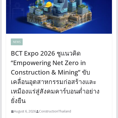
NEWS
BCT Expo 2026 ชูแนวคิด
“Empowering Net Zero in
Construction & Mining” ขับ
เคลื่อนอุตสาหกรรมก่อสร้างและ
เหมืองแร่สู่สังคมคาร์บอนต่ำอย่าง
ยั่งยืน
August 6, 2026
ConstructionThailand