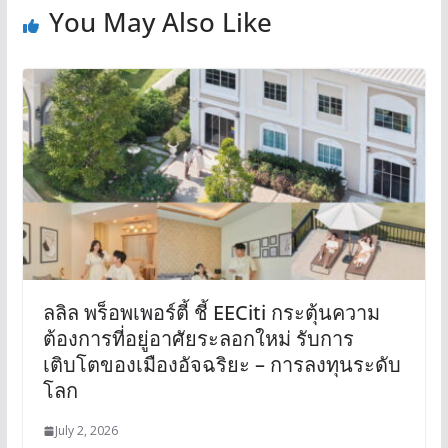
You May Also Like
ลลิล พร็อพเพอร์ตี้ ชี้ EECiti กระตุ้นความ
ต้องการที่อยู่อาศัยระลอกใหม่ รับการ
เติบโตของเมืองอัจฉริยะ – การลงทุนระดับ
โลก
July 2, 2026