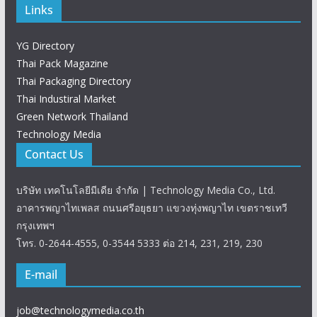
Links
YG Directory
Thai Pack Magazine
Thai Packaging Directory
Thai Industiral Market
Green Network Thailand
Technology Media
Contact Us
บริษัท เทคโนโลยีมีเดีย จำกัด | Technology Media Co., Ltd.
อาคารพญาไทเพลส ถนนศรีอยุธยา แขวงทุ่งพญาไท เขตราชเทวี
กรุงเทพฯ
โทร. 0-2644-4555, 0-3544 5333 ต่อ 214, 231, 219, 230
E-mail
job@technologymedia.co.th