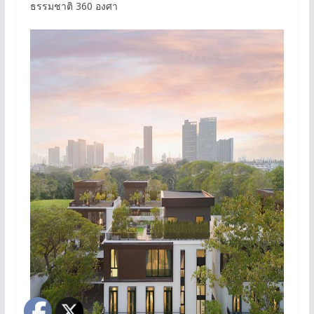
ธรรมชาติ 360 องศา