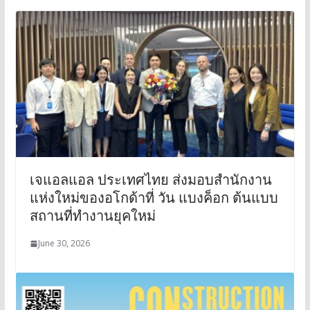
เจแอลแอล ประเทศไทย ส่งมอบสำนักงาน
แห่งใหม่ของอโกด้าที่ วัน แบงค็อก ต้นแบบ
สถานที่ทำงานยุคใหม่
June 30, 2026