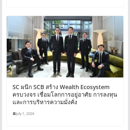
SC ผนึก SCB สร้าง Wealth Ecosystem
ครบวงจร เชื่อมโลกการอยู่อาศัย การลงทุน
และการบริหารความมั่งคั่ง
July 1, 2026