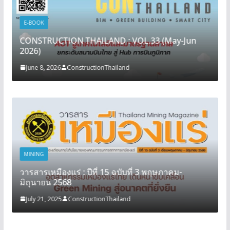
E-BOOK
CONSTRUCTION THAILAND : VOL.33 (May-Jun
2026)
June 8, 2026
ConstructionThailand
MINING
วารสารเหมืองแร่ : ปีที่ 15 ฉบับที่ 3 พฤษภาคม-
มิถุนายน 2568
July 21, 2025
ConstructionThailand