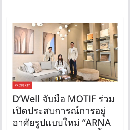
PROPERTY
D’Well จับมือ MOTIF ร่วม
เปิดประสบการณ์การอยู่
อาศัยรูปแบบใหม่ “ARNA