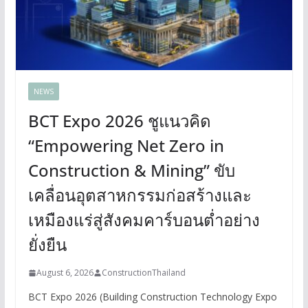
NEWS
BCT Expo 2026 ชูแนวคิด
“Empowering Net Zero in
Construction & Mining” ขับ
เคลื่อนอุตสาหกรรมก่อสร้างและ
เหมืองแร่สู่สังคมคาร์บอนต่ำอย่าง
ยั่งยืน
August 6, 2026
ConstructionThailand
BCT Expo 2026 (Building Construction Technology Expo