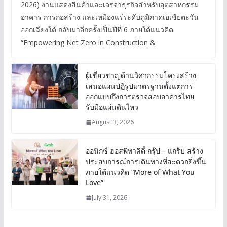
2026) งานแสดงสินค้าและเจรจาธุรกิจสำหรับอุตสาหกรรม
อาคาร การก่อสร้าง และเหมืองแร่ระดับภูมิภาคเอเชียตะวัน
ออกเฉียงใต้ กลับมาอีกครั้งเป็นปีที่ 6 ภายใต้แนวคิด
“Empowering Net Zero in Construction &
ผู้เชี่ยวชาญด้านวิศวกรรมโครงสร้าง
เสนอแผนปฏิรูปมาตรฐานตั้งแต่การ
ออกแบบถึงการตรวจสอบอาคารไทย
รับมือแผ่นดินไหว
August 3, 2026
ออนิกซ์ ฮอสพิทาลิตี้ กรุ๊ป – แกร็บ สร้าง
ประสบการณ์การเดินทางที่สะดวกยิ่งขึ้น
ภายใต้แนวคิด “More of What You
Love”
July 31, 2026