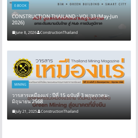
E-BOOK
CONSTRUCTION THAILAND : VOL.33 (May-Jun
2026)
June 8, 2026
ConstructionThailand
MINING
วารสารเหมืองแร่ : ปีที่ 15 ฉบับที่ 3 พฤษภาคม-
มิถุนายน 2568
July 21, 2025
ConstructionThailand