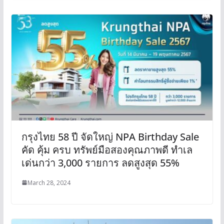
กรุงไทย 58 ปี จัดใหญ่ NPA Birthday Sale
คัด คุ้ม ครบ ทรัพย์มือสองคุณภาพดี ทำเล
เด่นกว่า 3,000 รายการ ลดสูงสุด 55%
March 28, 2024