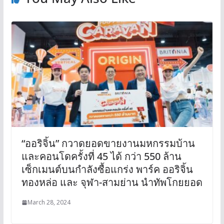
“ออริจิ้น” กวาดยอดขายงานมหกรรมบ้าน
และคอนโดครั้งที่ 45 ได้ กว่า 550 ล้าน
เซ็กเมนต์บนกำลังซื้อแกร่ง พาร์ค ออริจิ้น
ทองหล่อ และ จุฬา-สามย่าน นำทัพโกยยอด
March 28, 2024