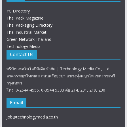
YG Directory
Thai Pack Magazine
Thai Packaging Directory
Thai Industiral Market
Green Network Thailand
Technology Media
Contact Us
บริษัท เทคโนโลยีมีเดีย จำกัด | Technology Media Co., Ltd.
อาคารพญาไทเพลส ถนนศรีอยุธยา แขวงทุ่งพญาไท เขตราชเทวี
กรุงเทพฯ
โทร. 0-2644-4555, 0-3544 5333 ต่อ 214, 231, 219, 230
E-mail
job@technologymedia.co.th