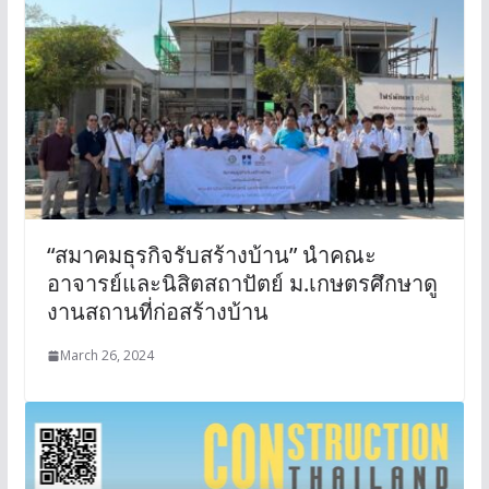
“สมาคมธุรกิจรับสร้างบ้าน” นำคณะ
อาจารย์และนิสิตสถาปัตย์ ม.เกษตรศึกษาดู
งานสถานที่ก่อสร้างบ้าน
March 26, 2024