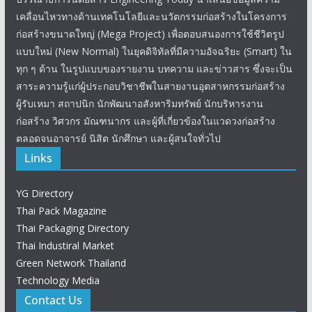
เคลื่อนไหวทางด้านเทคโนโลยีและนวัตกรรมก่อสร้างในโครงการ
ก่อสร้างขนาดใหญ่ (Mega Project) เพื่อตอบสนองการใช้ชีวิตรูป
แบบใหม่ (New Normal) ในยุคดิจิทัลที่มีความอัจฉริยะ (Smart) ใน
ทุก ๆ ด้าน ในรูปแบบของรายงาน บทความ และข่าวสาร ซึ่งจะเป็น
สาระความรู้แก่ผู้ประกอบวิชาชีพในสายงานอุตสาหกรรมก่อสร้าง
ผู้รับเหมา สถาปนิก นักพัฒนาอสังหาริมทรัพย์ นักบริหารงาน
ก่อสร้าง วิศวกร มัณฑนากร และผู้ที่เกี่ยวข้องในแวดวงก่อสร้าง
ตลอดจนอาจารย์ นิสิต นักศึกษา และผู้สนใจทั่วไป
Links
YG Directory
Thai Pack Magazine
Thai Packaging Directory
Thai Industiral Market
Green Network Thailand
Technology Media
Contact Us