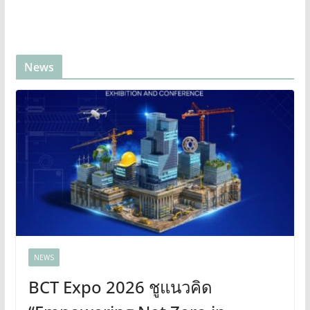
News
NEWS
BCT Expo 2026 ชูแนวคิด