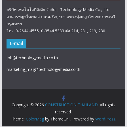
บริษัท เทคโนโลยีมีเดีย จำกัด | Technology Media Co., Ltd.
อาคารพญาไทเพลส ถนนศรีอยุธยา แขวงทุ่งพญาไท เขตราชเทวี
กรุงเทพฯ
โทร. 0-2644-4555, 0-3544 5333 ต่อ 214, 231, 219, 230
E-mail
job@technologymedia.co.th
marketing_mag@technologymedia.co.th
Copyright © 2026
CONSTRUCTION THAILAND
. All rights
reserved.
Theme:
ColorMag
by ThemeGrill. Powered by
WordPress
.