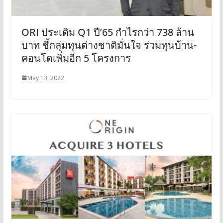
ORI ประเดิม Q1 ปี’65 กำไรกว่า 738 ล้าน
บาท ชี้กลุ่มทุนต่างชาติมั่นใจ ร่วมทุนบ้าน-
คอนโดเพิ่มอีก 5 โครงการ
May 13, 2022