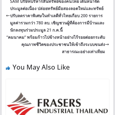
SAM บริษัทบริหารสินทรัพย์ของคนไทย เดินหน้าจัด
ประมูลต่อเนื่อง ปล่อยทรัพย์มือสองลอตใหม่และทรัพย์
ปรับลดราคาพิเศษในทำเลดีทั่วไทยเกือบ 200 รายการ
มูลค่ารวมกว่า 780 ลบ. เชิญชวนผู้ทีต้องการมีบ้านและ
นักลงทุนร่วมประมูล 21 ก.ค.นี้
“คมนาคม” พร้อมก้าวไปข้างหน้าอย่างไร้รอยต่อยกระดับ
คุณภาพชีวิตของประชาชนให้เข้าถึงระบบขนส่ง
สาธารณะอย่างเท่าเทียม
You May Also Like