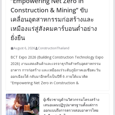
“Empowering Net Zero in
Construction & Mining” ขับ
เคลื่อนอุตสาหกรรมก่อสร้างและ
เหมืองแร่สู่สังคมคาร์บอนต่ำอย่าง
ยั่งยืน
August 6, 2026
ConstructionThailand
BCT Expo 2026 (Building Construction Technology Expo
2026) งานแสดงสินค้าและเจรจาธุรกิจสำหรับอุตสาหกรรม
อาคาร การก่อสร้าง และเหมืองแร่ระดับภูมิภาคเอเชียตะวัน
ออกเฉียงใต้ กลับมาอีกครั้งเป็นปีที่ 6 ภายใต้แนวคิด
“Empowering Net Zero in Construction &
ผู้เชี่ยวชาญด้านวิศวกรรมโครงสร้าง
เสนอแผนปฏิรูปมาตรฐานตั้งแต่การ
ออกแบบถึงการตรวจสอบอาคารไทย