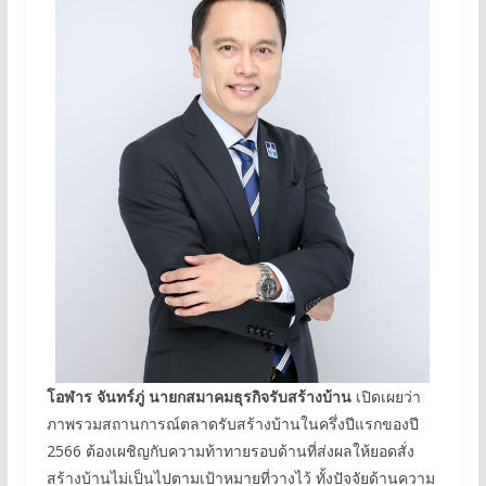
โอฬาร จันทร์ภู่ นายกสมาคมธุรกิจรับสร้างบ้าน
เปิดเผยว่า
ภาพรวมสถานการณ์ตลาดรับสร้างบ้านในครึ่งปีแรกของปี
2566 ต้องเผชิญกับความท้าทายรอบด้านที่ส่งผลให้ยอดสั่ง
สร้างบ้านไม่เป็นไปตามเป้าหมายที่วางไว้ ทั้งปัจจัยด้านความ