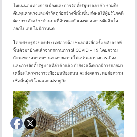
ไม่แน่นอนทางการเมืองและการจัดตั้งรัฐบาลล่าช้า รวมถึง
ต้นทุนค่าแรงและค่าวัสดุก่อสร้างที่เพิ่มขึ้น ส่งผลให้ผู้บริโภคที่
ต้องการสั่งสร้างบ้านบนที่ดินของตัวเองชะลอการตัดสินใจ
ออกไปแบบไม่มีกำหนด
โดยเศรษฐกิจของประเทศอาจต้องชะลอตัวอีกครั้ง หลังจากที่
ฟื้นตัวมาบ้างแล้วจากสถานการณ์ COVID – 19 โดยความ
กังวลของสมาคมฯ นอกจากความไม่แน่นอนทางการเมือง
และการจัดตั้งรัฐบาลที่ล่าช้าแล้ว ยังกังวลถึงหากมีการออกมา
เคลื่อนไหวทางการเมืองบนท้องถนน จะส่งผลกระทบต่อความ
เชื่อมั่นผู้บริโภคและเศรษฐกิจ