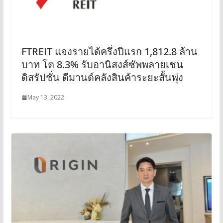
FTREIT แจงรายได้ครึ่งปีแรก 1,812.8 ล้าน
บาท โต 8.3% รับอานิสงส์ซัพพลายเชน
ดิสรัปชั่น ดีมานด์คลังสินค้าระยะสั้นพุ่ง
May 13, 2022