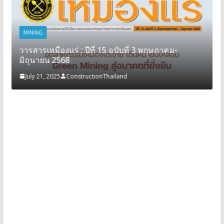
MINING
วารสารเหมืองแร่ : ปีที่ 15 ฉบับที่ 3 พฤษภาคม-
มิถุนายน 2568
July 21, 2025
ConstructionThailand