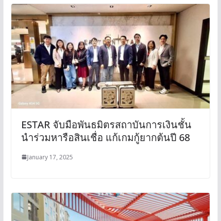
ESTAR จับมือพันธมิตรสถาบันการเงินชั้น
นำร่วมหารือสินเชื่อ แก้เกมกู้ยากต้นปี 68
January 17, 2025