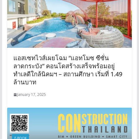
แอสเซทไวส์เผยโฉม “แอทโมซ ซีซั่น
ลาดกระบัง” คอนโดสร้างเสร็จพร้อมอยู่
ทำเลดีใกล้นิคมฯ – สถานศึกษา เริ่มที่ 1.49
ล้านบาท
January 17, 2025
E-BOOK