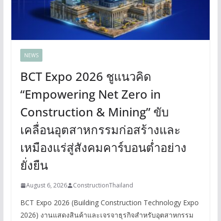
NEWS
BCT Expo 2026 ชูแนวคิด
“Empowering Net Zero in
Construction & Mining” ขับ
เคลื่อนอุตสาหกรรมก่อสร้างและ
เหมืองแร่สู่สังคมคาร์บอนต่ำอย่าง
ยั่งยืน
August 6, 2026
ConstructionThailand
BCT Expo 2026 (Building Construction Technology Expo
2026) งานแสดงสินค้าและเจรจาธุรกิจสำหรับอุตสาหกรรม