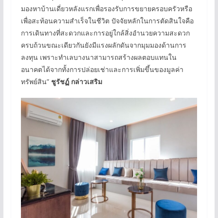
มองหาบ้านเดี่ยวหลังแรกเพื่อรองรับการขยายครอบครัวหรือ
เพื่อสะท้อนความสำเร็จในชีวิต ปัจจัยหลักในการตัดสินใจคือ
การเดินทางที่สะดวกและการอยู่ใกล้สิ่งอำนวยความสะดวก
ครบถ้วนขณะเดียวกันยังมีแรงผลักดันจากมุมมองด้านการ
ลงทุน เพราะทำเลบางนาสามารถสร้างผลตอบแทนใน
อนาคตได้จากทั้งการปล่อยเช่าและการเพิ่มขึ้นของมูลค่า
ทรัพย์สิน”
ชูรัชฏ์ กล่าวเสริม