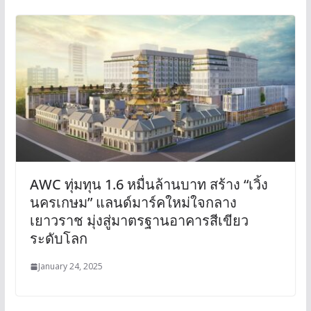
AWC ทุ่มทุน 1.6 หมื่นล้านบาท สร้าง “เวิ้ง
นครเกษม” แลนด์มาร์คใหม่ใจกลาง
เยาวราช มุ่งสู่มาตรฐานอาคารสีเขียว
ระดับโลก
January 24, 2025