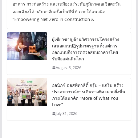
อาคาร การก่อสร้าง และเหมืองแร่ระดับภูมิภาคเอเชียตะวัน
ออกเฉียงใต้ กลับมาอีกครั้งเป็นปีที่ 6 ภายใต้แนวคิด
“Empowering Net Zero in Construction &
ผู้เชี่ยวชาญด้านวิศวกรรมโครงสร้าง
เสนอแผนปฏิรูปมาตรฐานตั้งแต่การ
ออกแบบถึงการตรวจสอบอาคารไทย
รับมือแผ่นดินไหว
August 3, 2026
ออนิกซ์ ฮอสพิทาลิตี้ กรุ๊ป – แกร็บ สร้าง
ประสบการณ์การเดินทางที่สะดวกยิ่งขึ้น
ภายใต้แนวคิด “More of What You
Love”
July 31, 2026