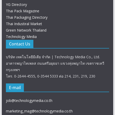
YG Directory
Thai Pack Magazine
Thai Packaging Directory
Thai Industiral Market
Green Network Thailand
Technology Media
Contact Us
บริษัท เทคโนโลยีมีเดีย จำกัด | Technology Media Co., Ltd.
อาคารพญาไทเพลส ถนนศรีอยุธยา แขวงทุ่งพญาไท เขตราชเทวี
กรุงเทพฯ
โทร. 0-2644-4555, 0-3544 5333 ต่อ 214, 231, 219, 230
E-mail
job@technologymedia.co.th
marketing_mag@technologymedia.co.th