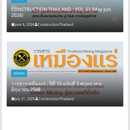
CONSTRUCTION THAILAND : VOL.33 (May-Jun
2026)
June 8, 2026
ConstructionThailand
MINING
วารสารเหมืองแร่ : ปีที่ 15 ฉบับที่ 3 พฤษภาคม-
มิถุนายน 2568
July 21, 2025
ConstructionThailand