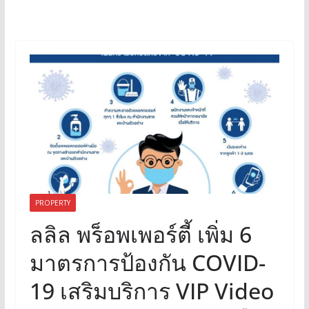
PROPERTY
ลลิล พร็อพเพอร์ตี้ เพิ่ม 6
มาตรการป้องกัน COVID-
19 เสริมบริการ VIP Video