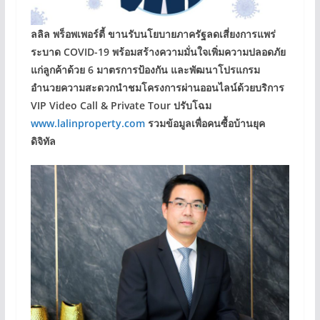
ลลิล พร็อพเพอร์ตี้ ขานรับนโยบายภาครัฐลดเสี่ยงการแพร่
ระบาด COVID-19 พร้อมสร้างความมั่นใจเพิ่มความปลอดภัย
แก่ลูกค้าด้วย 6 มาตรการป้องกัน และพัฒนาโปรแกรม
อำนวยความสะดวกนำชมโครงการผ่านออนไลน์ด้วยบริการ
VIP Video Call & Private Tour ปรับโฉม
www.lalinproperty.com
รวมข้อมูลเพื่อคนซื้อบ้านยุค
ดิจิทัล