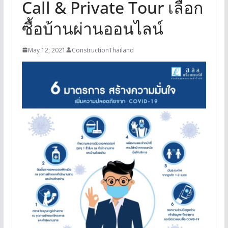
Call & Private Tour เลือก
ซื้อบ้านผ่านออนไลน์
May 12, 2021
ConstructionThailand