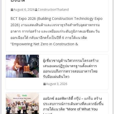
August 6, 2026
ConstructionThailand
BCT Expo 2026 (Building Construction Technology Expo
2026) งานแสดงสินค้าและเจรจาธุรกิจสำหรับอุตสาหกรรม
อาคาร การก่อสร้าง และเหมืองแร่ระดับภูมิภาคเอเชียตะวัน
ออกเฉียงใต้ กลับมาอีกครั้งเป็นปีที่ 6 ภายใต้แนวคิด
“Empowering Net Zero in Construction &
ผู้เชี่ยวชาญด้านวิศวกรรมโครงสร้าง
เสนอแผนปฏิรูปมาตรฐานตั้งแต่การ
ออกแบบถึงการตรวจสอบอาคารไทย
รับมือแผ่นดินไหว
August 3, 2026
ออนิกซ์ ฮอสพิทาลิตี้ กรุ๊ป – แกร็บ สร้าง
ประสบการณ์การเดินทางที่สะดวกยิ่งขึ้น
ภายใต้แนวคิด “More of What You