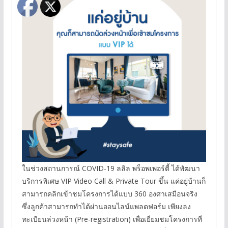
ในช่วงสถานการณ์ COVID-19 ลลิล พร็อพเพอร์ตี้ ได้พัฒนา
บริการพิเศษ VIP Video Call & Private Tour ขึ้น แค่อยู่บ้านก็
สามารถคลิกเข้าชมโครงการได้แบบ 360 องศาเสมือนจริง
ซึ่งลูกค้าสามารถทำได้ผ่านออนไลน์แพลตฟอร์ม เพียงลง
ทะเบียนล่วงหน้า (Pre-registration) เพื่อเยี่ยมชมโครงการที่