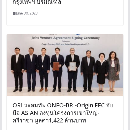
กรุงเทพฯ-ปริมณฑล
June 30, 2023
ORI ระดมทัพ ONEO-BRI-Origin EEC จับ
มือ ASIAN ลงทุนโครงการเขาใหญ่-
ศรีราชา มูลค่า1,422 ล้านบาท