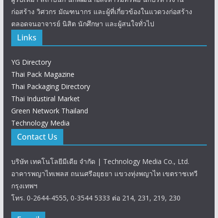
ก่อสร้าง วิศวกร มัณฑนากร และผู้ที่เกี่ยวข้องในแวดวงก่อสร้าง
ตลอดจนอาจารย์ นิสิต นักศึกษา และผู้สนใจทั่วไป
Links
YG Directory
Thai Pack Magazine
Thai Packaging Directory
Thai Industiral Market
Green Network Thailand
Technology Media
Contact Us
บริษัท เทคโนโลยีมีเดีย จำกัด | Technology Media Co., Ltd.
อาคารพญาไทเพลส ถนนศรีอยุธยา แขวงทุ่งพญาไท เขตราชเทวี
กรุงเทพฯ
โทร. 0-2644-4555, 0-3544 5333 ต่อ 214, 231, 219, 230