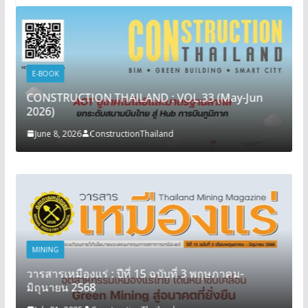
E-BOOK
CONSTRUCTION THAILAND : VOL.33 (May-Jun
2026)
June 8, 2026
ConstructionThailand
MINING
วารสารเหมืองแร่ : ปีที่ 15 ฉบับที่ 3 พฤษภาคม-
มิถุนายน 2568