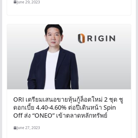
June 29, 2023
ORI เตรียมเสนอขายหุ้นกู้ล็อตใหม่ 2 ชุด ชู
ดอกเบี้ย 4.40-4.60% ต่อปีเดินหน้า Spin
Off ส่ง “ONEO” เข้าตลาดหลักทรัพย์
June 27, 2023