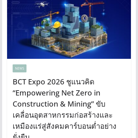
NEWS
BCT Expo 2026 ชูแนวคิด
“Empowering Net Zero in
Construction & Mining” ขับ
เคลื่อนอุตสาหกรรมก่อสร้างและ
เหมืองแร่สู่สังคมคาร์บอนต่ำอย่าง
ยั่งยืน