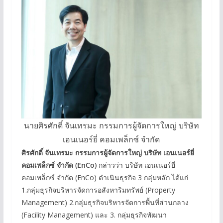
นายศิรศักดิ์ จันเทรมะ กรรมการผู้จัดการใหญ่ บริษัท
เอนเนอร์ยี่ คอมเพล็กซ์ จำกัด
ศิรศักดิ์ จันเทรมะ กรรมการผู้จัดการใหญ่ บริษัท เอนเนอร์ยี่
คอมเพล็กซ์ จำกัด (EnCo)
กล่าวว่า บริษัท เอนเนอร์ยี่
คอมเพล็กซ์ จำกัด (EnCo) ดำเนินธุรกิจ 3 กลุ่มหลัก ได้แก่
1.กลุ่มธุรกิจบริหารจัดการอสังหาริมทรัพย์ (Property
Management) 2.กลุ่มธุรกิจบริหารจัดการพื้นที่ส่วนกลาง
(Facility Management) และ 3. กลุ่มธุรกิจพัฒนา