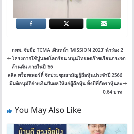
กทพ. จับมือ TCMA เดินหน้า ‘MISSION 2023’ นำร่อง 2
โครงการใช้ปูนลดโลกร้อน หนุนไทยลดก๊าซเรือนกระจก
ล้านตัน ภายในปี ’66
ลลิล พร็อพเพอร์ตี้ จัดประชุมสามัญผู้ถือหุ้นประจำปี 2566
มีมติอนุมัติจ่ายเงินปันผลให้แก่ผู้ถือหุ้น ทั้งปีที่อัตราหุ้นละ
0.64 บาท
You May Also Like