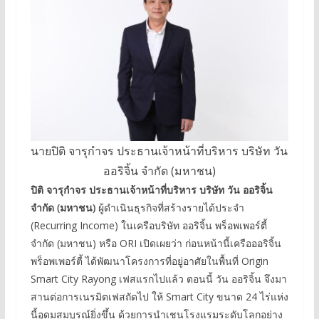
นายปิติ จารุกำจร ประธานเจ้าหน้าที่บริหาร บริษัท วัน
ออริจิ้น จำกัด (มหาชน)
ปิติ จารุกำจร ประธานเจ้าหน้าที่บริหาร บริษัท วัน ออริจิ้น
จำกัด
(
มหาชน
)
ผู้ดำเนินธุรกิจที่สร้างรายได้ประจำ
(Recurring Income) ในเครือบริษัท ออริจิ้น พร็อพเพอร์ตี้
จำกัด (มหาชน) หรือ ORI เปิดเผยว่า ก่อนหน้านี้เครือออริจิ้น
พร็อพเพอร์ตี้ ได้พัฒนาโครงการที่อยู่อาศัยในพื้นที่ Origin
Smart City Rayong เฟสแรกไปแล้ว ตอนนี้ วัน ออริจิ้น จึงมา
สานต่อการเนรมิตเฟสถัดไป ให้ Smart City ขนาด 24 ไร่แห่ง
นี้อุดมสมบูรณ์ยิ่งขึ้น ด้วยการนำเชนโรงแรมระดับโลกอย่าง