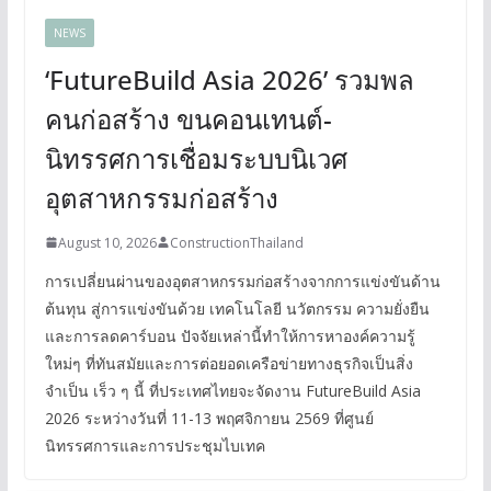
NEWS
‘FutureBuild Asia 2026’ รวมพล
คนก่อสร้าง ขนคอนเทนต์-
นิทรรศการเชื่อมระบบนิเวศ
อุตสาหกรรมก่อสร้าง
August 10, 2026
ConstructionThailand
การเปลี่ยนผ่านของอุตสาหกรรมก่อสร้างจากการแข่งขันด้าน
ต้นทุน สู่การแข่งขันด้วย เทคโนโลยี นวัตกรรม ความยั่งยืน
และการลดคาร์บอน ปัจจัยเหล่านี้ทำให้การหาองค์ความรู้
ใหม่ๆ ที่ทันสมัยและการต่อยอดเครือข่ายทางธุรกิจเป็นสิ่ง
จำเป็น เร็ว ๆ นี้ ที่ประเทศไทยจะจัดงาน FutureBuild Asia
2026 ระหว่างวันที่ 11-13 พฤศจิกายน 2569 ที่ศูนย์
นิทรรศการและการประชุมไบเทค