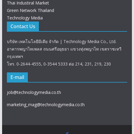
Thai Industiral Market
Green Network Thailand
Technology Media
Contact Us
บริษัท เทคโนโลยีมีเดีย จำกัด | Technology Media Co., Ltd.
อาคารพญาไทเพลส ถนนศรีอยุธยา แขวงทุ่งพญาไท เขตราชเทวี
กรุงเทพฯ
โทร. 0-2644-4555, 0-3544 5333 ต่อ 214, 231, 219, 230
E-mail
job@technologymedia.co.th
marketing_mag@technologymedia.co.th