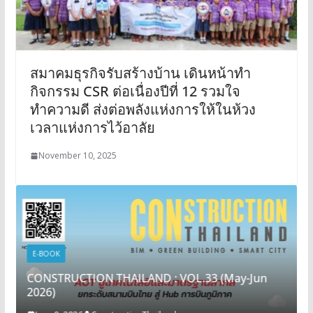
สมาคมธุรกิจรับสร้างบ้าน เดินหน้าทำ
กิจกรรม CSR ต่อเนื่องปีที่ 12 รวมใจ
ทำความดี ส่งต่อพลังแห่งการให้ในห้วง
เวลาแห่งการไว้อาลัย
November 10, 2025
E-BOOK
CONSTRUCTION THAILAND : VOL.33 (May-Jun
2026)