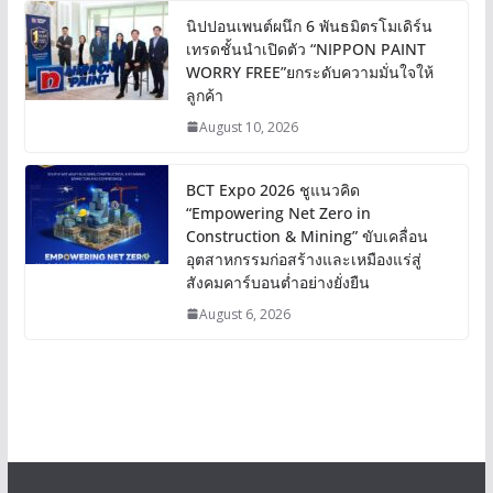
นิปปอนเพนต์ผนึก 6 พันธมิตรโมเดิร์น
เทรดชั้นนำเปิดตัว “NIPPON PAINT
WORRY FREE”ยกระดับความมั่นใจให้
ลูกค้า
August 10, 2026
BCT Expo 2026 ชูแนวคิด
“Empowering Net Zero in
Construction & Mining” ขับเคลื่อน
อุตสาหกรรมก่อสร้างและเหมืองแร่สู่
สังคมคาร์บอนต่ำอย่างยั่งยืน
August 6, 2026