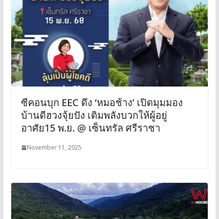
ซีคอนบุก EEC ดึง ‘หมอช้าง’ เปิดมุมมอง
บ้านดีฮวงจุ้ยปัง เติมพลังบวกให้ผู้อยู่
อาศัย15 พ.ย. @ เซ็นทรัล ศรีราชา
November 11, 2025