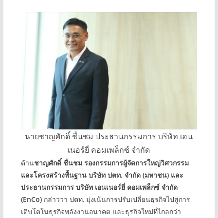
นายชาญศักดิ์ ชื่นชม ประธานกรรมการ บริษัท เอน
เนอร์ยี่ คอมเพล็กซ์ จำกัด
ด้าน
ชาญศักดิ์ ชื่นชม รองกรรมการผู้จัดการใหญ่วิศวกรรม
และโครงสร้างพื้นฐาน บริษัท ปตท. จำกัด (มหาชน) และ
ประธานกรรมการ บริษัท เอนเนอร์ยี่ คอมเพล็กซ์ จำกัด
(EnCo)
กล่าวว่า ปตท. มุ่งเน้นการปรับเปลี่ยนธุรกิจไปสู่การ
เติบโตในธุรกิจพลังงานอนาคต และธุรกิจใหม่ที่ไกลกว่า