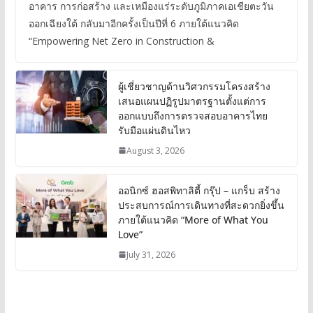
อาคาร การก่อสร้าง และเหมืองแร่ระดับภูมิภาคเอเชียตะวัน
ออกเฉียงใต้ กลับมาอีกครั้งเป็นปีที่ 6 ภายใต้แนวคิด
“Empowering Net Zero in Construction &
ผู้เชี่ยวชาญด้านวิศวกรรมโครงสร้าง
เสนอแผนปฏิรูปมาตรฐานตั้งแต่การ
ออกแบบถึงการตรวจสอบอาคารไทย
รับมือแผ่นดินไหว
August 3, 2026
ออนิกซ์ ฮอสพิทาลิตี้ กรุ๊ป – แกร็บ สร้าง
ประสบการณ์การเดินทางที่สะดวกยิ่งขึ้น
ภายใต้แนวคิด “More of What You
Love”
July 31, 2026