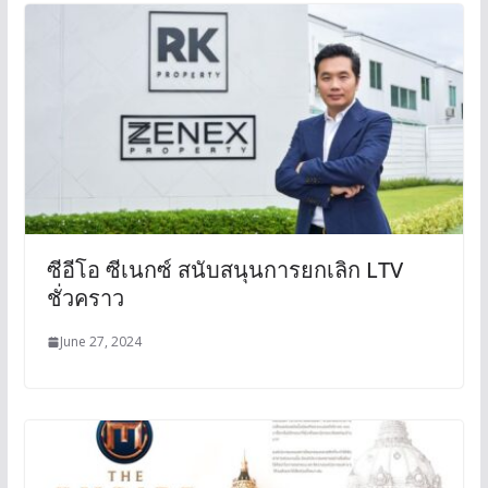
ซีอีโอ ซีเนกซ์ สนับสนุนการยกเลิก LTV
ชั่วคราว
June 27, 2024