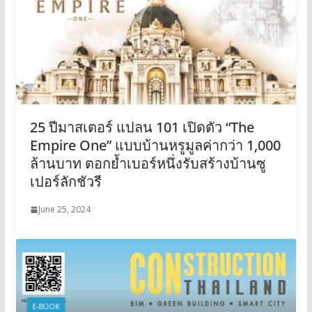
25 ปีมาสเตอร์ แปลน 101 เปิดตัว “The
Empire One” แบบบ้านหรูมูลค่ากว่า 1,000
ล้านบาท ตอกย้ำเบอร์หนึ่งรับสร้างบ้านซู
เปอร์ลักชัวรี
June 25, 2024
E-BOOK