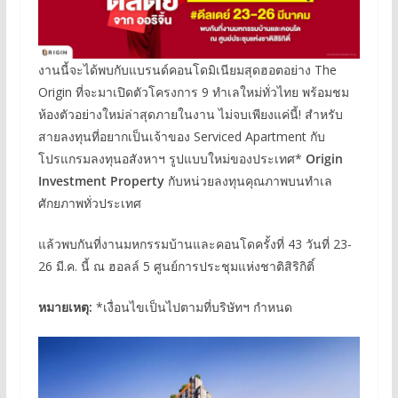
งานนี้จะได้พบกับแบรนด์คอนโดมิเนียมสุดฮอตอย่าง The
Origin ที่จะมาเปิดตัวโครงการ 9 ทำเลใหม่ทั่วไทย พร้อมชม
ห้องตัวอย่างใหม่ล่าสุดภายในงาน ไม่จบเพียงแค่นี้! สำหรับ
สายลงทุนที่อยากเป็นเจ้าของ Serviced Apartment กับ
โปรแกรมลงทุนอสังหาฯ รูปแบบใหม่ของประเทศ*
Origin
Investment Property
กับหน่วยลงทุนคุณภาพบนทำเล
ศักยภาพทั่วประเทศ
แล้วพบกันที่งานมหกรรมบ้านและคอนโดครั้งที่ 43 วันที่ 23-
26 มี.ค. นี้ ณ ฮอลล์ 5 ศูนย์การประชุมแห่งชาติสิริกิติ์
หมายเหตุ:
*เงื่อนไขเป็นไปตามที่บริษัทฯ กำหนด