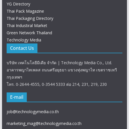
YG Directory
Thai Pack Magazine
Thai Packaging Directory
Thai Industiral Market
Green Network Thailand
Technology Media
Contact Us
บริษัท เทคโนโลยีมีเดีย จำกัด | Technology Media Co., Ltd.
อาคารพญาไทเพลส ถนนศรีอยุธยา แขวงทุ่งพญาไท เขตราชเทวี
กรุงเทพฯ
โทร. 0-2644-4555, 0-3544 5333 ต่อ 214, 231, 219, 230
E-mail
job@technologymedia.co.th
marketing_mag@technologymedia.co.th