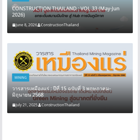
CONSTRUCTION THAILAND : VOL.33 (May-Jun
2026)
June 8, 2026
ConstructionThailand
MINING
วารสารเหมืองแร่ : ปีที่ 15 ฉบับที่ 3 พฤษภาคม-
มิถุนายน 2568
July 21, 2025
ConstructionThailand