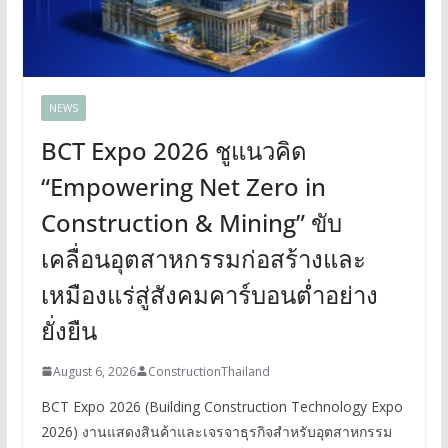
NEWS
BCT Expo 2026 ชูแนวคิด
“Empowering Net Zero in
Construction & Mining” ขับ
เคลื่อนอุตสาหกรรมก่อสร้างและ
เหมืองแร่สู่สังคมคาร์บอนต่ำอย่าง
ยั่งยืน
August 6, 2026
ConstructionThailand
BCT Expo 2026 (Building Construction Technology Expo
2026) งานแสดงสินค้าและเจรจาธุรกิจสำหรับอุตสาหกรรม