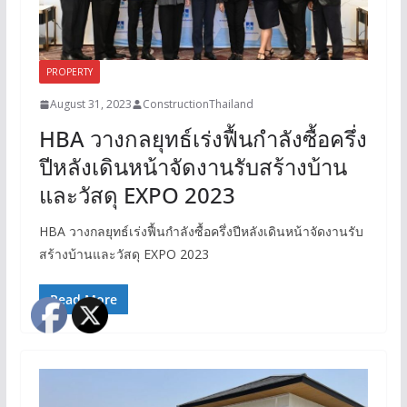
PROPERTY
August 31, 2023
ConstructionThailand
HBA วางกลยุทธ์เร่งฟื้นกำลังซื้อครึ่ง
ปีหลังเดินหน้าจัดงานรับสร้างบ้าน
และวัสดุ EXPO 2023
HBA วางกลยุทธ์เร่งฟื้นกำลังซื้อครึ่งปีหลังเดินหน้าจัดงานรับ
สร้างบ้านและวัสดุ EXPO 2023
Read More