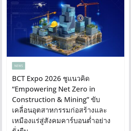
NEWS
BCT Expo 2026 ชูแนวคิด
“Empowering Net Zero in
Construction & Mining” ขับ
เคลื่อนอุตสาหกรรมก่อสร้างและ
เหมืองแร่สู่สังคมคาร์บอนต่ำอย่าง
ยั่งยืน