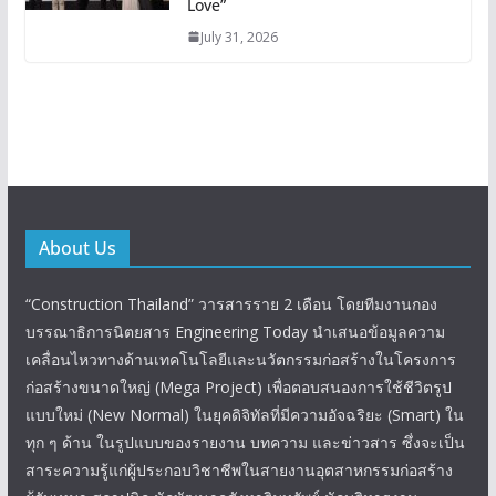
Love”
July 31, 2026
About Us
“Construction Thailand” วารสารราย 2 เดือน โดยทีมงานกอง
บรรณาธิการนิตยสาร Engineering Today นำเสนอข้อมูลความ
เคลื่อนไหวทางด้านเทคโนโลยีและนวัตกรรมก่อสร้างในโครงการ
ก่อสร้างขนาดใหญ่ (Mega Project) เพื่อตอบสนองการใช้ชีวิตรูป
แบบใหม่ (New Normal) ในยุคดิจิทัลที่มีความอัจฉริยะ (Smart) ใน
ทุก ๆ ด้าน ในรูปแบบของรายงาน บทความ และข่าวสาร ซึ่งจะเป็น
สาระความรู้แก่ผู้ประกอบวิชาชีพในสายงานอุตสาหกรรมก่อสร้าง