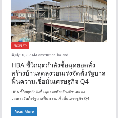
PROPERTY
July 10, 2023
ConstructionThailand
HBA ชี้วิกฤตกำลังซื้อฉุดยอดสั่ง
สร้างบ้านลดลงวอนเร่งจัดตั้งรัฐบาล
ฟื้นความเชื่อมั่นเศรษฐกิจ Q4
HBA ชี้วิกฤตกำลังซื้อฉุดยอดสั่งสร้างบ้านลดลง
วอนเร่งจัดตั้งรัฐบาลฟื้นความเชื่อมั่นเศรษฐกิจ Q4
Read More