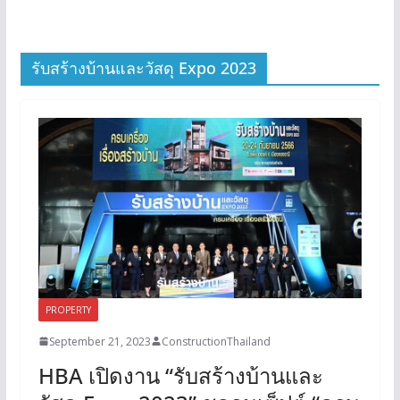
รับสร้างบ้านและวัสดุ Expo 2023
PROPERTY
September 21, 2023
ConstructionThailand
HBA เปิดงาน “รับสร้างบ้านและ