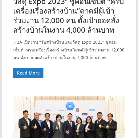
วัสดุ Expo 2023” ชูคอนเซ็ปต์ “ครบ
เครื่องเรื่องสร้างบ้าน”คาดมีผู้เข้า
ร่วมงาน 12,000 คน ตั้งเป้ายอดสั่ง
สร้างบ้านในงาน 4,000 ล้านบาท
HBA เปิดงาน “รับสร้างบ้านและวัสดุ Expo 2023” ชูคอน
เซ็ปต์ “ครบเครื่องเรื่องสร้างบ้าน”คาดมีผู้เข้าร่วมงาน 12,000
คน ตั้งเป้ายอดสั่งสร้างบ้านในงาน 4,000 ล้านบาท
Read More