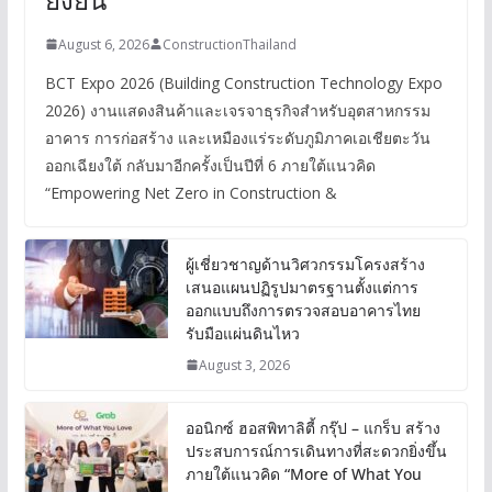
August 6, 2026
ConstructionThailand
BCT Expo 2026 (Building Construction Technology Expo
2026) งานแสดงสินค้าและเจรจาธุรกิจสำหรับอุตสาหกรรม
อาคาร การก่อสร้าง และเหมืองแร่ระดับภูมิภาคเอเชียตะวัน
ออกเฉียงใต้ กลับมาอีกครั้งเป็นปีที่ 6 ภายใต้แนวคิด
“Empowering Net Zero in Construction &
ผู้เชี่ยวชาญด้านวิศวกรรมโครงสร้าง
เสนอแผนปฏิรูปมาตรฐานตั้งแต่การ
ออกแบบถึงการตรวจสอบอาคารไทย
รับมือแผ่นดินไหว
August 3, 2026
ออนิกซ์ ฮอสพิทาลิตี้ กรุ๊ป – แกร็บ สร้าง
ประสบการณ์การเดินทางที่สะดวกยิ่งขึ้น
ภายใต้แนวคิด “More of What You