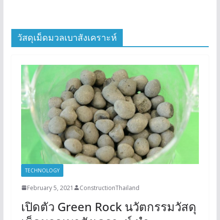
วัสดุเม็ดมวลเบาสังเคราะห์
TECHNOLOGY
February 5, 2021
ConstructionThailand
เปิดตัว Green Rock นวัตกรรมวัสดุ