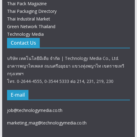
Thai Pack Magazine
Thai Packaging Directory
Thai Industiral Market
Green Network Thailand
Technology Media
Contact Us
บริษัท เทคโนโลยีมีเดีย จำกัด | Technology Media Co., Ltd.
อาคารพญาไทเพลส ถนนศรีอยุธยา แขวงทุ่งพญาไท เขตราชเทวี
กรุงเทพฯ
โทร. 0-2644-4555, 0-3544 5333 ต่อ 214, 231, 219, 230
E-mail
job@technologymedia.co.th
marketing_mag@technologymedia.co.th