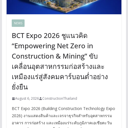
NEWS
BCT Expo 2026 ชูแนวคิด
“Empowering Net Zero in
Construction & Mining” ขับ
เคลื่อนอุตสาหกรรมก่อสร้างและ
เหมืองแร่สู่สังคมคาร์บอนต่ำอย่าง
ยั่งยืน
August 6, 2026
ConstructionThailand
BCT Expo 2026 (Building Construction Technology Expo
2026) งานแสดงสินค้าและเจรจาธุรกิจสำหรับอุตสาหกรรม
อาคาร การก่อสร้าง และเหมืองแร่ระดับภูมิภาคเอเชียตะวัน