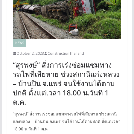
NEWS
October 2, 2023
ConstructionThailand
“สุรพงษ์” สั่งการเร่งซ่อมแซมทาง
รถไฟที่เสียหาย ช่วงสถานีแก่งหลวง
– บ้านปิน จ.แพร่ จนใช้งานได้ตาม
ปกติ ตั้งแต่เวลา 18.00 น.วันที่ 1
ต.ค.
“สุรพงษ์” สั่งการเร่งซ่อมแซมทางรถไฟที่เสียหาย ช่วงสถานี
แก่งหลวง – บ้านปิน จ.แพร่ จนใช้งานได้ตามปกติ ตั้งแต่เวลา
18.00 น.วันที่ 1 ต.ค.