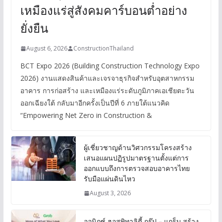
เหมืองแร่สู่สังคมคาร์บอนต่ำอย่าง
ยั่งยืน
August 6, 2026
ConstructionThailand
BCT Expo 2026 (Building Construction Technology Expo
2026) งานแสดงสินค้าและเจรจาธุรกิจสำหรับอุตสาหกรรม
อาคาร การก่อสร้าง และเหมืองแร่ระดับภูมิภาคเอเชียตะวัน
ออกเฉียงใต้ กลับมาอีกครั้งเป็นปีที่ 6 ภายใต้แนวคิด
“Empowering Net Zero in Construction &
ผู้เชี่ยวชาญด้านวิศวกรรมโครงสร้าง
เสนอแผนปฏิรูปมาตรฐานตั้งแต่การ
ออกแบบถึงการตรวจสอบอาคารไทย
รับมือแผ่นดินไหว
August 3, 2026
ออนิกซ์ ฮอสพิทาลิตี้ กรุ๊ป – แกร็บ สร้าง