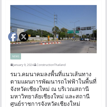
NEWS
January 9, 2024
ConstructionThailand
รมว.คมนาคมลงพื้นที่แนวเส้นทาง
ตามแผนการพัฒนารถไฟฟ้าในพื้นที่
จังหวัดเชียงใหม่ ณ บริเวณสถานี
มหาวิทยาลัยเชียงใหม่ และสถานี
ศูนย์ราชการจังหวัดเชียงใหม่