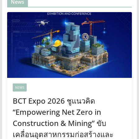
News
NEWS
BCT Expo 2026 ชูแนวคิด
“Empowering Net Zero in
Construction & Mining” ขับ
เคลื่อนอุตสาหกรรมก่อสร้างและ