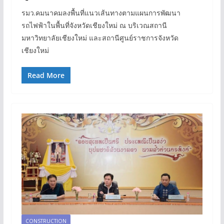
รมว.คมนาคมลงพื้นที่แนวเส้นทางตามแผนการพัฒนา
รถไฟฟ้าในพื้นที่จังหวัดเชียงใหม่ ณ บริเวณสถานี
มหาวิทยาลัยเชียงใหม่ และสถานีศูนย์ราชการจังหวัด
เชียงใหม่
Read More
CONSTRUCTION