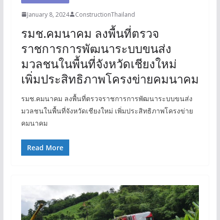
January 8, 2024
ConstructionThailand
รมช.คมนาคม ลงพื้นที่ตรวจ
ราชการการพัฒนาระบบขนส่ง
มวลชนในพื้นที่จังหวัดเชียงใหม่
เพิ่มประสิทธิภาพโครงข่ายคมนาคม
รมช.คมนาคม ลงพื้นที่ตรวจราชการการพัฒนาระบบขนส่ง
มวลชนในพื้นที่จังหวัดเชียงใหม่ เพิ่มประสิทธิภาพโครงข่าย
คมนาคม
Read More