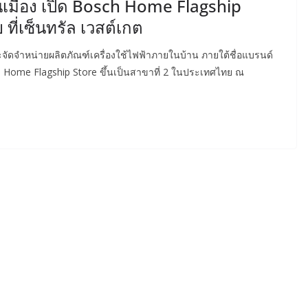
นเมือง เปิด Bosch Home Flagship
ี่เซ็นทรัล เวสต์เกต
ะจัดจำหน่ายผลิตภัณฑ์เครื่องใช้ไฟฟ้าภายในบ้าน ภายใต้ชื่อแบรนด์
 Home Flagship Store ขึ้นเป็นสาขาที่ 2 ในประเทศไทย ณ