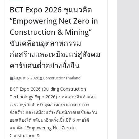
BCT Expo 2026 ชูแนวคิด
“Empowering Net Zero in
Construction & Mining”
ขับเคลื่อนอุตสาหกรรม
ก่อสร้างและเหมืองแร่สู่สังคม
คาร์บอนต่ำอย่างยั่งยืน
August 6, 2026
ConstructionThailand
BCT Expo 2026 (Building Construction
Technology Expo 2026) งานแสดงสินค้าและ
เจรจาธุรกิจสำหรับอุตสาหกรรมอาคาร การ
ก่อสร้าง และเหมืองแร่ระดับภูมิภาคเอเชียตะวัน
ออกเฉียงใต้ กลับมาอีกครั้งเป็นปีที่ 6 ภายใต้
แนวคิด “Empowering Net Zero in
Construction &