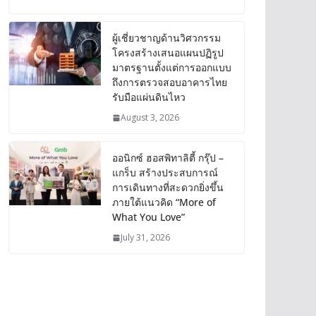
ผู้เชี่ยวชาญด้านวิศวกรรม
โครงสร้างเสนอแผนปฏิรูป
มาตรฐานตั้งแต่การออกแบบ
ถึงการตรวจสอบอาคารไทย
รับมือแผ่นดินไหว
August 3, 2026
ออนิกซ์ ฮอสพิทาลิตี้ กรุ๊ป –
แกร็บ สร้างประสบการณ์
การเดินทางที่สะดวกยิ่งขึ้น
ภายใต้แนวคิด “More of
What You Love”
July 31, 2026