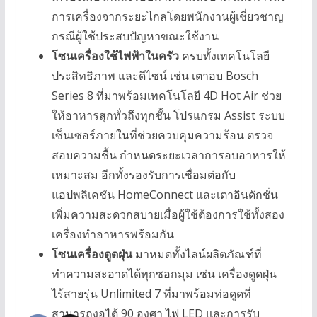
การเครื่องจากระยะไกลโดยพนักงานผู้เชี่ยวชาญ
กรณีผู้ใช้ประสบปัญหาขณะใช้งาน
โซนเครื่องใช้ไฟฟ้าในครัว
ครบทั้งเทคโนโลยี
ประสิทธิภาพ และดีไซน์ เช่น เตาอบ Bosch
Series 8 ที่มาพร้อมเทคโนโลยี 4D Hot Air ช่วย
ให้อาหารสุกทั่วถึงทุกชั้น โปรแกรม Assist ระบบ
เซ็นเซอร์ภายในที่ช่วยควบคุมความร้อน ตรวจ
สอบความชื้น กำหนดระยะเวลาการอบอาหารให้
เหมาะสม อีกทั้งรองรับการเชื่อมต่อกับ
แอปพลิเคชัน HomeConnect และเตาอินดักชั่น
เพิ่มความสะดวกสบายเมื่อผู้ใช้ต้องการใช้ทั้งสอง
เครื่องทำอาหารพร้อมกัน
โซนเครื่องดูดฝุ่น
มาหมดทั้งไลน์ผลิตภัณฑ์ที่
ทำความสะอาดได้ทุกซอกมุม เช่น เครื่องดูดฝุ่น
ไร้สายรุ่น Unlimited 7 ที่มาพร้อมท่อดูดที่
สามารถงอได้ 90 องศา ไฟ LED และการรับ