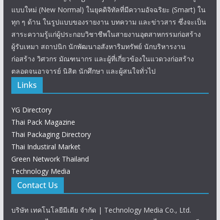
แบบใหม่ (New Normal) ในยุคดิจิทัลที่มีความอัจฉริยะ (Smart) ใน
ทุก ๆ ด้าน ในรูปแบบของรายงาน บทความ และข่าวสาร ซึ่งจะเป็น
สาระความรู้แก่ผู้ประกอบวิชาชีพในสายงานอุตสาหกรรมก่อสร้าง
ผู้รับเหมา สถาปนิก นักพัฒนาอสังหาริมทรัพย์ นักบริหารงาน
ก่อสร้าง วิศวกร มัณฑนากร และผู้ที่เกี่ยวข้องในแวดวงก่อสร้าง
ตลอดจนอาจารย์ นิสิต นักศึกษา และผู้สนใจทั่วไป
Links
YG Directory
Thai Pack Magazine
Thai Packaging Directory
Thai Industiral Market
Green Network Thailand
Technology Media
Contact Us
บริษัท เทคโนโลยีมีเดีย จำกัด | Technology Media Co., Ltd.