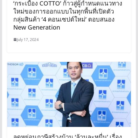
‘กระเบื้อง COTTO’ ก้าวสู่ผู้กำหนดแนวทาง
ใหม่ของการออกแบบในทุกพื้นที่เปิดตัว
กลุ่มสินค้า ‘4 คอนเซปต์ใหม่’ ตอบสนอง
New Generation
July 17, 2024
ลดหย่อนภาษีสร้างบ้าน ‘ล้านละหมื่น’ เรื่อง