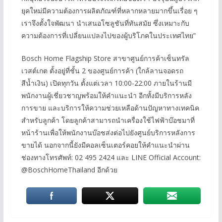
ยุคใหม่มีความต้องการผลิตภัณฑ์ที่หลากหลายมากขึ้นเรื่อย ๆ
เราจึงตั้งใจพัฒนา นำเสนอโซลูชันที่ทันสมัย ซึ่งเหมาะกับ
ความต้องการที่เปลี่ยนแปลงไปของผู้บริโภคในประเทศไทย”
Bosch Home Flagship Store สาขาศูนย์การค้าเซ็นทรัล
เวสต์เกต ตั้งอยู่ที่ชั้น 2 ของศูนย์การค้า (ใกล้ลานจอดรถ
สีน้ำเงิน) เปิดทุกวัน ตั้งแต่เวลา 10:00-22:00 ภายในร้านมี
พนักงานผู้เชี่ยวชาญพร้อมให้คำแนะนำ อีกทั้งมีบริการหลัง
การขาย และบริการให้ความช่วยเหลือด้านปัญหาทางเทคนิค
สำหรับลูกค้า โดยลูกค้าสามารถนำเครื่องใช้ไฟฟ้าบ๊อชมาที่
หน้าร้านเพื่อให้พนักงานบ๊อชส่งต่อไปยังศูนย์บริการหลังการ
ขายได้ นอกจากนี้ยังมีคอลเซ็นเตอร์คอยให้คำแนะนำผ่าน
ช่องทางโทรศัพท์: 02 495 2424 และ LINE Official Account:
@BoschHomeThailand อีกด้วย