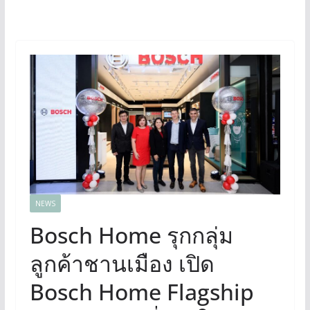
NEWS
Bosch Home รุกกลุ่ม
ลูกค้าชานเมือง เปิด
Bosch Home Flagship