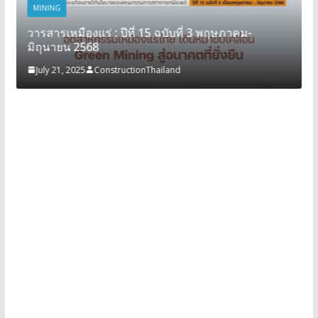
MINING
วารสารเหมืองแร่ : ปีที่ 15 ฉบับที่ 3 พฤษภาคม-
มิถุนายน 2568
July 21, 2025
ConstructionThailand