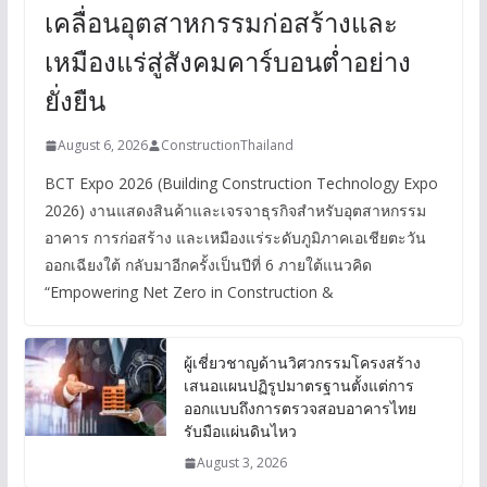
เคลื่อนอุตสาหกรรมก่อสร้างและ
เหมืองแร่สู่สังคมคาร์บอนต่ำอย่าง
ยั่งยืน
August 6, 2026
ConstructionThailand
BCT Expo 2026 (Building Construction Technology Expo
2026) งานแสดงสินค้าและเจรจาธุรกิจสำหรับอุตสาหกรรม
อาคาร การก่อสร้าง และเหมืองแร่ระดับภูมิภาคเอเชียตะวัน
ออกเฉียงใต้ กลับมาอีกครั้งเป็นปีที่ 6 ภายใต้แนวคิด
“Empowering Net Zero in Construction &
ผู้เชี่ยวชาญด้านวิศวกรรมโครงสร้าง
เสนอแผนปฏิรูปมาตรฐานตั้งแต่การ
ออกแบบถึงการตรวจสอบอาคารไทย
รับมือแผ่นดินไหว
August 3, 2026