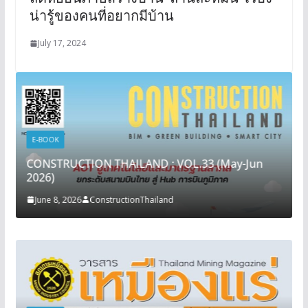
น่ารู้ของคนที่อยากมีบ้าน
July 17, 2024
E-BOOK
CONSTRUCTION THAILAND : VOL.33 (May-Jun
2026)
June 8, 2026
ConstructionThailand