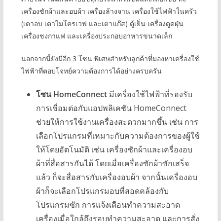
เครื่องซักผ้าและอบผ้า เครื่องล้างจาน เครื่องใช้ไฟฟ้าในครัว
(เตาอบ เตาไมโครเวฟ และเตาแก๊ส) ตู้เย็น เครื่องดูดฝุ่น
เครื่องชงกาแฟ และเครื่องประกอบอาหารขนาดเล็ก
นอกจากนี้ยังมีอีก 3 โซน พิเศษสำหรับลูกค้าที่มองหาเครื่องใช้
ไฟฟ้าที่ตอบโจทย์ความต้องการได้อย่างครบครัน
โซน
HomeConnect
มีเครื่องใช้ไฟฟ้าที่รองรับ
การเชื่อมต่อกับแอปพลิเคชัน HomeConnect
ช่วยให้การใช้งานเครื่องสะดวกมากขึ้น เช่น การ
เลือกโปรแกรมที่เหมาะกับความต้องการของผู้ใช้
ให้โดยอัตโนมัติ เช่น เครื่องซักผ้าและเครื่องอบ
ผ้าที่สื่อสารกันได้ โดยเมื่อเครื่องซักผ้าซักเสร็จ
แล้ว ก็จะสื่อสารกับเครื่องอบผ้า จากนั้นเครื่องอบ
ผ้าก็จะเลือกโปรแกรมอบที่สอดคล้องกับ
โปรแกรมซัก การแจ้งเตือนทำความสะอาด
เครื่องเมื่อใกล้ถึงรอบทำความสะอาด และการสั่ง