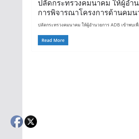
ปลัดกระทรวงคมนาคม ให้ผู้อำนว
การพิจารณาโครงการด้านคมน
ปลัดกระทรวงคมนาคม ให้ผู้อำนวยการ ADB เข้าพบเพ
Read More