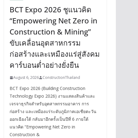
BCT Expo 2026 ชูแนวคิด
“Empowering Net Zero in
Construction & Mining”
ขับเคลื่อนอุตสาหกรรม
ก่อสร้างและเหมืองแร่สู่สังคม
คาร์บอนต่ำอย่างยั่งยืน
August 6, 2026
ConstructionThailand
BCT Expo 2026 (Building Construction
Technology Expo 2026) งานแสดงสินค้าและ
เจรจาธุรกิจสำหรับอุตสาหกรรมอาคาร การ
ก่อสร้าง และเหมืองแร่ระดับภูมิภาคเอเชียตะวัน
ออกเฉียงใต้ กลับมาอีกครั้งเป็นปีที่ 6 ภายใต้
แนวคิด “Empowering Net Zero in
Construction &