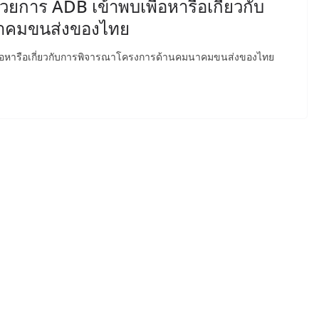
ยการ ADB เข้าพบเพื่อหารือเกี่ยวกับ
าคมขนส่งของไทย
ื่อหารือเกี่ยวกับการพิจารณาโครงการด้านคมนาคมขนส่งของไทย