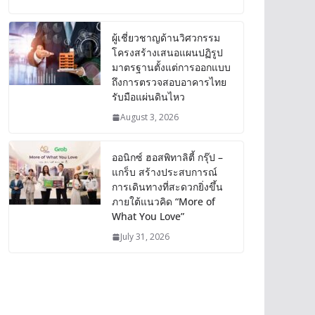
ผู้เชี่ยวชาญด้านวิศวกรรม
โครงสร้างเสนอแผนปฏิรูป
มาตรฐานตั้งแต่การออกแบบ
ถึงการตรวจสอบอาคารไทย
รับมือแผ่นดินไหว
August 3, 2026
ออนิกซ์ ฮอสพิทาลิตี้ กรุ๊ป –
แกร็บ สร้างประสบการณ์
การเดินทางที่สะดวกยิ่งขึ้น
ภายใต้แนวคิด “More of
What You Love”
July 31, 2026