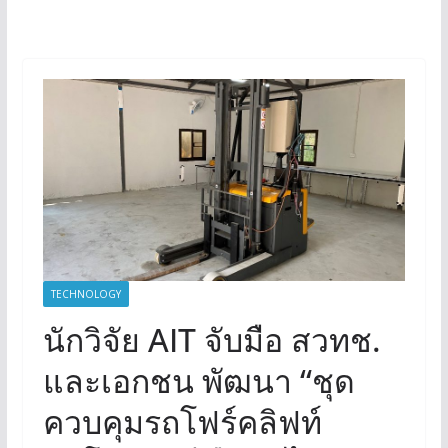
TECHNOLOGY
นักวิจัย AIT จับมือ สวทช.
และเอกชน พัฒนา “ชุด
ควบคุมรถโฟร์คลิฟท์