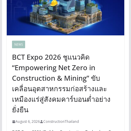
NEWS
BCT Expo 2026 ชูแนวคิด
“Empowering Net Zero in
Construction & Mining” ขับ
เคลื่อนอุตสาหกรรมก่อสร้างและ
เหมืองแร่สู่สังคมคาร์บอนต่ำอย่าง
ยั่งยืน
August 6, 2026
ConstructionThailand