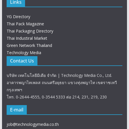
Links
YG Directory
Thai Pack Magazine
Thai Packaging Directory
Thai Industiral Market
Green Network Thailand
Technology Media
Contact Us
บริษัท เทคโนโลยีมีเดีย จำกัด | Technology Media Co., Ltd.
อาคารพญาไทเพลส ถนนศรีอยุธยา แขวงทุ่งพญาไท เขตราชเทวี
กรุงเทพฯ
โทร. 0-2644-4555, 0-3544 5333 ต่อ 214, 231, 219, 230
E-mail
job@technologymedia.co.th