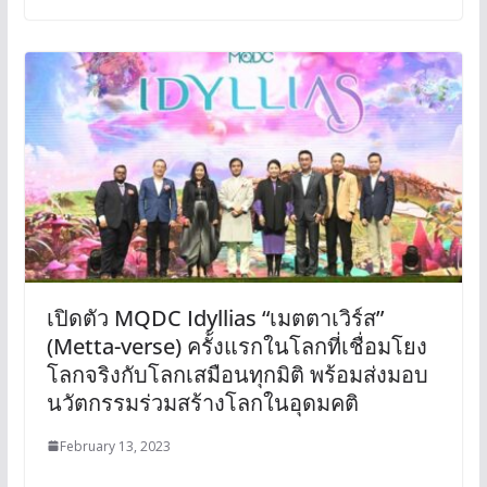
เปิดตัว MQDC Idyllias “เมตตาเวิร์ส”
(Metta-verse) ครั้งแรกในโลกที่เชื่อมโยง
โลกจริงกับโลกเสมือนทุกมิติ พร้อมส่งมอบ
นวัตกรรมร่วมสร้างโลกในอุดมคติ
February 13, 2023