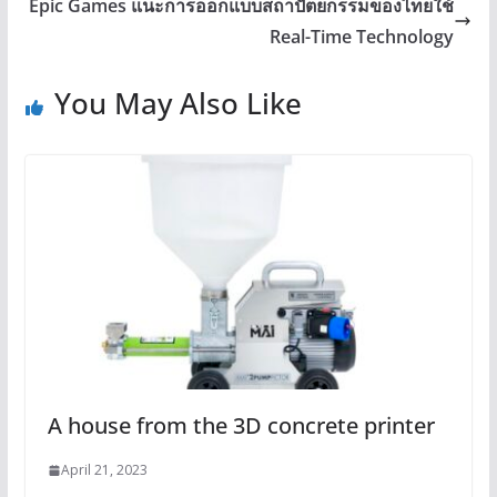
Epic Games แนะการออกแบบสถาปัตยกรรมของไทยใช้
Real-Time Technology
You May Also Like
A house from the 3D concrete printer
April 21, 2023