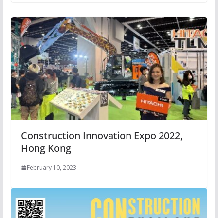
Construction Innovation Expo 2022,
Hong Kong
February 10, 2023