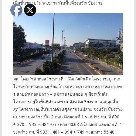
เพิ่มขึ้นของปริมาณจราจรในพื้นที่จังหวัดเชียงราย
ทล. โดยสำนักก่อสร้างทางที่ 1 จึงเร่งดำเนินโครงการบูรณะ
โครงข่ายทางหลวงเชื่อมโยงระหว่างภาคทางหลวงหมายเลข
1 สายอำเภอแม่ลาว – แม่สาย เป็นตอน ๆ มีจุดเริ่มต้น
โครงการอยู่ในพื้นที่อำเภอพาน จังหวัดเชียงราย และจุดสิ้น
สุดโครงการอยู่ที่บริเวณด่านศุลกากรแม่สาย จังหวัดเชียงราย
แบ่งการก่อสร้างเป็น 2 ตอน คือตอนที่ 1 ระหว่าง กม. ที่ 890
+ 370 – 933 + 481 ระยะทาง 40.08 กิโลเมตร และตอนที่ 2
ระหว่าง กม. ที่ 933 + 481 – 994 + 749 ระยะทาง 55.48