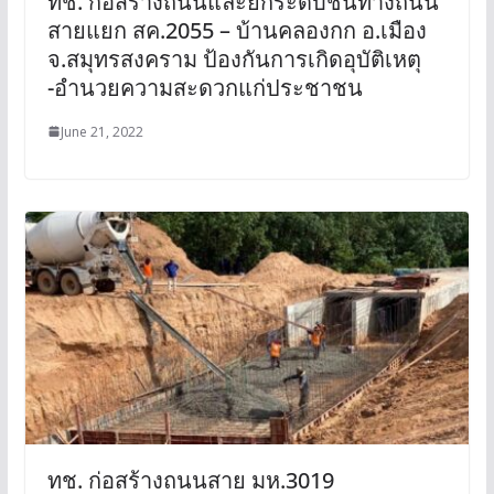
ทช. ก่อสร้างถนนและยกระดับชั้นทางถนน
สายแยก สค.2055 – บ้านคลองกก อ.เมือง
จ.สมุทรสงคราม ป้องกันการเกิดอุบัติเหตุ
-อำนวยความสะดวกแก่ประชาชน
June 21, 2022
ทช. ก่อสร้างถนนสาย มห.3019