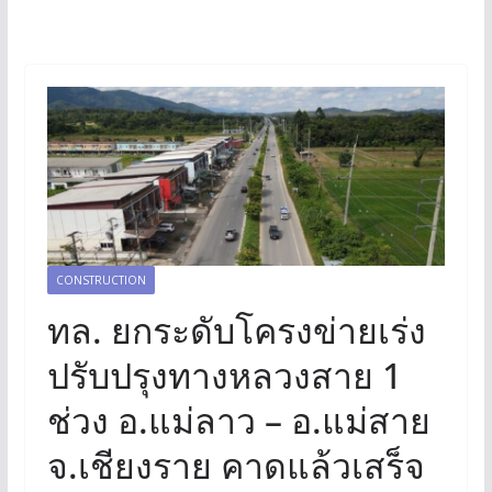
CONSTRUCTION
ทล. ยกระดับโครงข่ายเร่ง
ปรับปรุงทางหลวงสาย 1
ช่วง อ.แม่ลาว – อ.แม่สาย
จ.เชียงราย คาดแล้วเสร็จ