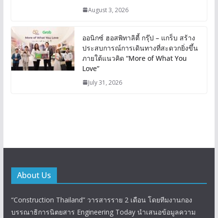
August 3, 2026
ออนิกซ์ ฮอสพิทาลิตี้ กรุ๊ป – แกร็บ สร้าง
ประสบการณ์การเดินทางที่สะดวกยิ่งขึ้น
ภายใต้แนวคิด “More of What You
Love”
July 31, 2026
About Us
“Construction Thailand” วารสารราย 2 เดือน โดยทีมงานกอง
บรรณาธิการนิตยสาร Engineering Today นำเสนอข้อมูลความ