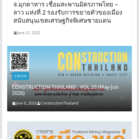
จ.มุกดาหาร เชื่อมสะพานมิตรภาพไทย –
ลาว แห่งที่ 2 รองรับการขยายตัวของเมือง
สนับสนุนเขตเศรษฐกิจพิเศษชายแดน
June 21, 2022
E-BOOK
CONSTRUCTION THAILAND : VOL.33 (May-Jun
2026)
June 8, 2026
ConstructionThailand