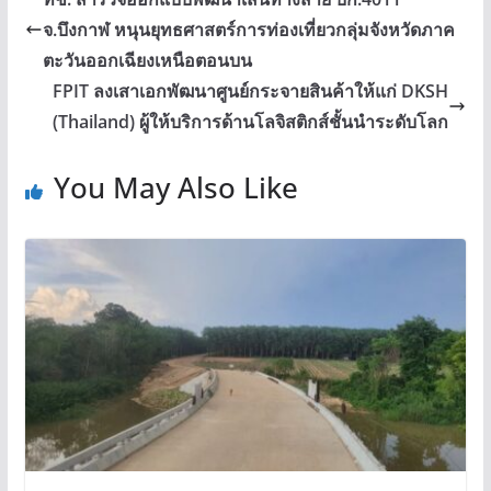
จ.บึงกาฬ หนุนยุทธศาสตร์การท่องเที่ยวกลุ่มจังหวัดภาค
ตะวันออกเฉียงเหนือตอนบน
FPIT ลงเสาเอกพัฒนาศูนย์กระจายสินค้าให้แก่ DKSH
(Thailand) ผู้ให้บริการด้านโลจิสติกส์ชั้นนำระดับโลก
You May Also Like