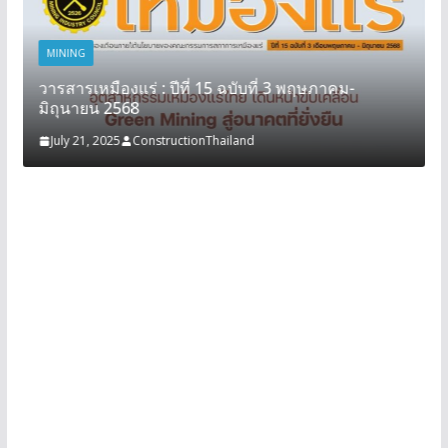
MINING
วารสารเหมืองแร่ : ปีที่ 15 ฉบับที่ 3 พฤษภาคม-
มิถุนายน 2568
July 21, 2025
ConstructionThailand