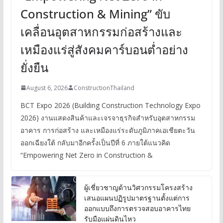
Construction & Mining” ขับ
เคลื่อนอุตสาหกรรมก่อสร้างและ
เหมืองแร่สู่สังคมคาร์บอนต่ำอย่าง
ยั่งยืน
August 6, 2026
ConstructionThailand
BCT Expo 2026 (Building Construction Technology Expo
2026) งานแสดงสินค้าและเจรจาธุรกิจสำหรับอุตสาหกรรม
อาคาร การก่อสร้าง และเหมืองแร่ระดับภูมิภาคเอเชียตะวัน
ออกเฉียงใต้ กลับมาอีกครั้งเป็นปีที่ 6 ภายใต้แนวคิด
“Empowering Net Zero in Construction &
ผู้เชี่ยวชาญด้านวิศวกรรมโครงสร้าง
เสนอแผนปฏิรูปมาตรฐานตั้งแต่การ
ออกแบบถึงการตรวจสอบอาคารไทย
รับมือแผ่นดินไหว