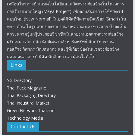
เคลื่อนไหวทางด้านเทคโนโลยีและนวัตกรรมก่อสร้างในโครงการ
ก่อสร้างขนาดใหญ่ (Mega Project) เพื่อตอบสนองการใช้ชีวิตรูป
แบบใหม่ (New Normal) ในยุคดิจิทัลที่มีความอัจฉริยะ (Smart) ใน
ทุก ๆ ด้าน ในรูปแบบของรายงาน บทความ และข่าวสาร ซึ่งจะเป็น
สาระความรู้แก่ผู้ประกอบวิชาชีพในสายงานอุตสาหกรรมก่อสร้าง
ผู้รับเหมา สถาปนิก นักพัฒนาอสังหาริมทรัพย์ นักบริหารงาน
ก่อสร้าง วิศวกร มัณฑนากร และผู้ที่เกี่ยวข้องในแวดวงก่อสร้าง
ตลอดจนอาจารย์ นิสิต นักศึกษา และผู้สนใจทั่วไป
Links
YG Directory
Thai Pack Magazine
Thai Packaging Directory
Thai Industiral Market
Green Network Thailand
Technology Media
Contact Us