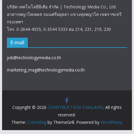
บริษัท เทคโนโลยีมีเดีย จำกัด | Technology Media Co., Ltd.
อาคารพญาไทเพลส ถนนศรีอยุธยา แขวงทุ่งพญาไท เขตราชเทวี
กรุงเทพฯ
โทร. 0-2644-4555, 0-3544 5333 ต่อ 214, 231, 219, 230
E-mail
job@technologymedia.co.th
marketing_mag@technologymedia.co.th
Copyright © 2026
CONSTRUCTION THAILAND
. All rights
reserved.
Theme:
ColorMag
by ThemeGrill. Powered by
WordPress
.