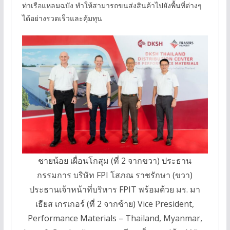
ท่าเรือแหลมฉบัง ทำให้สามารถขนส่งสินค้าไปยังพื้นที่ต่างๆ
ได้อย่างรวดเร็วและคุ้มทุน
ชายน้อย เผื่อนโกสุม (ที่ 2 จากขวา) ประธาน
กรรมการ บริษัท FPI โสภณ ราชรักษา (ขวา)
ประธานเจ้าหน้าที่บริหาร FPIT พร้อมด้วย มร. มา
เธียส เกรเกอร์ (ที่ 2 จากซ้าย) Vice President,
Performance Materials – Thailand, Myanmar,