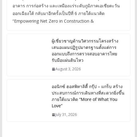
อาคาร การก่อสร้าง และเหมืองแร่ระดับภูมิภาคเอเชียตะวัน
ออกเฉียงใต้ กลับมาอีกครั้งเป็นปีที่ 6 ภายใต้แนวคิด
“Empowering Net Zero in Construction &
ผู้เชี่ยวชาญด้านวิศวกรรมโครงสร้าง
เสนอแผนปฏิรูปมาตรฐานตั้งแต่การ
ออกแบบถึงการตรวจสอบอาคารไทย
รับมือแผ่นดินไหว
August 3, 2026
ออนิกซ์ ฮอสพิทาลิตี้ กรุ๊ป – แกร็บ สร้าง
ประสบการณ์การเดินทางที่สะดวกยิ่งขึ้น
ภายใต้แนวคิด “More of What You
Love”
July 31, 2026