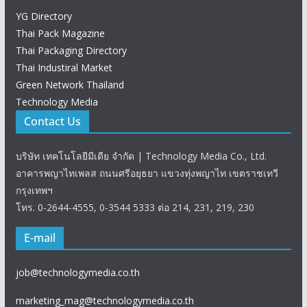
YG Directory
Thai Pack Magazine
Thai Packaging Directory
Thai Industiral Market
Green Network Thailand
Technology Media
Contact Us
บริษัท เทคโนโลยีมีเดีย จำกัด | Technology Media Co., Ltd.
อาคารพญาไทเพลส ถนนศรีอยุธยา แขวงทุ่งพญาไท เขตราชเทวี
กรุงเทพฯ
โทร. 0-2644-4555, 0-3544 5333 ต่อ 214, 231, 219, 230
E-mail
job@technologymedia.co.th
marketing_mag@technologymedia.co.th