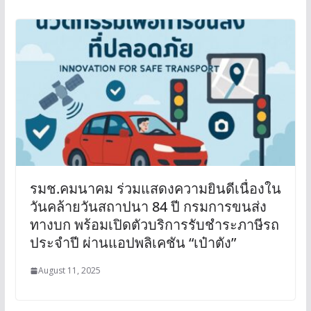
รมช.คมนาคม ร่วมแสดงความยินดีเนื่องใน
วันคล้ายวันสถาปนา 84 ปี กรมการขนส่ง
ทางบก พร้อมเปิดตัวบริการรับชำระภาษีรถ
ประจำปี ผ่านแอปพลิเคชัน “เป๋าตัง”
August 11, 2025