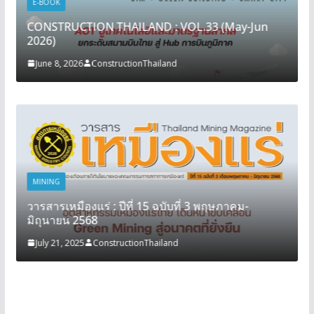
E-BOOK
CONSTRUCTION THAILAND : VOL.33 (May-Jun
2026)
June 8, 2026
ConstructionThailand
MINING
วารสารเหมืองแร่ : ปีที่ 15 ฉบับที่ 3 พฤษภาคม-
มิถุนายน 2568
July 21, 2025
ConstructionThailand