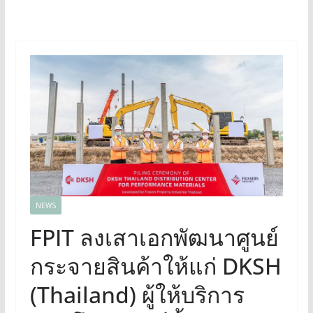
NEWS
FPIT ลงเสาเอกพัฒนาศูนย์
กระจายสินค้าให้แก่ DKSH
(Thailand) ผู้ให้บริการ