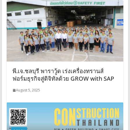
พี.เจ.ชลบุรี พาราวู้ด เร่งเครื่องทรานส์
ฟอร์มธุรกิจสู่ดิจิทัลด้วย GROW with SAP
August 5, 2025