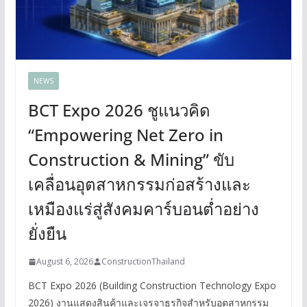
NEWS
BCT Expo 2026 ชูแนวคิด
“Empowering Net Zero in
Construction & Mining” ขับ
เคลื่อนอุตสาหกรรมก่อสร้างและ
เหมืองแร่สู่สังคมคาร์บอนต่ำอย่าง
ยั่งยืน
August 6, 2026
ConstructionThailand
BCT Expo 2026 (Building Construction Technology Expo
2026) งานแสดงสินค้าและเจรจาธุรกิจสำหรับอุตสาหกรรม