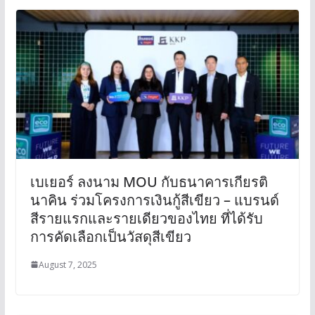
เบเยอร์ ลงนาม MOU กับธนาคารเกียรติ
นาคิน ร่วมโครงการเงินกู้สีเขียว – แบรนด์
สีรายแรกและรายเดียวของไทย ที่ได้รับ
การคัดเลือกเป็นวัสดุสีเขียว
August 7, 2025