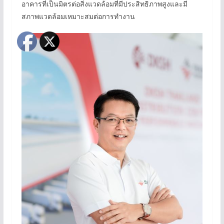
อาคารที่เป็นมิตรต่อสิ่งแวดล้อมที่มีประสิทธิภาพสูงและมี
สภาพแวดล้อมเหมาะสมต่อการทำงาน