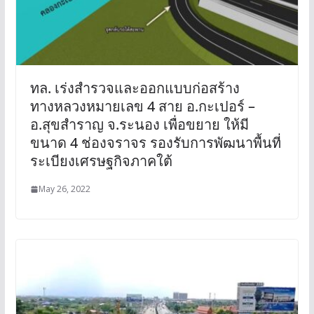
ทล. เร่งสำรวจและออกแบบก่อสร้าง
ทางหลวงหมายเลข 4 สาย อ.กะเปอร์ –
อ.สุขสำราญ จ.ระนอง เพื่อขยาย ให้มี
ขนาด 4 ช่องจราจร รองรับการพัฒนาพื้นที่
ระเบียงเศรษฐกิจภาคใต้
May 26, 2022