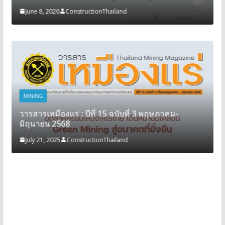
June 8, 2026
ConstructionThailand
MINING
วารสารเหมืองแร่ : ปีที่ 15 ฉบับที่ 3 พฤษภาคม-
มิถุนายน 2568
July 21, 2025
ConstructionThailand