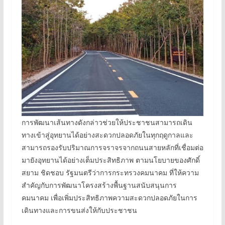
การพัฒนาเส้นทางดังกล่าวช่วยให้ประชาชนสามารถเดิน
ทางเข้าสู่อุทยานได้อย่างสะดวกปลอดภัยในทุกฤดูกาลและ
สามารถรองรับปริมาณการจราจรจากถนนสายหลักที่เชื่อมต่อ
มายังอุทยานได้อย่างเต็มประสิทธิภาพ ตามนโยบายของศักดิ์
สยาม ชิดชอบ รัฐมนตรีว่าการกระทรวงคมนาคม ที่ให้ความ
สำคัญกับการพัฒนาโครงสร้างพื้นฐานสนับสนุนการ
คมนาคม เพื่อเพิ่มประสิทธิภาพความสะดวกปลอดภัยในการ
เดินทางและการขนส่งให้กับประชาชน