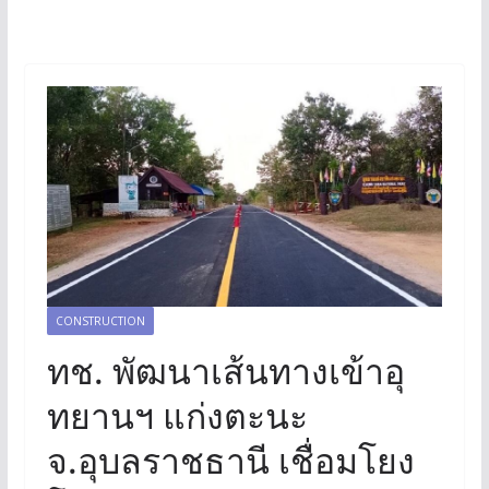
CONSTRUCTION
ทช. พัฒนาเส้นทางเข้าอุ
ทยานฯ แก่งตะนะ
จ.อุบลราชธานี เชื่อมโยง