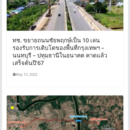
ทช. ขยายถนนชัยพฤกษ์เป็น 10 เลน
รองรับการเติบโตของพื้นที่กรุงเทพฯ –
นนทบุรี – ปทุมธานีในอนาคต คาดแล้ว
เสร็จต้นปี’67
May 13, 2022