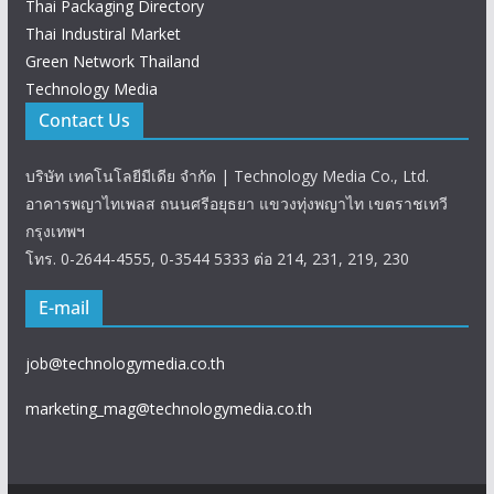
Thai Packaging Directory
Thai Industiral Market
Green Network Thailand
Technology Media
Contact Us
บริษัท เทคโนโลยีมีเดีย จำกัด | Technology Media Co., Ltd.
อาคารพญาไทเพลส ถนนศรีอยุธยา แขวงทุ่งพญาไท เขตราชเทวี
กรุงเทพฯ
โทร. 0-2644-4555, 0-3544 5333 ต่อ 214, 231, 219, 230
E-mail
job@technologymedia.co.th
marketing_mag@technologymedia.co.th