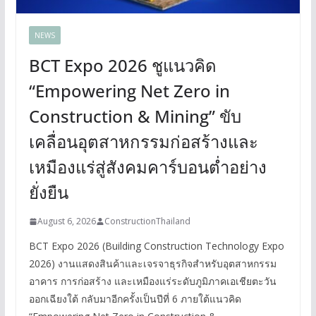
NEWS
BCT Expo 2026 ชูแนวคิด
“Empowering Net Zero in
Construction & Mining” ขับ
เคลื่อนอุตสาหกรรมก่อสร้างและ
เหมืองแร่สู่สังคมคาร์บอนต่ำอย่าง
ยั่งยืน
August 6, 2026
ConstructionThailand
BCT Expo 2026 (Building Construction Technology Expo
2026) งานแสดงสินค้าและเจรจาธุรกิจสำหรับอุตสาหกรรม
อาคาร การก่อสร้าง และเหมืองแร่ระดับภูมิภาคเอเชียตะวัน
ออกเฉียงใต้ กลับมาอีกครั้งเป็นปีที่ 6 ภายใต้แนวคิด