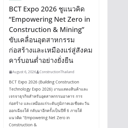
BCT Expo 2026 ชูแนวคิด
“Empowering Net Zero in
Construction & Mining”
ขับเคลื่อนอุตสาหกรรม
ก่อสร้างและเหมืองแร่สู่สังคม
คาร์บอนต่ำอย่างยั่งยืน
August 6, 2026
ConstructionThailand
BCT Expo 2026 (Building Construction
Technology Expo 2026) งานแสดงสินค้าและ
เจรจาธุรกิจสำหรับอุตสาหกรรมอาคาร การ
ก่อสร้าง และเหมืองแร่ระดับภูมิภาคเอเชียตะวัน
ออกเฉียงใต้ กลับมาอีกครั้งเป็นปีที่ 6 ภายใต้
แนวคิด “Empowering Net Zero in
Construction &