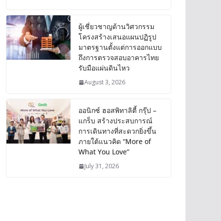
ผู้เชี่ยวชาญด้านวิศวกรรม
โครงสร้างเสนอแผนปฏิรูป
มาตรฐานตั้งแต่การออกแบบ
ถึงการตรวจสอบอาคารไทย
รับมือแผ่นดินไหว
August 3, 2026
ออนิกซ์ ฮอสพิทาลิตี้ กรุ๊ป –
แกร็บ สร้างประสบการณ์
การเดินทางที่สะดวกยิ่งขึ้น
ภายใต้แนวคิด “More of
What You Love”
July 31, 2026