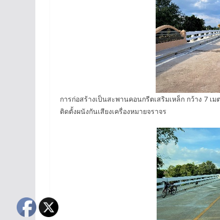
การก่อสร้างเป็นสะพานคอนกรีตเสริมเหล็ก กว้าง 7 เมตร
ติดตั้งผนังกันเสียงเครื่องหมายจราจร