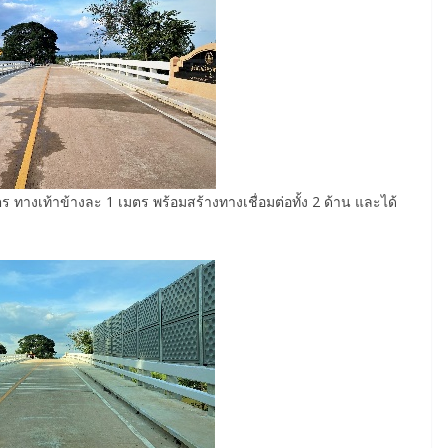
 ทางเท้าข้างละ 1 เมตร พร้อมสร้างทางเชื่อมต่อทั้ง 2 ด้าน และได้