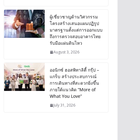
ผู้เชี่ยวชาญด้านวิศวกรรม
โครงสร้างเสนอแผนปฏิรูป
มาตรฐานตั้งแต่การออกแบบ
ถึงการตรวจสอบอาคารไทย
รับมือแผ่นดินไหว
August 3, 2026
ออนิกซ์ ฮอสพิทาลิตี้ กรุ๊ป –
แกร็บ สร้างประสบการณ์
การเดินทางที่สะดวกยิ่งขึ้น
ภายใต้แนวคิด “More of
What You Love”
July 31, 2026