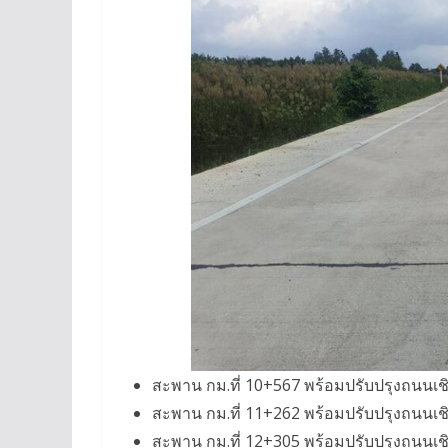
สะพาน กม.ที่ 10+567 พร้อมปรับปรุงถนนเชิ
สะพาน กม.ที่ 11+262 พร้อมปรับปรุงถนนเชิ
สะพาน กม.ที่ 12+305 พร้อมปรับปรุงถนนเชิ