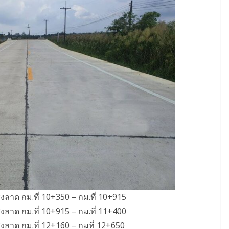
งลาด กม.ที่ 10+350 – กม.ที่ 10+915
งลาด กม.ที่ 10+915 – กม.ที่ 11+400
งลาด กม.ที่ 12+160 – กมที่ 12+650