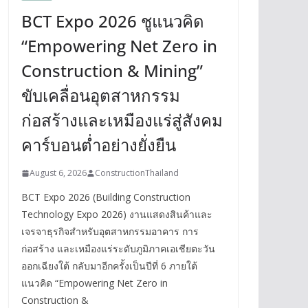
BCT Expo 2026 ชูแนวคิด
“Empowering Net Zero in
Construction & Mining”
ขับเคลื่อนอุตสาหกรรม
ก่อสร้างและเหมืองแร่สู่สังคม
คาร์บอนต่ำอย่างยั่งยืน
August 6, 2026
ConstructionThailand
BCT Expo 2026 (Building Construction
Technology Expo 2026) งานแสดงสินค้าและ
เจรจาธุรกิจสำหรับอุตสาหกรรมอาคาร การ
ก่อสร้าง และเหมืองแร่ระดับภูมิภาคเอเชียตะวัน
ออกเฉียงใต้ กลับมาอีกครั้งเป็นปีที่ 6 ภายใต้
แนวคิด “Empowering Net Zero in
Construction &