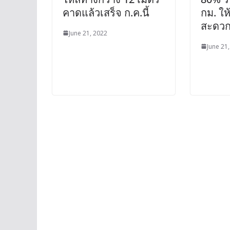
คาดแล้วเสร็จ ก.ค.นี้
กม. ใ
สะดวก
June 21, 2022
June 21