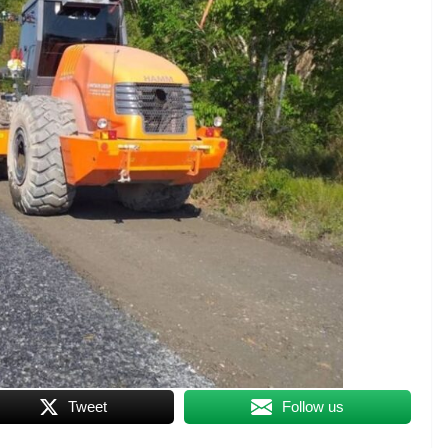
Tweet
Follow us