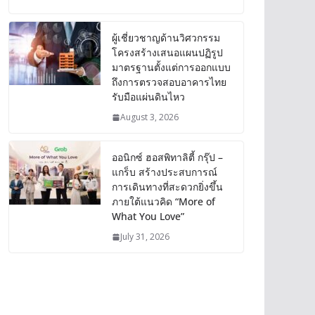
ผู้เชี่ยวชาญด้านวิศวกรรม
โครงสร้างเสนอแผนปฏิรูป
มาตรฐานตั้งแต่การออกแบบ
ถึงการตรวจสอบอาคารไทย
รับมือแผ่นดินไหว
August 3, 2026
ออนิกซ์ ฮอสพิทาลิตี้ กรุ๊ป –
แกร็บ สร้างประสบการณ์
การเดินทางที่สะดวกยิ่งขึ้น
ภายใต้แนวคิด “More of
What You Love”
July 31, 2026