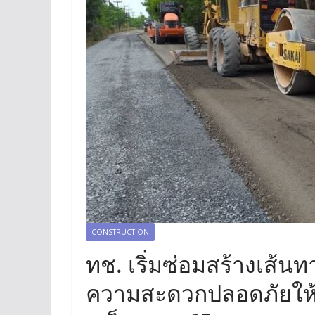
CONSTRUCTION
ทช. เริ่มซ่อมสร้างเส้น
ความสะดวกปลอดภัยให้ผู้