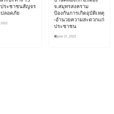
ห้ประชาชนสัญจร
จ.สมุทรสงคราม
ปลอดภัย
ป้องกันการเกิดอุบัติเหตุ
-อำนวยความสะดวกแก่
, 2022
ประชาชน
June 21, 2022