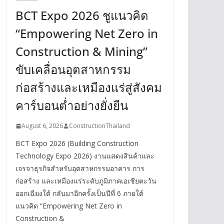
BCT Expo 2026 ชูแนวคิด
“Empowering Net Zero in
Construction & Mining”
ขับเคลื่อนอุตสาหกรรม
ก่อสร้างและเหมืองแร่สู่สังคม
คาร์บอนต่ำอย่างยั่งยืน
August 6, 2026
ConstructionThailand
BCT Expo 2026 (Building Construction
Technology Expo 2026) งานแสดงสินค้าและ
เจรจาธุรกิจสำหรับอุตสาหกรรมอาคาร การ
ก่อสร้าง และเหมืองแร่ระดับภูมิภาคเอเชียตะวัน
ออกเฉียงใต้ กลับมาอีกครั้งเป็นปีที่ 6 ภายใต้
แนวคิด “Empowering Net Zero in
Construction &