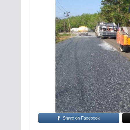
Share on Facebook