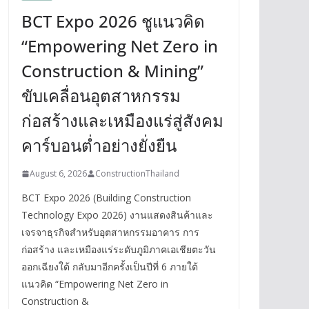
BCT Expo 2026 ชูแนวคิด
“Empowering Net Zero in
Construction & Mining”
ขับเคลื่อนอุตสาหกรรม
ก่อสร้างและเหมืองแร่สู่สังคม
คาร์บอนต่ำอย่างยั่งยืน
August 6, 2026
ConstructionThailand
BCT Expo 2026 (Building Construction
Technology Expo 2026) งานแสดงสินค้าและ
เจรจาธุรกิจสำหรับอุตสาหกรรมอาคาร การ
ก่อสร้าง และเหมืองแร่ระดับภูมิภาคเอเชียตะวัน
ออกเฉียงใต้ กลับมาอีกครั้งเป็นปีที่ 6 ภายใต้
แนวคิด “Empowering Net Zero in
Construction &