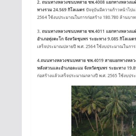
2.
ถนนทางหลวงชนบทสาย ชพ
.4008
แยกทางหลวงแผ
ทางรวม
24.569
กิโลเมตร
ปัจจุบันมีความก้าวหน้าไปแล
2564 ใช้งบประมาณในการก่อสร้าง 180.780 ล้านบาท
3
.
ถนนทางหลวงชนบทสาย ชพ
.4011
แยกทางหลวงแผ
อำเภอทุ่งตะโก จังหวัดชุมพร ระยะทาง
9.085
กิโลเมต
เสร็จประมาณปลายปี พ.ศ. 2564 ใช้งบประมาณในการก
4.ถนนทางหลวงชนบทสาย ชพ.4019 สายแยกทางหลวงแผ่
หลังสวนและอำเภอละแม จังหวัดชุมพร ระยะทาง 19.8
ก่อสร้างแล้วเสร็จประมาณกลางปี พ.ศ. 2565 ใช้งบป