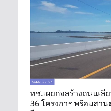
CONSTRUCTION
ทช.เผยก่อสร้างถนนเลีย
36 โครงการ พร้อมสานต