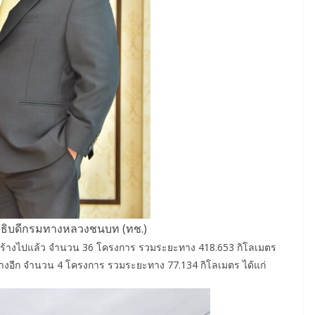
อธิบดีกรมทางหลวงชนบท (ทช.)
ารก่อสร้างไปแล้ว จำนวน 36 โครงการ รวมระยะทาง 418.653 กิโลเมตร
ร้างอีก จำนวน 4 โครงการ รวมระยะทาง 77.134 กิโลเมตร ได้แก่