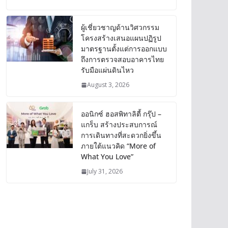
ผู้เชี่ยวชาญด้านวิศวกรรม
โครงสร้างเสนอแผนปฏิรูป
มาตรฐานตั้งแต่การออกแบบ
ถึงการตรวจสอบอาคารไทย
รับมือแผ่นดินไหว
August 3, 2026
ออนิกซ์ ฮอสพิทาลิตี้ กรุ๊ป –
แกร็บ สร้างประสบการณ์
การเดินทางที่สะดวกยิ่งขึ้น
ภายใต้แนวคิด “More of
What You Love”
July 31, 2026