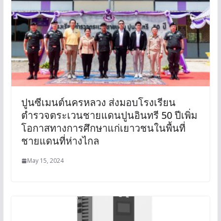
ปูนซีเมนต์นครหลวง ส่งมอบโรงเรียน
ตำรวจตระเวนชายแดนปูนอินทรี 50 ปีเพิ่ม
โอกาสทางการศึกษาแก่เยาวชนในพื้นที่
ชายแดนที่ห่างไกล
May 15, 2024