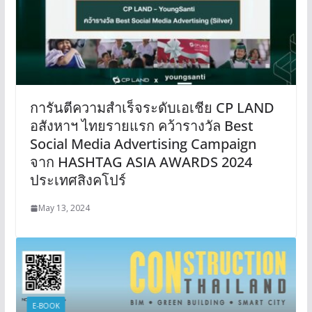
การันตีความสำเร็จระดับเอเชีย CP LAND
อสังหาฯ ไทยรายแรก คว้ารางวัล Best
Social Media Advertising Campaign
จาก HASHTAG ASIA AWARDS 2024
ประเทศสิงคโปร์
May 13, 2024
E-BOOK