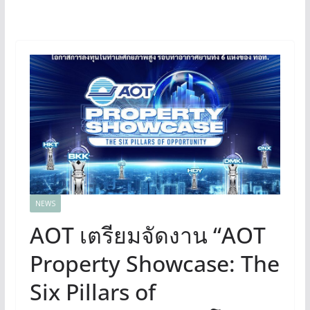
NEWS
AOT เตรียมจัดงาน “AOT
Property Showcase: The
Six Pillars of