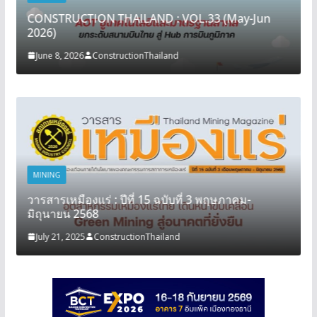
CONSTRUCTION THAILAND : VOL.33 (May-Jun
2026)
June 8, 2026
ConstructionThailand
MINING
วารสารเหมืองแร่ : ปีที่ 15 ฉบับที่ 3 พฤษภาคม-
มิถุนายน 2568
July 21, 2025
ConstructionThailand