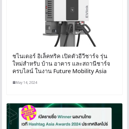
ชไนเดอร์ อิเล็คทริค เปิดตัวอีวีชาร์จ รุ่น
ใหม่สำหรับ บ้าน อาคาร และสถานีชาร์จ
ครบไลน์ ในงาน Future Mobility Asia
May 14, 2024