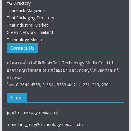
YG Directory
Thai Pack Magazine
Thai Packaging Directory
Thai Industiral Market
Green Network Thailand
Technology Media
Contact Us
บริษัท เทคโนโลยีมีเดีย จำกัด | Technology Media Co., Ltd.
อาคารพญาไทเพลส ถนนศรีอยุธยา แขวงทุ่งพญาไท เขตราชเทวี
กรุงเทพฯ
โทร. 0-2644-4555, 0-3544 5333 ต่อ 214, 231, 219, 230
E-mail
job@technologymedia.co.th
marketing_mag@technologymedia.co.th