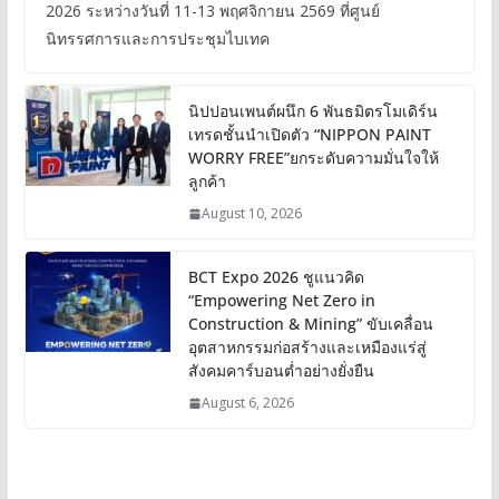
2026 ระหว่างวันที่ 11-13 พฤศจิกายน 2569 ที่ศูนย์
นิทรรศการและการประชุมไบเทค
นิปปอนเพนต์ผนึก 6 พันธมิตรโมเดิร์น
เทรดชั้นนำเปิดตัว “NIPPON PAINT
WORRY FREE”ยกระดับความมั่นใจให้
ลูกค้า
August 10, 2026
BCT Expo 2026 ชูแนวคิด
“Empowering Net Zero in
Construction & Mining” ขับเคลื่อน
อุตสาหกรรมก่อสร้างและเหมืองแร่สู่
สังคมคาร์บอนต่ำอย่างยั่งยืน
August 6, 2026