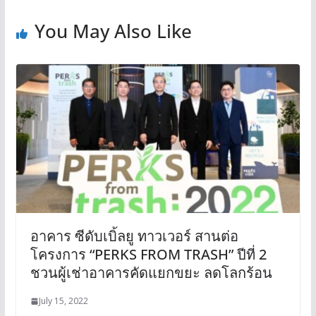
You May Also Like
อาคาร ซีดับเบิ้ลยู ทาวเวอร์ สานต่อ
โครงการ “PERKS FROM TRASH” ปีที่ 2
ชวนผู้เช่าอาคารคัดแยกขยะ ลดโลกร้อน
July 15, 2022