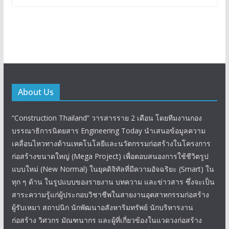
About Us
“Construction Thailand” วารสารราย 2 เดือน โดยทีมงานกอง
บรรณาธิการนิตยสาร Engineering Today นำเสนอข้อมูลความ
เคลื่อนไหวทางด้านเทคโนโลยีและนวัตกรรมก่อสร้างในโครงการ
ก่อสร้างขนาดใหญ่ (Mega Project) เพื่อตอบสนองการใช้ชีวิตรูป
แบบใหม่ (New Normal) ในยุคดิจิทัลที่มีความอัจฉริยะ (Smart) ใน
ทุก ๆ ด้าน ในรูปแบบของรายงาน บทความ และข่าวสาร ซึ่งจะเป็น
สาระความรู้แก่ผู้ประกอบวิชาชีพในสายงานอุตสาหกรรมก่อสร้าง
ผู้รับเหมา สถาปนิก นักพัฒนาอสังหาริมทรัพย์ นักบริหารงาน
ก่อสร้าง วิศวกร มัณฑนากร และผู้ที่เกี่ยวข้องในแวดวงก่อสร้าง