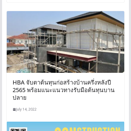
HBA จับตาต้นทุนก่อสร้างบ้านครึ่งหลังปี
2565 พร้อมแนะแนวทางรับมือต้นทุนบาน
ปลาย
July 14, 2022