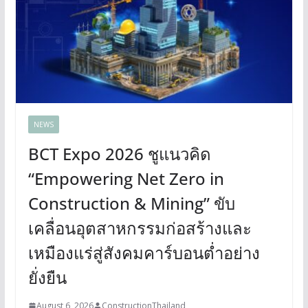
NEWS
BCT Expo 2026 ชูแนวคิด
“Empowering Net Zero in
Construction & Mining” ขับ
เคลื่อนอุตสาหกรรมก่อสร้างและ
เหมืองแร่สู่สังคมคาร์บอนต่ำอย่าง
ยั่งยืน
August 6, 2026
ConstructionThailand