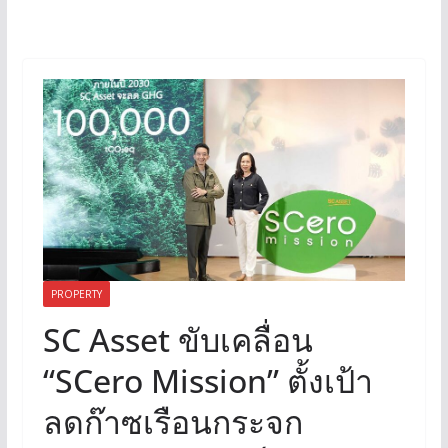
PROPERTY
SC Asset ขับเคลื่อน
“SCero Mission” ตั้งเป้า
ลดก๊าซเรือนกระจก