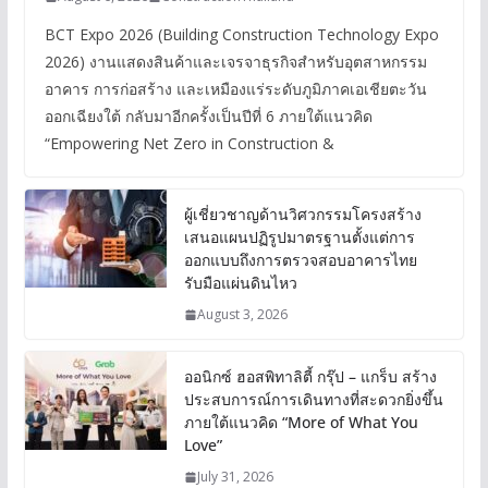
BCT Expo 2026 (Building Construction Technology Expo
2026) งานแสดงสินค้าและเจรจาธุรกิจสำหรับอุตสาหกรรม
อาคาร การก่อสร้าง และเหมืองแร่ระดับภูมิภาคเอเชียตะวัน
ออกเฉียงใต้ กลับมาอีกครั้งเป็นปีที่ 6 ภายใต้แนวคิด
“Empowering Net Zero in Construction &
ผู้เชี่ยวชาญด้านวิศวกรรมโครงสร้าง
เสนอแผนปฏิรูปมาตรฐานตั้งแต่การ
ออกแบบถึงการตรวจสอบอาคารไทย
รับมือแผ่นดินไหว
August 3, 2026
ออนิกซ์ ฮอสพิทาลิตี้ กรุ๊ป – แกร็บ สร้าง
ประสบการณ์การเดินทางที่สะดวกยิ่งขึ้น
ภายใต้แนวคิด “More of What You
Love”
July 31, 2026