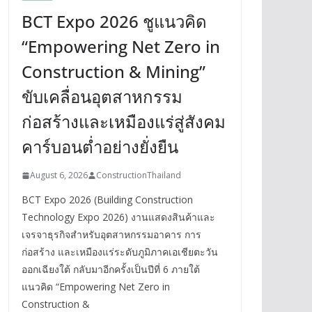
BCT Expo 2026 ชูแนวคิด
“Empowering Net Zero in
Construction & Mining”
ขับเคลื่อนอุตสาหกรรม
ก่อสร้างและเหมืองแร่สู่สังคม
คาร์บอนต่ำอย่างยั่งยืน
August 6, 2026
ConstructionThailand
BCT Expo 2026 (Building Construction
Technology Expo 2026) งานแสดงสินค้าและ
เจรจาธุรกิจสำหรับอุตสาหกรรมอาคาร การ
ก่อสร้าง และเหมืองแร่ระดับภูมิภาคเอเชียตะวัน
ออกเฉียงใต้ กลับมาอีกครั้งเป็นปีที่ 6 ภายใต้
แนวคิด “Empowering Net Zero in
Construction &