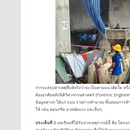
การจะสรุปสาเหตุที่แท้จริงว่าจะเป็นตามแนวคิดใด หรือ
ต้องอาศัยหลักนิติวิศวกรรมศาสตร์ (Forensic Enginee
ข้อมูลต่างๆ ได้แก่ แบบ รายการคำนวณ ขั้นตอนการทำ
ใช้ เช่น คอนกรีต ลวดอัดแรง และอื่นๆ
ประเด็นที่ 3
บทเรียนที่ได้รับจากเหตุการณ์นี้ คือ โค
ก่อสร้าง หลักปฏิบัติทางวิศวกรรมเพื่อให้เกิดความปลอดภ