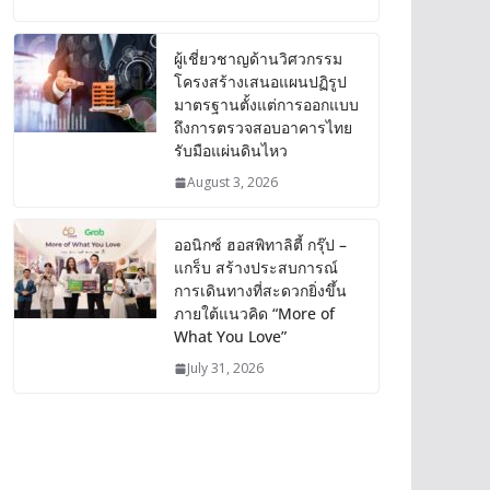
ผู้เชี่ยวชาญด้านวิศวกรรม
โครงสร้างเสนอแผนปฏิรูป
มาตรฐานตั้งแต่การออกแบบ
ถึงการตรวจสอบอาคารไทย
รับมือแผ่นดินไหว
August 3, 2026
ออนิกซ์ ฮอสพิทาลิตี้ กรุ๊ป –
แกร็บ สร้างประสบการณ์
การเดินทางที่สะดวกยิ่งขึ้น
ภายใต้แนวคิด “More of
What You Love”
July 31, 2026