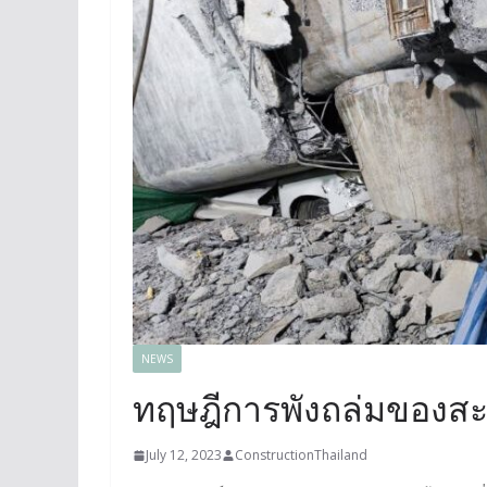
NEWS
ทฤษฎีการพังถล่มของสะพ
July 12, 2023
ConstructionThailand