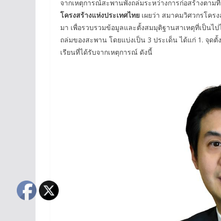
จากเหตุการณ์สะพานพังถล่มระหว่างการก่อสร้างตามที่
โครงสร้างแห่งประเทศไทย
เผยว่า สมาคมวิศวกรโครงส
มา เพื่อรวบรวมข้อมูลและตั้งสมมุติฐานสาเหตุที่เป็นไป
ถล่มของสะพาน โดยแบ่งเป็น 3 ประเด็น ได้แก่ 1. จุดตั
เรียนที่ได้รับจากเหตุการณ์ ดังนี้