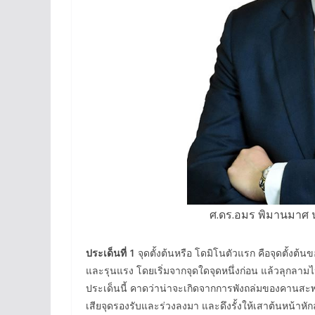
ศ.ดร.อมร พิมานมาศ
ประเด็นที่ 1
จุดตั้งต้นหรือ โดมิโนตัวแรก คือจุดตั้งต้นข
และรุนแรง โดยเริ่มจากจุดใดจุดหนึ่งก่อน แล้วลุกลาม
ประเด็นนี้ คาดว่าน่าจะเกิดจากการพังถล่มของคานสะ
เสียจุดรองรับและร่วงลงมา และดึงรั้งให้เสาต้นหน้าหัก