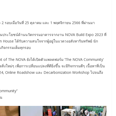
อบเมื่อวันที่ 25 ตุลาคม และ 1 พฤศจิกายน 2566 ที่ผ่านมา
้ที่เป็นประโยชน์ด้านนวัตกรรมอาคารจากงาน NOVA Build Expo 2023 ที่
House ได้รับความสนใจจากผู้อยู่ในแวดวงอสังหาริมทรัพย์ นัก
วมกิจกรรมเต็มทุกรอบ
t of The NOVA ยังได้เปิดตัวแพลตฟอร์ม ‘The NOVA Community’
่งใหม่ๆ เพื่อการเปลี่ยนแปลงที่ดียิ่งขึ้น จะมีกิจกรรมดีๆ เนื้อหาที่เป็น
24, Online Roadshow และ Decarbonization Workshop ไปจนถึง
Community”
้น