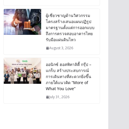
ผู้เชี่ยวชาญด้านวิศวกรรม
โครงสร้างเสนอแผนปฏิรูป
มาตรฐานตั้งแต่การออกแบบ
ถึงการตรวจสอบอาคารไทย
รับมือแผ่นดินไหว
August 3, 2026
ออนิกซ์ ฮอสพิทาลิตี้ กรุ๊ป –
แกร็บ สร้างประสบการณ์
การเดินทางที่สะดวกยิ่งขึ้น
ภายใต้แนวคิด “More of
What You Love”
July 31, 2026