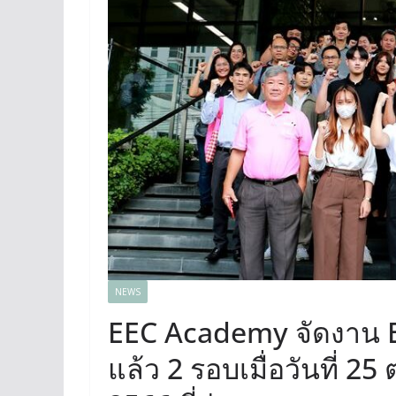
NEWS
EEC Academy จัดงาน 
แล้ว 2 รอบเมื่อวันที่ 