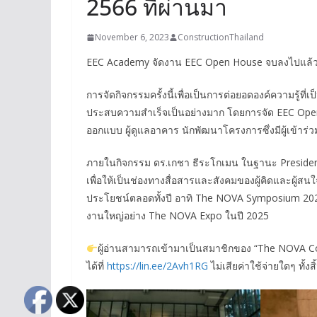
2566 ที่ผ่านมา
November 6, 2023
ConstructionThailand
EEC Academy จัดงาน EEC Open House จบลงไปแล้ว 2 ร
การจัดกิจกรรมครั้งนี้เพื่อเป็นการต่อยอดองค์ความรู
ประสบความสำเร็จเป็นอย่างมาก โดยการจัด EEC Open 
ออกแบบ ผู้ดูแลอาคาร นักพัฒนาโครงการซึ่งมีผู้เข้าร่
ภายในกิจกรรม ดร.เกชา ธีระโกเมน ในฐานะ Presiden
เพื่อให้เป็นช่องทางสื่อสารและสังคมของผู้คิดและผู้สนใจสิ
ประโยชน์ตลอดทั้งปี อาทิ The NOVA Symposium 20
งานใหญ่อย่าง The NOVA Expo ในปี 2025
ผู้อ่านสามารถเข้ามาเป็นสมาชิกของ “The NOVA 
ได้ที่
https://lin.ee/2Avh1RG
ไม่เสียค่าใช้จ่ายใดๆ ทั้งสิ