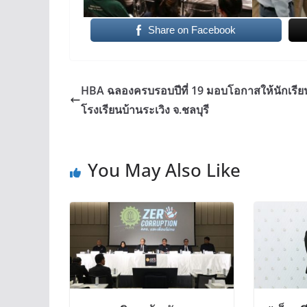
Share on Facebook
HBA ฉลองครบรอบปีที่ 19 มอบโอกาสให้นักเรีย
โรงเรียนบ้านระเวิง จ.ชลบุรี
You May Also Like