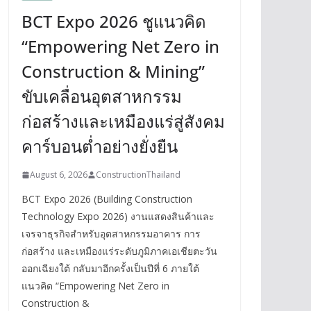
BCT Expo 2026 ชูแนวคิด
“Empowering Net Zero in
Construction & Mining”
ขับเคลื่อนอุตสาหกรรม
ก่อสร้างและเหมืองแร่สู่สังคม
คาร์บอนต่ำอย่างยั่งยืน
August 6, 2026
ConstructionThailand
BCT Expo 2026 (Building Construction
Technology Expo 2026) งานแสดงสินค้าและ
เจรจาธุรกิจสำหรับอุตสาหกรรมอาคาร การ
ก่อสร้าง และเหมืองแร่ระดับภูมิภาคเอเชียตะวัน
ออกเฉียงใต้ กลับมาอีกครั้งเป็นปีที่ 6 ภายใต้
แนวคิด “Empowering Net Zero in
Construction &