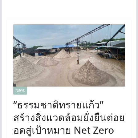
NEWS
“ธรรมชาติทรายแก้ว”
สร้างสิ่งแวดล้อมยั่งยืนต่อย
อดสู่เป้าหมาย Net Zero