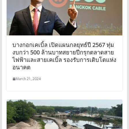
บางกอกเคเบิ้ล เปิดแผนกลยุทธ์ปี 2567 ทุ่ม
งบกว่า 500 ล้านบาทสยายปีกรุกตลาดสาย
ไฟฟ้าและสายเคเบิ้ล รองรับการเติบโตแห่ง
อนาคต
March 21, 2024