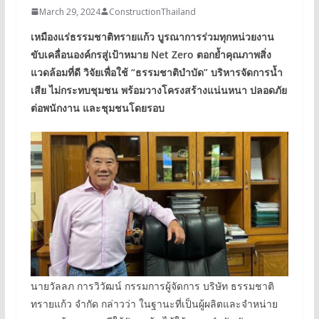
March 29, 2024
ConstructionThailand
เหมืองแร่ธรรมชาติทรายแก้ว บูรณาการร่วมทุกหน่วยงาน
ขับเคลื่อนองค์กรสู่เป้าหมาย Net Zero ตอกย้ำคุณภาพสิ่ง
แวดล้อมที่ดี วิจัยเพื่อใช้ “ธรรมชาติบำบัด” บริหารจัดการน้ำ
เสีย ไม่กระทบชุมชน พร้อมวางโครงสร้างแน่นหนา ปลอดภัย
ต่อพนักงาน และชุมชนโดยรอบ
นายวัลลภ การวิวัฒน์ กรรมการผู้จัดการ บริษัท ธรรมชาติ
ทรายแก้ว จำกัด กล่าวว่า ในฐานะที่เป็นผู้ผลิตและจำหน่าย