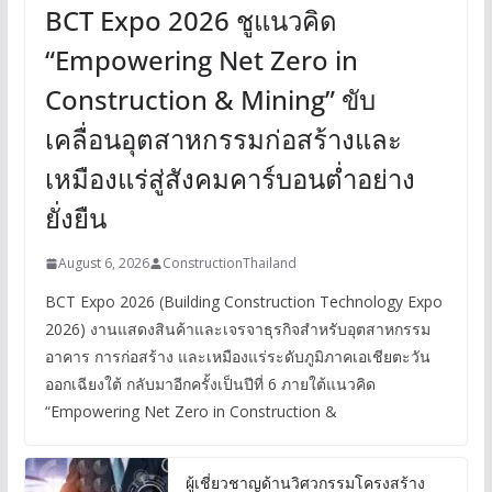
BCT Expo 2026 ชูแนวคิด
“Empowering Net Zero in
Construction & Mining” ขับ
เคลื่อนอุตสาหกรรมก่อสร้างและ
เหมืองแร่สู่สังคมคาร์บอนต่ำอย่าง
ยั่งยืน
August 6, 2026
ConstructionThailand
BCT Expo 2026 (Building Construction Technology Expo
2026) งานแสดงสินค้าและเจรจาธุรกิจสำหรับอุตสาหกรรม
อาคาร การก่อสร้าง และเหมืองแร่ระดับภูมิภาคเอเชียตะวัน
ออกเฉียงใต้ กลับมาอีกครั้งเป็นปีที่ 6 ภายใต้แนวคิด
“Empowering Net Zero in Construction &
ผู้เชี่ยวชาญด้านวิศวกรรมโครงสร้าง