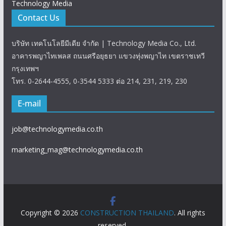
Technology Media
Contact Us
บริษัท เทคโนโลยีมีเดีย จำกัด | Technology Media Co., Ltd.
อาคารพญาไทเพลส ถนนศรีอยุธยา แขวงทุ่งพญาไท เขตราชเทวี
กรุงเทพฯ
โทร. 0-2644-4555, 0-3544 5333 ต่อ 214, 231, 219, 230
E-mail
job@technologymedia.co.th
marketing_mag@technologymedia.co.th
Copyright © 2026
CONSTRUCTION THAILAND
. All rights
reserved.