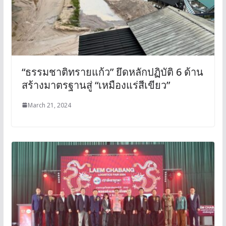
“ธรรมชาติทรายแก้ว” ยึดหลักปฏิบัติ 6 ด้าน
สร้างมาตรฐานสู่ “เหมืองแร่สีเขียว”
March 21, 2024