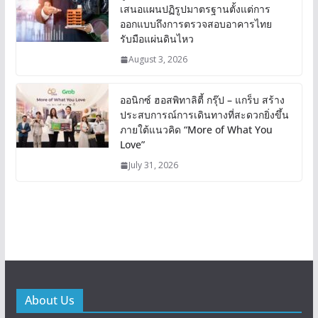
เสนอแผนปฏิรูปมาตรฐานตั้งแต่การ
ออกแบบถึงการตรวจสอบอาคารไทย
รับมือแผ่นดินไหว
August 3, 2026
ออนิกซ์ ฮอสพิทาลิตี้ กรุ๊ป – แกร็บ สร้าง
ประสบการณ์การเดินทางที่สะดวกยิ่งขึ้น
ภายใต้แนวคิด “More of What You
Love”
July 31, 2026
About Us