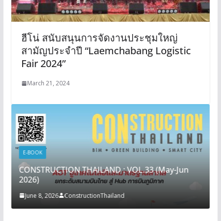
ฮีโน่ สนับสนุนการจัดงานประชุมใหญ่
สามัญประจำปี “Laemchabang Logistic
Fair 2024”
March 21, 2024
E-BOOK
CONSTRUCTION THAILAND : VOL.33 (May-Jun
2026)
June 8, 2026
ConstructionThailand