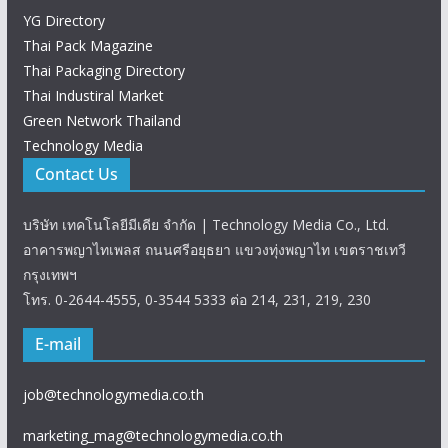
YG Directory
Thai Pack Magazine
Thai Packaging Directory
Thai Industiral Market
Green Network Thailand
Technology Media
Contact Us
บริษัท เทคโนโลยีมีเดีย จำกัด | Technology Media Co., Ltd.
อาคารพญาไทเพลส ถนนศรีอยุธยา แขวงทุ่งพญาไท เขตราชเทวี
กรุงเทพฯ
โทร. 0-2644-4555, 0-3544 5333 ต่อ 214, 231, 219, 230
E-mail
job@technologymedia.co.th
marketing_mag@technologymedia.co.th