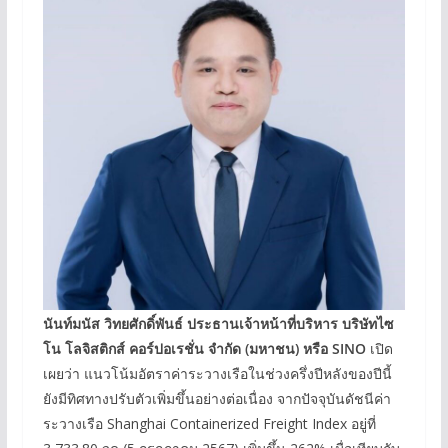
นันท์มนัส วิทยศักดิ์พันธ์ ประธานเจ้าหน้าที่บริหาร บริษัทไซ
โน โลจิสติกส์ คอร์ปอเรชั่น จำกัด
(
มหาชน
)
หรือ
SINO
เปิด
เผยว่า แนวโน้มอัตราค่าระวางเรือในช่วงครึ่งปีหลังของปีนี้
ยังมีทิศทางปรับตัวเพิ่มขึ้นอย่างต่อเนื่อง จากปัจจุบันดัชนีค่า
ระวางเรือ Shanghai Containerized Freight Index อยู่ที่