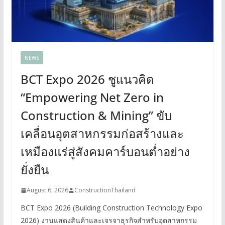
NEWS
BCT Expo 2026 ชูแนวคิด
“Empowering Net Zero in
Construction & Mining” ขับ
เคลื่อนอุตสาหกรรมก่อสร้างและ
เหมืองแร่สู่สังคมคาร์บอนต่ำอย่าง
ยั่งยืน
August 6, 2026
ConstructionThailand
BCT Expo 2026 (Building Construction Technology Expo
2026) งานแสดงสินค้าและเจรจาธุรกิจสำหรับอุตสาหกรรม