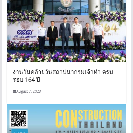
งานวันคล้ายวันสถาปนากรมเจ้าท่า ครบ
รอบ 164 ปี
August 7, 2023
E-BOOK