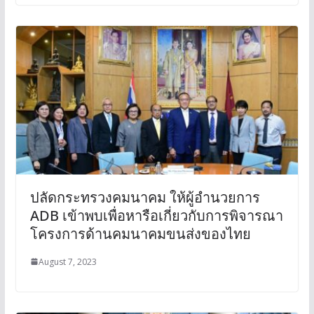
ปลัดกระทรวงคมนาคม ให้ผู้อำนวยการ
ADB เข้าพบเพื่อหารือเกี่ยวกับการพิจารณา
โครงการด้านคมนาคมขนส่งของไทย
August 7, 2023