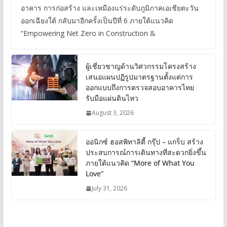
อาคาร การก่อสร้าง และเหมืองแร่ระดับภูมิภาคเอเชียตะวัน
ออกเฉียงใต้ กลับมาอีกครั้งเป็นปีที่ 6 ภายใต้แนวคิด
“Empowering Net Zero in Construction &
ผู้เชี่ยวชาญด้านวิศวกรรมโครงสร้าง
เสนอแผนปฏิรูปมาตรฐานตั้งแต่การ
ออกแบบถึงการตรวจสอบอาคารไทย
รับมือแผ่นดินไหว
August 3, 2026
ออนิกซ์ ฮอสพิทาลิตี้ กรุ๊ป – แกร็บ สร้าง
ประสบการณ์การเดินทางที่สะดวกยิ่งขึ้น
ภายใต้แนวคิด “More of What You
Love”
July 31, 2026