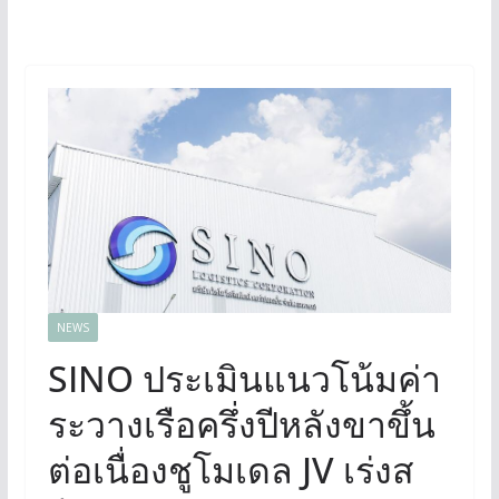
NEWS
SINO ประเมินแนวโน้มค่า
ระวางเรือครึ่งปีหลังขาขึ้น
ต่อเนื่องชูโมเดล JV เร่งส