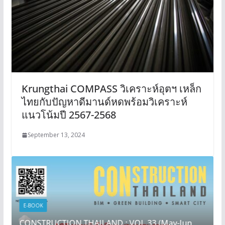
Krungthai COMPASS วิเคราะห์อุตฯ เหล็ก
ไทยกับปัญหาดีมานด์หดพร้อมวิเคราะห์
แนวโน้มปี 2567-2568
September 13, 2024
E-BOOK
CONSTRUCTION THAILAND : VOL.33 (May-Jun