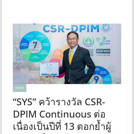
NEWS
“SYS” คว้ารางวัล CSR-
DPIM Continuous ต่อ
เนื่องเป็นปีที่ 13 ตอกย้ำผู้