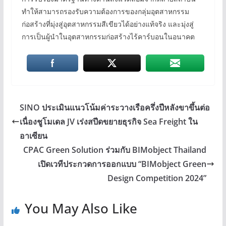
ทำให้สามารถรองรับความต้องการของกลุ่มอุตสาหกรรม
ก่อสร้างที่มุ่งสู่อุตสาหกรรมสีเขียวได้อย่างแท้จริง และมุ่งสู่
การเป็นผู้นำในอุตสาหกรรมก่อสร้างไร้คาร์บอนในอนาคต
SINO ประเมินแนวโน้มค่าระวางเรือครึ่งปีหลังขาขึ้นต่อ
เนื่องชูโมเดล JV เร่งสปีดขยายธุรกิจ Sea Freight ใน
อาเซียน
CPAC Green Solution ร่วมกับ BIMobject Thailand
เปิดเวทีประกวดการออกแบบ “BIMobject Green
Design Competition 2024”
You May Also Like