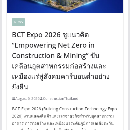
NEWS
BCT Expo 2026 ชูแนวคิด
“Empowering Net Zero in
Construction & Mining” ขับ
เคลื่อนอุตสาหกรรมก่อสร้างและ
เหมืองแร่สู่สังคมคาร์บอนต่ำอย่าง
ยั่งยืน
August 6, 2026
ConstructionThailand
BCT Expo 2026 (Building Construction Technology Expo
2026) งานแสดงสินค้าและเจรจาธุรกิจสำหรับอุตสาหกรรม
อาคาร การก่อสร้าง และเหมืองแร่ระดับภูมิภาคเอเชียตะวัน