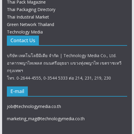
Thai Pack Magazine
Thai Packaging Directory
Thai Industiral Market
Green Network Thailand
Technology Media
Contact Us
บริษัท เทคโนโลยีมีเดีย จำกัด | Technology Media Co., Ltd.
อาคารพญาไทเพลส ถนนศรีอยุธยา แขวงทุ่งพญาไท เขตราชเทวี
กรุงเทพฯ
โทร. 0-2644-4555, 0-3544 5333 ต่อ 214, 231, 219, 230
E-mail
job@technologymedia.co.th
marketing_mag@technologymedia.co.th