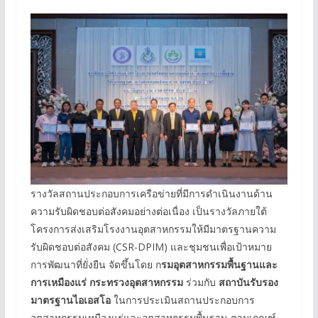
รางวัลสถานประกอบการเครือข่ายที่มีการดำเนินงานด้าน
ความรับผิดชอบต่อสังคมอย่างต่อเนื่อง เป็นรางวัลภายใต้
โครงการส่งเสริมโรงงานอุตสาหกรรมให้มีมาตรฐานความ
รับผิดชอบต่อสังคม (CSR-DPIM) และชุมชนเพื่อเป้าหมาย
การพัฒนาที่ยั่งยืน จัดขึ้นโดย ก
รมอุตสาหกรรมพื้นฐานและ
การเหมืองแร่ กระทรวงอุตสาหกรรม
ร่วมกับ
สถาบันรับรอง
มาตรฐานไอเอสโอ
ในการประเมินสถานประกอบการ
อุตสาหกรรมเหมืองแร่และอุตสาหกรรมพื้นฐาน ตามเกณฑ์