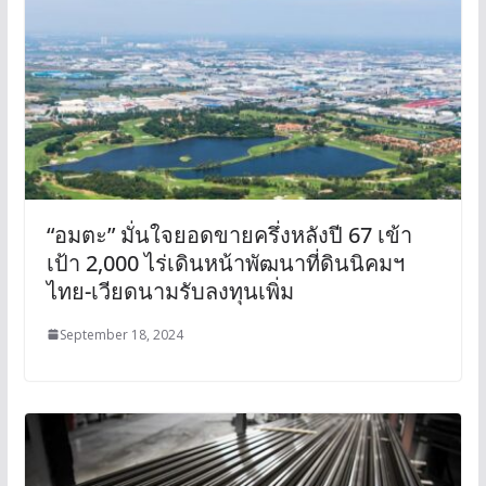
“อมตะ” มั่นใจยอดขายครึ่งหลังปี 67 เข้า
เป้า 2,000 ไร่เดินหน้าพัฒนาที่ดินนิคมฯ
ไทย-เวียดนามรับลงทุนเพิ่ม
September 18, 2024