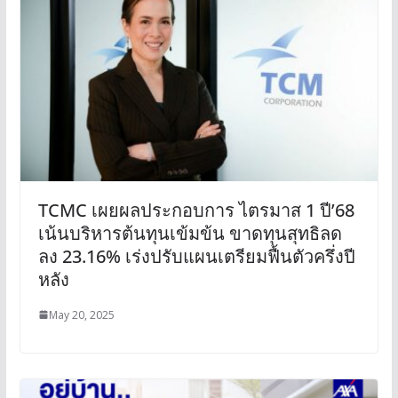
TCMC เผยผลประกอบการ ไตรมาส 1 ปี’68
เน้นบริหารต้นทุนเข้มข้น ขาดทุนสุทธิลด
ลง 23.16% เร่งปรับแผนเตรียมฟื้นตัวครึ่งปี
หลัง
May 20, 2025