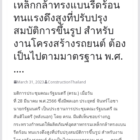
เหล็กกล้าทรงแบนรีดร้อน
ทนแรงดึงสูงที่ปรับปรุง
สมบัติการขึ้นรูป สำหรับ
งานโครงสร้างรถยนต์ ต้อง
เป็นไปตามมาตรฐาน พ.ศ.
….
March 31, 2023
ConstructionThailand
มติการประชุมคณะรัฐมนตรี (ครม.) เมื่อวัน
ที่ 28 มีนาคม พ.ศ.2566 ซึ่งมีพลเอก ประยุทธ์ จันทร์โอชา
นายกรัฐมนตรี เป็นประธานการประชุมคณะรัฐมนตรี ณ
สันติไมตรี (หลังนอก) โดย ครม. มีมติเห็นชอบร่างกฎ
กระทรวงกำหนดให้ผลิตภัณฑ์อุตสาหกรรมเหล็กกล้าทรงแบน
รีดร้อน ทนแรงดึงสูงที่ปรับปรุงสมบัติการขึ้นรูป สำหรับงาน
โครงสร้างรถยนต์ ต้องเป็นไปตามมาตรฐาน พ.ศ. …. ตามที่