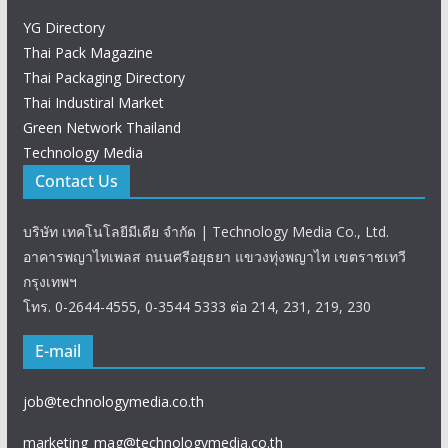
YG Directory
Thai Pack Magazine
Thai Packaging Directory
Thai Industiral Market
Green Network Thailand
Technology Media
Contact Us
บริษัท เทคโนโลยีมีเดีย จำกัด | Technology Media Co., Ltd.
อาคารพญาไทเพลส ถนนศรีอยุธยา แขวงทุ่งพญาไท เขตราชเทวี
กรุงเทพฯ
โทร. 0-2644-4555, 0-3544 5333 ต่อ 214, 231, 219, 230
E-mail
job@technologymedia.co.th
marketing_mag@technologymedia.co.th