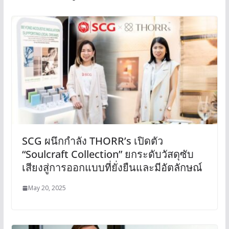
SCG ผนึกกำลัง THORR’s เปิดตัว
“Soulcraft Collection” ยกระดับวัสดุซับ
เสียงสู่การออกแบบที่ยั่งยืนและมีอัตลักษณ์
May 20, 2025