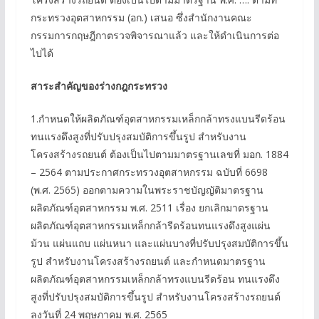
กระทรวงอุตสาหกรรม (อก.) เสนอ ซึ่งสำนักงานคณะ
กรรมการกฤษฎีกาตรวจพิจารณาแล้ว และให้ดำเนินการต่อ
ไปได้
สาระสำคัญของร่างกฎกระทรวง
1.กำหนดให้ผลิตภัณฑ์อุตสาหกรรมเหล็กกล้าทรงแบนรีดร้อน
ทนแรงดึงสูงที่ปรับปรุงสมบัติการขึ้นรูป สำหรับงาน
โครงสร้างรถยนต์ ต้องเป็นไปตามมาตรฐานเลขที่ มอก. 1884
– 2564 ตามประกาศกระทรวงอุตสาหกรรม ฉบับที่ 6698
(พ.ศ. 2565) ออกตามความในพระราชบัญญัติมาตรฐาน
ผลิตภัณฑ์อุตสาหกรรม พ.ศ. 2511 เรื่อง ยกเลิกมาตรฐาน
ผลิตภัณฑ์อุตสาหกรรมเหล็กกล้ารีดร้อนทนแรงดึงสูงแผ่น
ม้วน แผ่นแถบ แผ่นหนา และแผ่นบางที่ปรับปรุงสมบัติการขึ้น
รูป สำหรับงานโครงสร้างรถยนต์ และกำหนดมาตรฐาน
ผลิตภัณฑ์อุตสาหกรรมเหล็กกล้าทรงแบนรีดร้อน ทนแรงดึง
สูงที่ปรับปรุงสมบัติการขึ้นรูป สำหรับงานโครงสร้างรถยนต์
ลงวันที่ 24 พฤษภาคม พ.ศ. 2565