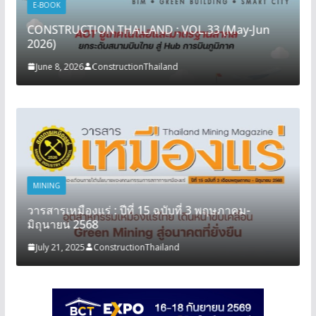
E-BOOK
CONSTRUCTION THAILAND : VOL.33 (May-Jun
2026)
June 8, 2026
ConstructionThailand
MINING
วารสารเหมืองแร่ : ปีที่ 15 ฉบับที่ 3 พฤษภาคม-
มิถุนายน 2568
July 21, 2025
ConstructionThailand