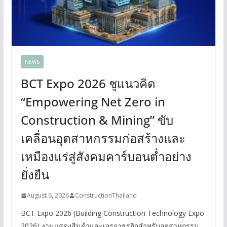
NEWS
BCT Expo 2026 ชูแนวคิด
“Empowering Net Zero in
Construction & Mining” ขับ
เคลื่อนอุตสาหกรรมก่อสร้างและ
เหมืองแร่สู่สังคมคาร์บอนต่ำอย่าง
ยั่งยืน
August 6, 2026
ConstructionThailand
BCT Expo 2026 (Building Construction Technology Expo
2026) งานแสดงสินค้าและเจรจาธุรกิจสำหรับอุตสาหกรรม