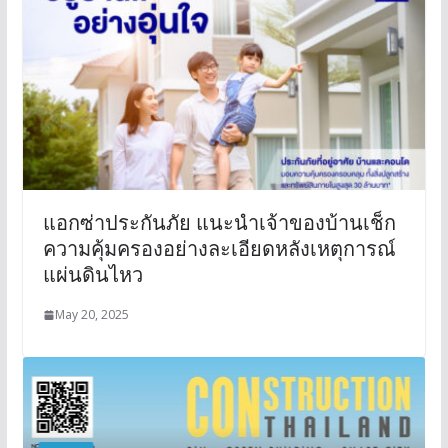
แอกซ่าประกันภัย แนะนำเจ้าของบ้านเช็ก
ความคุ้มครองอย่างละเอียดหลังเหตุการณ์
แผ่นดินไหว
May 20, 2025