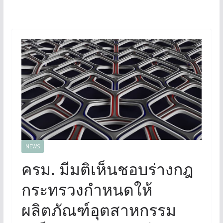
NEWS
ครม. มีมติเห็นชอบร่างกฎ
กระทรวงกำหนดให้
ผลิตภัณฑ์อุตสาหกรรม