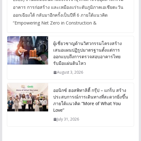
อาคาร การก่อสร้าง และเหมืองแร่ระดับภูมิภาคเอเชียตะวัน
ออกเฉียงใต้ กลับมาอีกครั้งเป็นปีที่ 6 ภายใต้แนวคิด
“Empowering Net Zero in Construction &
ผู้เชี่ยวชาญด้านวิศวกรรมโครงสร้าง
เสนอแผนปฏิรูปมาตรฐานตั้งแต่การ
ออกแบบถึงการตรวจสอบอาคารไทย
รับมือแผ่นดินไหว
August 3, 2026
ออนิกซ์ ฮอสพิทาลิตี้ กรุ๊ป – แกร็บ สร้าง
ประสบการณ์การเดินทางที่สะดวกยิ่งขึ้น
ภายใต้แนวคิด “More of What You
Love”
July 31, 2026